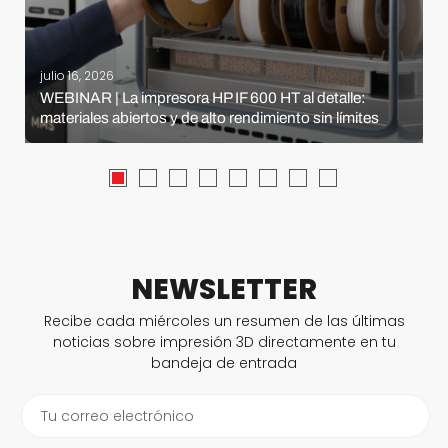
julio 16, 2026
WEBINAR | La impresora HP IF 600 HT al detalle:
materiales abiertos y de alto rendimiento sin límites
NEWSLETTER
Recibe cada miércoles un resumen de las últimas
noticias sobre impresión 3D directamente en tu
bandeja de entrada
Tu correo electrónico