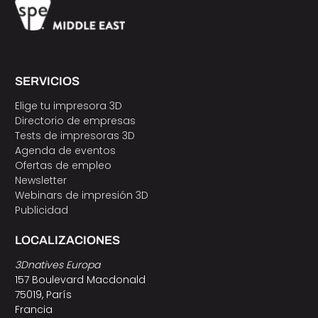
SERVICIOS
Elige tu impresora 3D
Directorio de empresas
Tests de impresoras 3D
Agenda de eventos
Ofertas de empleo
Newsletter
Webinars de impresión 3D
Publicidad
LOCALIZACIONES
3Dnatives Europa
157 Boulevard Macdonald
75019, París
Francia