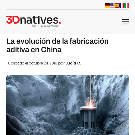
menu
La evolución de la fabricación
aditiva en China
Publicado el octubre 24, 2019 por
Lucía C.