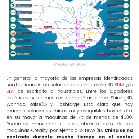
Créditos: 3Dnatives
En general, la mayoría de las empresas identificadas
son fabricantes de soluciones de impresión 3D
FDM
y/o
SLA
, de escritorio o industriales. Entre los jugadores
históricos se encuentran compañías como Shining3D,
Wanhao, Raise3D y Flashforge. Está claro que hay
muchas soluciones chinas muy asequibles hoy en día,
en su mayoría máquinas de kit de menos de $500.
Podemos mencionar el deslumbrante éxito de las
máquinas Creality, por ejemplo, o Tevo 3D.
China se ha
centrado durante mucho tiempo en el sector