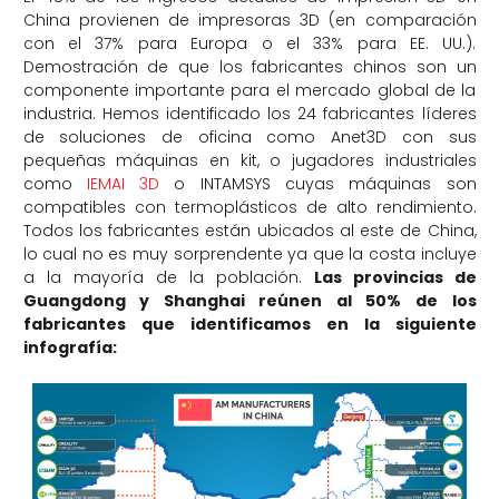
China provienen de impresoras 3D (en comparación
con el 37% para Europa o el 33% para EE. UU.).
Demostración de que los fabricantes chinos son un
componente importante para el mercado global de la
industria. Hemos identificado los 24 fabricantes líderes
de soluciones de oficina como Anet3D con sus
pequeñas máquinas en kit, o jugadores industriales
como
IEMAI 3D
o INTAMSYS cuyas máquinas son
compatibles con termoplásticos de alto rendimiento.
Todos los fabricantes están ubicados al este de China,
lo cual no es muy sorprendente ya que la costa incluye
a la mayoría de la población.
Las provincias de
Guangdong y Shanghai reúnen al 50% de los
fabricantes que identificamos en la siguiente
infografía: