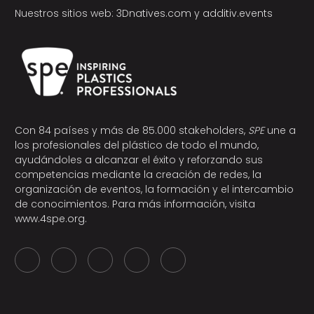
Nuestros sitios web:
3Dnatives.com
y
additiv.events
Con 84 países y más de 85.000 stakeholders,
SPE
une a
los profesionales del plástico de todo el mundo,
ayudándoles a alcanzar el éxito y reforzando sus
competencias mediante la creación de redes, la
organización de eventos, la formación y el intercambio
de conocimientos. Para más información, visita
www.4spe.org
.