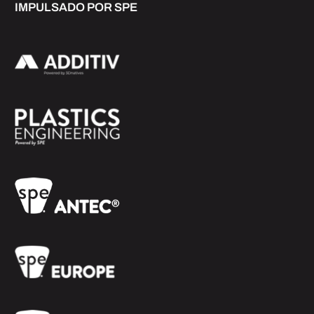
IMPULSADO POR SPE