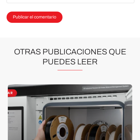
OTRAS PUBLICACIONES QUE
PUEDES LEER