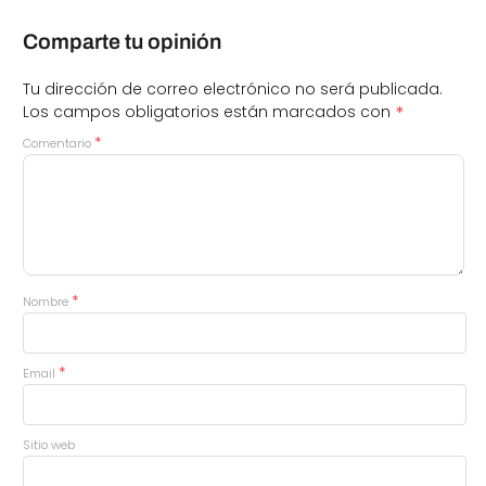
Comparte tu opinión
Tu dirección de correo electrónico no será publicada.
*
Los campos obligatorios están marcados con
*
Comentario
*
Nombre
*
Email
Sitio web