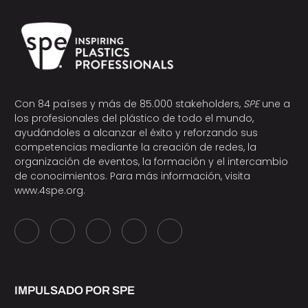
Con 84 países y más de 85.000 stakeholders,
SPE
une a
los profesionales del plástico de todo el mundo,
ayudándoles a alcanzar el éxito y reforzando sus
competencias mediante la creación de redes, la
organización de eventos, la formación y el intercambio
de conocimientos. Para más información, visita
www.4spe.org
.
IMPULSADO POR SPE