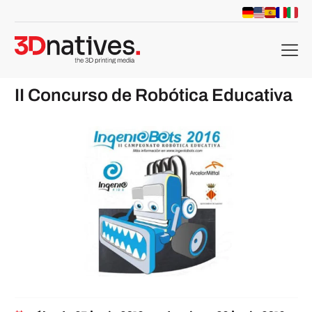
menu
II Concurso de Robótica Educativa