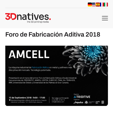
menu
Foro de Fabricación Aditiva 2018