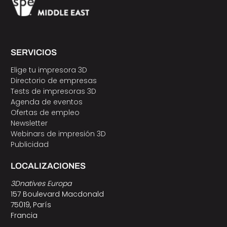
SERVICIOS
Elige tu impresora 3D
Directorio de empresas
Tests de impresoras 3D
Agenda de eventos
Ofertas de empleo
Newsletter
Webinars de impresión 3D
Publicidad
LOCALIZACIONES
3Dnatives Europa
157 Boulevard Macdonald
75019, París
Francia