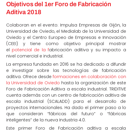
Objetivos del 1er Foro de Fabricación
Aditiva 2018
Colaboran en el evento: Impulsa Empresas de Gijón, la
Universidad de Oviedo, el Medialab de la Universidad de
Oviedo y el Centro Europeo de Empresas e Innovación
(CEEI) y tiene como objetivo principal mostrar
el
potencial de la f
abricación aditiva y su impacto a
nivel comercial e industrial.
La empresa fundada en 2016 se ha dedicado a difundir
e investigar sobre las tecnologías de fabricación
aditiva. Ofrece desde
formaciones en colaboración con
la Universidad de Oviedo
hasta la organización de este
Foro de Fabricación Aditiva a escala industrial. TRIDITIVE
cuenta además con un centro de fabricación aditiva de
escala industrial (SCALADD) para el desarrollo de
proyectos internacionales. Ha dado el primer paso a lo
que consideran “fábricas del futuro” o “fábricas
inteligentes” de la nueva Industria 4.0.
Este primer Foro de Fabricación aditiva a escala