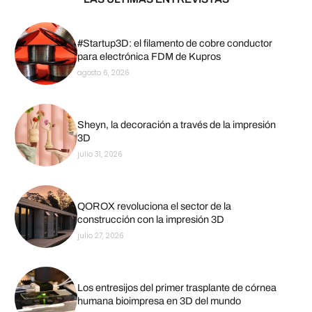
#Startup3D: el filamento de cobre conductor
para electrónica FDM de Kupros
agosto 6, 2026
Sheyn, la decoración a través de la impresión
3D
julio 31, 2026
QOROX revoluciona el sector de la
construcción con la impresión 3D
julio 27, 2026
Los entresijos del primer trasplante de córnea
humana bioimpresa en 3D del mundo