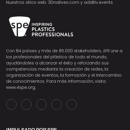
Nuestros sitios web:
3Dnatives.com
y
additiv.events
Con 84 países y más de 85.000 stakeholders,
SPE
une a
los profesionales del plástico de todo el mundo,
ayudándoles a alcanzar el éxito y reforzando sus
competencias mediante la creación de redes, la
organización de eventos, la formación y el intercambio
de conocimientos. Para más información, visita
www.4spe.org
.
IMPULSADO POR SPE