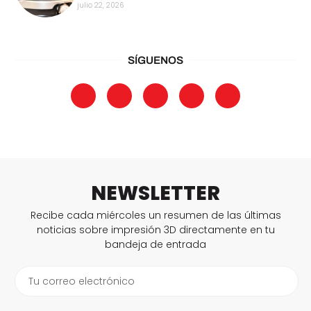
julio 22, 2026
SÍGUENOS
NEWSLETTER
Recibe cada miércoles un resumen de las últimas
noticias sobre impresión 3D directamente en tu
bandeja de entrada
Tu correo electrónico