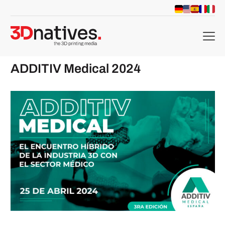
menu
ADDITIV Medical 2024