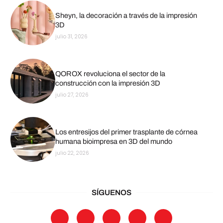
Sheyn, la decoración a través de la impresión
3D
julio 31, 2026
QOROX revoluciona el sector de la
construcción con la impresión 3D
julio 27, 2026
Los entresijos del primer trasplante de córnea
humana bioimpresa en 3D del mundo
julio 22, 2026
SÍGUENOS