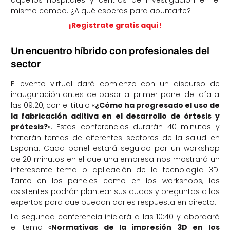
mismo campo. ¿A qué esperas para apuntarte?
¡Regístrate gratis aquí!
Un encuentro híbrido con profesionales del
sector
El evento virtual dará comienzo con un discurso de
inauguración antes de pasar al primer panel del día a
las 09:20, con el título «
¿Cómo ha progresado el uso de
la fabricación aditiva en el desarrollo de órtesis y
prótesis?
«. Estas conferencias durarán 40 minutos y
tratarán temas de diferentes sectores de la salud en
España. Cada panel estará seguido por un workshop
de 20 minutos en el que una empresa nos mostrará un
interesante tema o aplicación de la tecnología 3D.
Tanto en los paneles como en los workshops, los
asistentes podrán plantear sus dudas y preguntas a los
expertos para que puedan darles respuesta en directo.
La segunda conferencia iniciará a las 10:40 y abordará
el tema «
Normativas de la impresión 3D en los