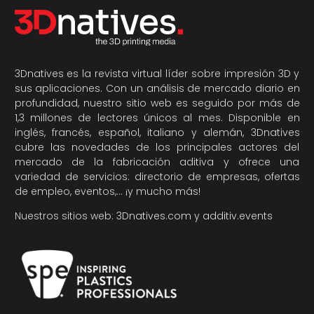
3Dnatives es la revista virtual líder sobre impresión 3D y
sus aplicaciones. Con un análisis de mercado diario en
profundidad, nuestro sitio web es seguido por más de
1,3 millones de lectores únicos al mes. Disponible en
inglés, francés, español, italiano y alemán, 3Dnatives
cubre las novedades de los principales actores del
mercado de la fabricación aditiva y ofrece una
variedad de servicios: directorio de empresas, ofertas
de empleo, eventos,… ¡y mucho más!
Nuestros sitios web:
3Dnatives.com
y
additiv.events