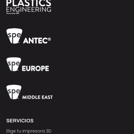
SERVICIOS
Elige tu impresora 3D