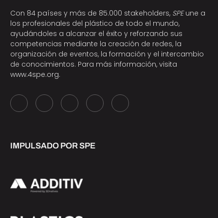
Con 84 países y más de 85.000 stakeholders,
SPE
une a
los profesionales del plástico de todo el mundo,
ayudándoles a alcanzar el éxito y reforzando sus
competencias mediante la creación de redes, la
organización de eventos, la formación y el intercambio
de conocimientos. Para más información, visita
www.4spe.org
.
IMPULSADO POR SPE