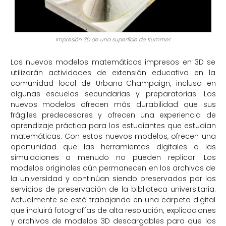
Impresión 3D de una superficie de Kummer
Los nuevos modelos matemáticos impresos en 3D se
utilizarán actividades de extensión educativa en la
comunidad local de Urbana-Champaign, incluso en
algunas escuelas secundarias y preparatorias. Los
nuevos modelos ofrecen más durabilidad que sus
frágiles predecesores y ofrecen una experiencia de
aprendizaje práctica para los estudiantes que estudian
matemáticas. Con estos nuevos modelos, ofrecen una
oportunidad que las herramientas digitales o las
simulaciones a menudo no pueden replicar. Los
modelos originales aún permanecen en los archivos de
la universidad y continúan siendo preservados por los
servicios de preservación de la biblioteca universitaria.
Actualmente se está trabajando en una carpeta digital
que incluirá fotografías de alta resolución, explicaciones
y archivos de modelos 3D descargables para que los