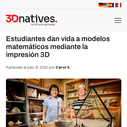
menu
Estudiantes dan vida a modelos
matemáticos mediante la
impresión 3D
Publicado el julio 31, 2025 por
Carol S.