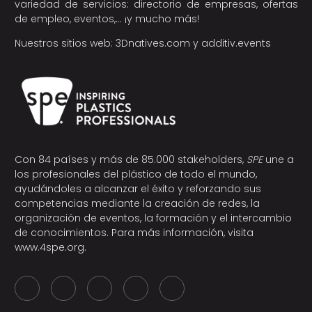
variedad de servicios: directorio de empresas, ofertas
de empleo, eventos,… ¡y mucho más!
Nuestros sitios web:
3Dnatives.com
y
additiv.events
Con 84 países y más de 85.000 stakeholders,
SPE
une a
los profesionales del plástico de todo el mundo,
ayudándoles a alcanzar el éxito y reforzando sus
competencias mediante la creación de redes, la
organización de eventos, la formación y el intercambio
de conocimientos. Para más información, visita
www.4spe.org
.