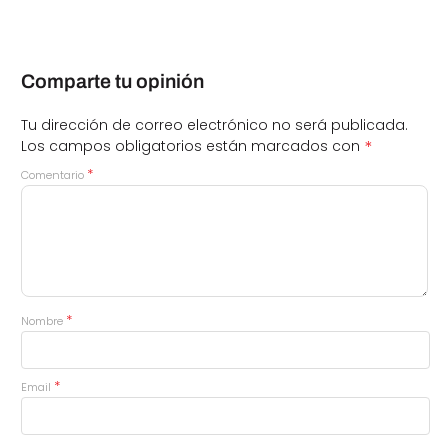
Comparte tu opinión
Tu dirección de correo electrónico no será publicada.
*
Los campos obligatorios están marcados con
*
Comentario
*
Nombre
*
Email