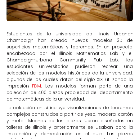
Estudiantes de la Universidad de Illinois Urbana-
Champaign han creado nuevos modelos 3D de
superficies matemáticas y teoremas. En un proyecto
encabezado por el Illinois Mathematics Lab y el
Champaign-Urbana Community Fab Lab, los
estudiantes universitarios pudieron recrear una
selección de los modelos históricos de la universidad,
algunos de los cuales datan del siglo XIX, utilizando la
impresión
FDM
. Los modelos forman parte de una
colección de 400 piezas propiedad del departamento
de matemáticas de la universidad.
La colección en sí incluye visualizaciones de teoremas
complejos construidos a partir de yeso, madera, cartón
y metal. Muchas de las piezas fueron diseñadas en
talleres de Illinois y anteriormente se usaban para la
instrucción y demostración en el aula. Las piezas