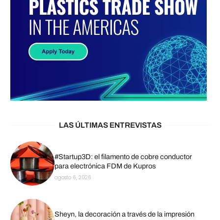
LAS ÚLTIMAS ENTREVISTAS
#Startup3D: el filamento de cobre conductor
para electrónica FDM de Kupros
agosto 6, 2026
Sheyn, la decoración a través de la impresión