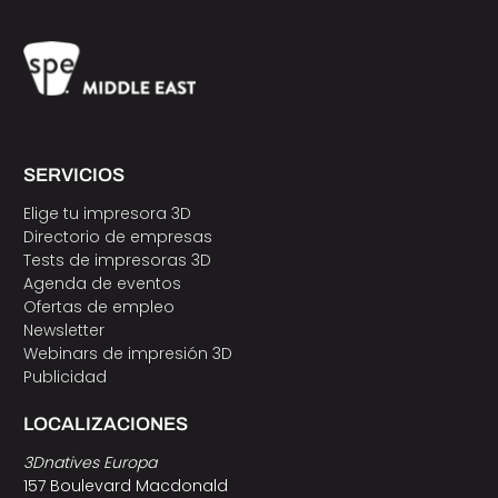
SERVICIOS
Elige tu impresora 3D
Directorio de empresas
Tests de impresoras 3D
Agenda de eventos
Ofertas de empleo
Newsletter
Webinars de impresión 3D
Publicidad
LOCALIZACIONES
3Dnatives Europa
157 Boulevard Macdonald