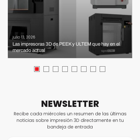
julio 13, 2026
Las impresoras 3D de PEEK y ULTEM que hay en el
mercado actual
NEWSLETTER
Recibe cada miércoles un resumen de las últimas
noticias sobre impresión 3D directamente en tu
bandeja de entrada