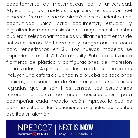
departamento de matemáticas de la universidad,
Altgeld Hall, los modelos originales se sacaron del
almacén. Esta reubicación ofreció a los estudiantes una
oportunidad única para documentar, estudiar y
digitalizar los modelos históricos. Luego, los estudiantes
pudieron seleccionar modelos y utilizar herramientas de
software como Mathematica y programas de corte
para renderizarlos en 3D. Los nuevos modelos se
imprimieron en el CU Community Fab Lab utilizando
filamento de plástico y configuraciones de impresión
optimizadas. Algunos de los modelos recreados
incluyen una esfera de Dandelin a prueba de secciones
cónicas, una superficie de Kummer y otras superficies
regladas que utilizan hilos tensos. Los estudiantes
tuvieron la tarea de crear descripciones para
acompañar cada modelo recién impreso, lo que les
permitió estudiar las ecuaciones originales de fuentes
escritas en alemán.