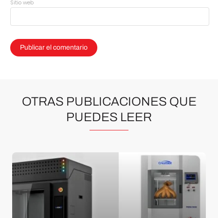
Sitio web
OTRAS PUBLICACIONES QUE
PUEDES LEER