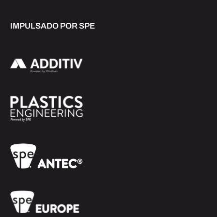
IMPULSADO POR SPE