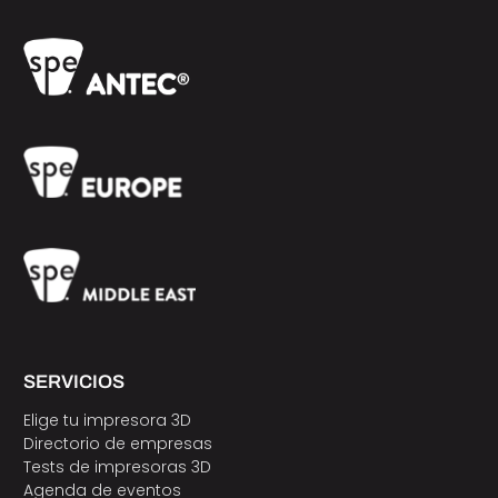
SERVICIOS
Elige tu impresora 3D
Directorio de empresas
Tests de impresoras 3D
Agenda de eventos