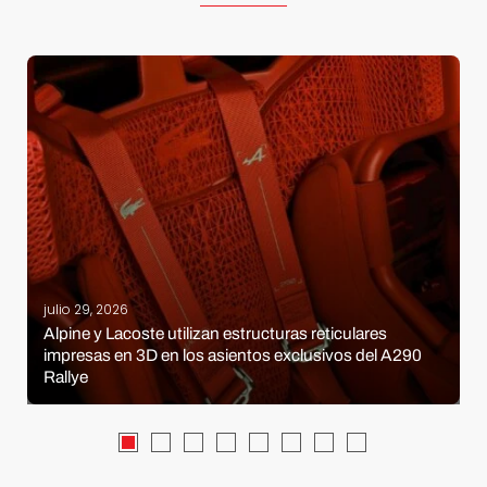
julio 29, 2026
Alpine y Lacoste utilizan estructuras reticulares
impresas en 3D en los asientos exclusivos del A290
Rallye