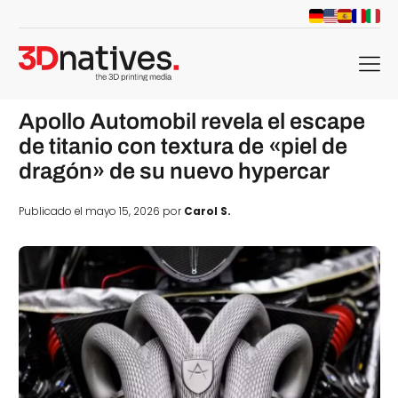
menu
Apollo Automobil revela el escape
de titanio con textura de «piel de
dragón» de su nuevo hypercar
Publicado el mayo 15, 2026 por
Carol S.