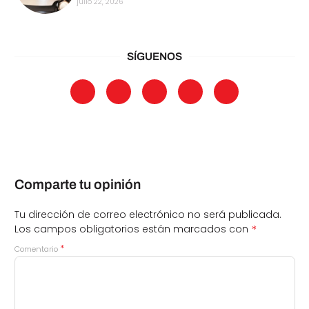
julio 22, 2026
SÍGUENOS
Comparte tu opinión
Tu dirección de correo electrónico no será publicada.
*
Los campos obligatorios están marcados con
*
Comentario