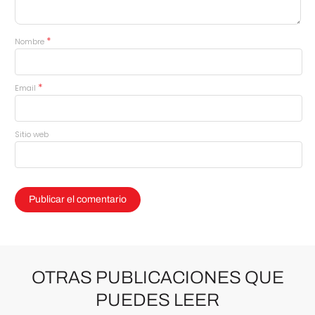
*
Nombre
*
Email
Sitio web
OTRAS PUBLICACIONES QUE
PUEDES LEER