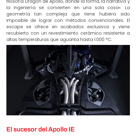
filosofía Dragon de Apollo, donde la forma, la narrativa y
la ingeniería se convierten en una sola cosa». La
geometría tan compleja que tiene hubiera sido
imposible de lograr con métodos convencionales. El
escape se ofrece en acabados exclusivos y viene
recubierto con un revestimiento cerámico resistente a
altas temperaturas que aguanta hasta 1.000 °C.
El sucesor del Apollo IE