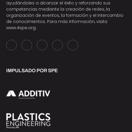
ayudándoles a alcanzar el éxito y reforzando sus
competencias mediante la creación de redes, la
organización de eventos, la formación y el intercambio
de conocimientos. Para más información, visita
www.4spe.org
.
IMPULSADO POR SPE