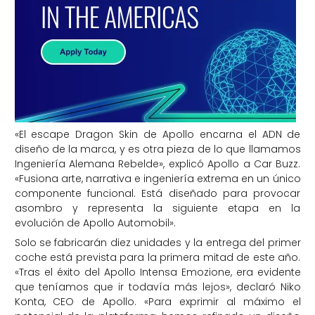
«El escape Dragon Skin de Apollo encarna el ADN de
diseño de la marca, y es otra pieza de lo que llamamos
Ingeniería Alemana Rebelde», explicó Apollo a Car Buzz.
«Fusiona arte, narrativa e ingeniería extrema en un único
componente funcional. Está diseñado para provocar
asombro y representa la siguiente etapa en la
evolución de Apollo Automobil».
Solo se fabricarán diez unidades y la entrega del primer
coche está prevista para la primera mitad de este año.
«Tras el éxito del Apollo Intensa Emozione, era evidente
que teníamos que ir todavía más lejos», declaró Niko
Konta, CEO de Apollo. «Para exprimir al máximo el