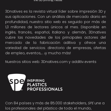
3Dnatives es la revista virtual líder sobre impresión 3D y
sus aplicaciones. Con un análisis de mercado diario en
profundidad, nuestro sitio web es seguido por más de
1,3 millones de lectores únicos al mes. Disponible en
inglés, francés, español, italiano y alemán, 3Dnatives
cubre las novedades de los principales actores del
mercado de la fabricación aditiva y ofrece una
variedad de servicios: directorio de empresas, ofertas
de empleo, eventos,… ¡y mucho más!
Nuestros sitios web:
3Dnatives.com
y
additiv.events
Con 84 países y más de 85.000 stakeholders,
SPE
une a
los profesionales del plástico de todo el mundo,