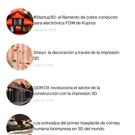
#Startup3D: el filamento de cobre conductor
para electrónica FDM de Kupros
agosto 6, 2026
Sheyn, la decoración a través de la impresión
3D
julio 31, 2026
QOROX revoluciona el sector de la
construcción con la impresión 3D
julio 27, 2026
Los entresijos del primer trasplante de córnea
humana bioimpresa en 3D del mundo