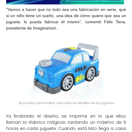
“Vamos a hacer que no todo sea una fabricación en serie, que
si un niño tiene un sueño, una idea de cómo quiere que sea un
juguete, lo pueda fabricar él mismo”, comentó Félix Tena,
presidente de Imaginarium.
Se pueden personalizar casi todos los detalles de los juguetes
Ya finalizado el diseño, se imprime en lo que ellos
llaman la «fabrica mágica», tardando un máximo de 5
horas en cada juguete. Cuando está listo llega a casa