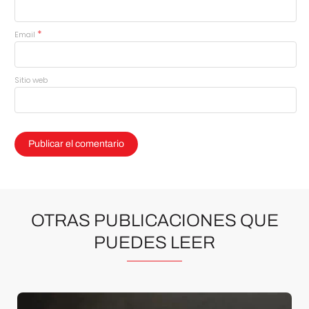
*
Email
Sitio web
OTRAS PUBLICACIONES QUE
PUEDES LEER