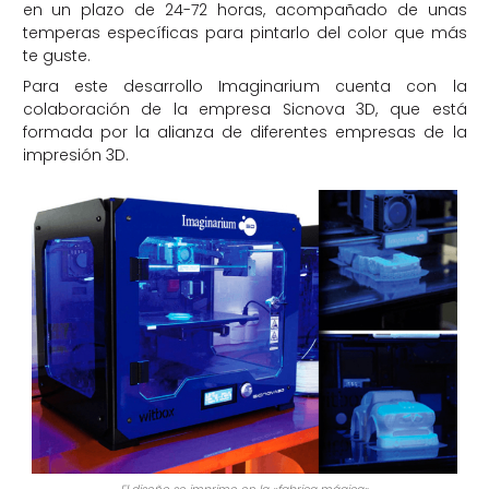
en un plazo de 24-72 horas, acompañado de unas
temperas específicas para pintarlo del color que más
te guste.
Para este desarrollo Imaginarium cuenta con la
colaboración de la empresa Sicnova 3D, que está
formada por la alianza de diferentes empresas de la
impresión 3D.