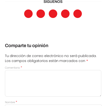
SÍGUENOS
Comparte tu opinión
Tu dirección de correo electrónico no será publicada.
*
Los campos obligatorios están marcados con
*
Comentario
*
Nombre