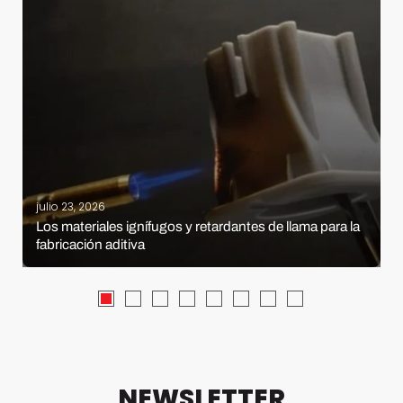
julio 23, 2026
Los materiales ignífugos y retardantes de llama para la
fabricación aditiva
NEWSLETTER