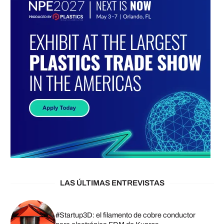
LAS ÚLTIMAS ENTREVISTAS
#Startup3D: el filamento de cobre conductor