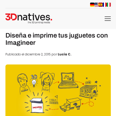
menu
Diseña e imprime tus juguetes con
Imagineer
Publicado el diciembre 2, 2015 por
Lucía C.