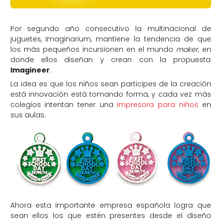
Por segundo año consecutivo la multinacional de
juguetes, Imaginarium, mantiene la tendencia de que
los más pequeños incursionen en el mundo
maker
, en
donde ellos diseñan y crean con la propuesta
Imagineer
.
La idea es que los niños sean participes de la creación
está innovación está tomando forma, y cada vez más
colegios intentan tener una
impresora para niños
en
sus aulas.
Ahora esta importante empresa española logra que
sean ellos los que estén presentes desde el diseño