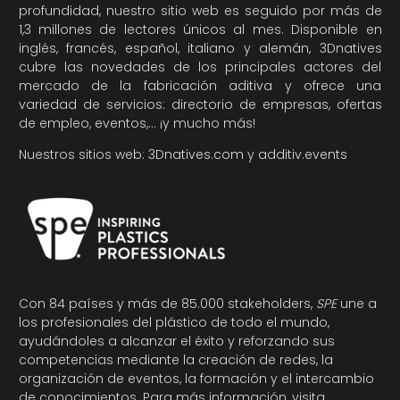
profundidad, nuestro sitio web es seguido por más de
1,3 millones de lectores únicos al mes. Disponible en
inglés, francés, español, italiano y alemán, 3Dnatives
cubre las novedades de los principales actores del
mercado de la fabricación aditiva y ofrece una
variedad de servicios: directorio de empresas, ofertas
de empleo, eventos,… ¡y mucho más!
Nuestros sitios web:
3Dnatives.com
y
additiv.events
Con 84 países y más de 85.000 stakeholders,
SPE
une a
los profesionales del plástico de todo el mundo,
ayudándoles a alcanzar el éxito y reforzando sus
competencias mediante la creación de redes, la
organización de eventos, la formación y el intercambio
de conocimientos. Para más información, visita