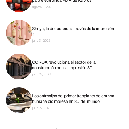
para electrónica FDM de Kupros
agosto 6, 2026
Sheyn, la decoración a través de la impresión
3D
julio 31, 2026
QOROX revoluciona el sector de la
construcción con la impresión 3D
julio 27, 2026
Los entresijos del primer trasplante de córnea
humana bioimpresa en 3D del mundo
julio 22, 2026