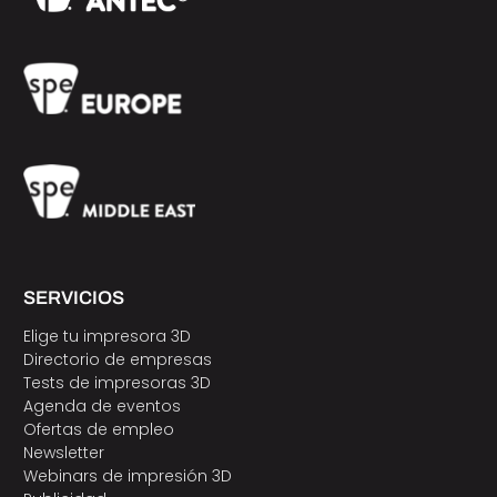
SERVICIOS
Elige tu impresora 3D
Directorio de empresas
Tests de impresoras 3D
Agenda de eventos
Ofertas de empleo
Newsletter
Webinars de impresión 3D