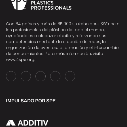
Con 84 países y más de 85.000 stakeholders,
SPE
une a
los profesionales del plástico de todo el mundo,
ayudándoles a alcanzar el éxito y reforzando sus
competencias mediante la creación de redes, la
organización de eventos, la formación y el intercambio
de conocimientos. Para más información, visita
www.4spe.org
.
IMPULSADO POR SPE