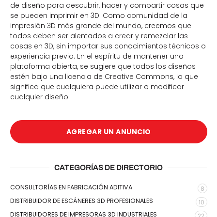
de diseño para descubrir, hacer y compartir cosas que
se pueden imprimir en 3D. Como comunidad de la
impresión 3D más grande del mundo, creemos que
todos deben ser alentados a crear y remezclar las
cosas en 3D, sin importar sus conocimientos técnicos o
experiencia previa. En el espíritu de mantener una
plataforma abierta, se sugiere que todos los diseños
estén bajo una licencia de Creative Commons, lo que
significa que cualquiera puede utilizar o modificar
cualquier diseño.
AGREGAR UN ANUNCIO
CATEGORÍAS DE DIRECTORIO
CONSULTORÍAS EN FABRICACIÓN ADITIVA
8
DISTRIBUIDOR DE ESCÁNERES 3D PROFESIONALES
10
DISTRIBUIDORES DE IMPRESORAS 3D INDUSTRIALES
22