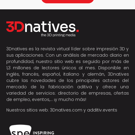
3Dnatives es la revista virtual líder sobre impresión 3D y
sus aplicaciones. Con un análisis de mercado diario en
profundidad, nuestro sitio web es seguido por más de
1,3 millones de lectores únicos al mes. Disponible en
inglés, francés, español, italiano y alemán, 3Dnatives
cubre las novedades de los principales actores del
mercado de la fabricación aditiva y ofrece una
variedad de servicios: directorio de empresas, ofertas
de empleo, eventos,… ¡y mucho más!
Nuestros sitios web:
3Dnatives.com
y
additiv.events