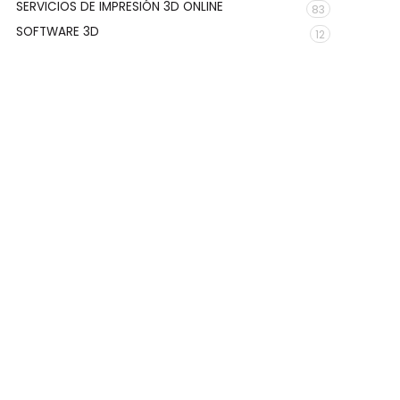
SERVICIOS DE IMPRESIÓN 3D ONLINE
83
SOFTWARE 3D
12