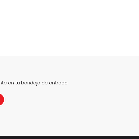
nte en tu bandeja de entrada