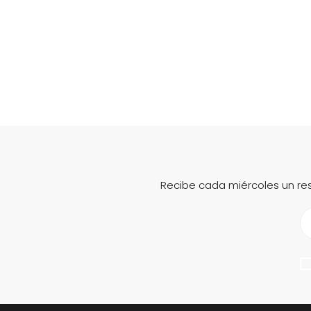
Recibe cada miércoles un re