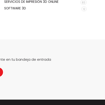
SERVICIOS DE IMPRESIÓN 3D ONLINE
83
SOFTWARE 3D
12
nte en tu bandeja de entrada