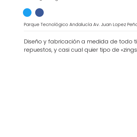
Parque Tecnológico Andalucía Av. Juan Lopez Peñal
Diseño y fabricación a medida de todo ti
repuestos, y casi cual quier tipo de «zin