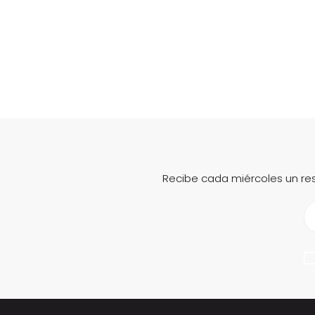
Recibe cada miércoles un re