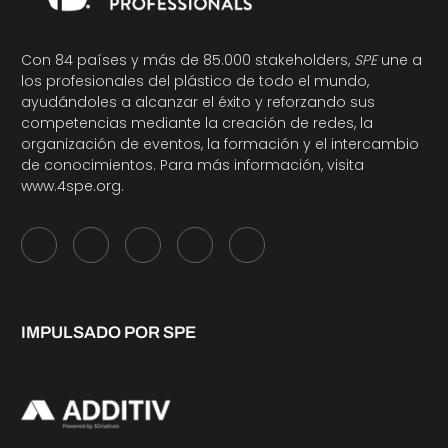
Con 84 países y más de 85.000 stakeholders,
SPE
une a
los profesionales del plástico de todo el mundo,
ayudándoles a alcanzar el éxito y reforzando sus
competencias mediante la creación de redes, la
organización de eventos, la formación y el intercambio
de conocimientos. Para más información, visita
www.4spe.org
.
IMPULSADO POR SPE