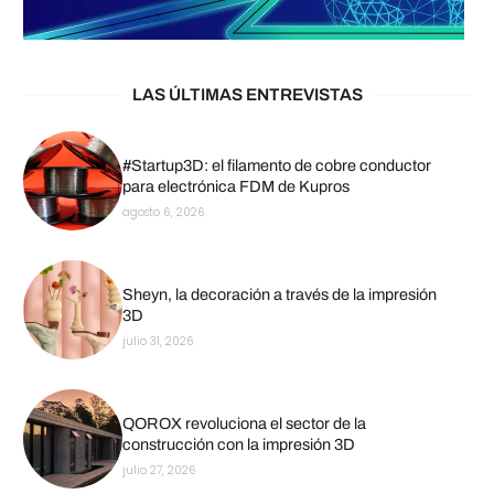
LAS ÚLTIMAS ENTREVISTAS
#Startup3D: el filamento de cobre conductor
para electrónica FDM de Kupros
agosto 6, 2026
Sheyn, la decoración a través de la impresión
3D
julio 31, 2026
QOROX revoluciona el sector de la
construcción con la impresión 3D
julio 27, 2026