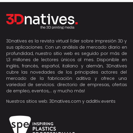
3Dnatives es la revista virtual líder sobre impresión 3D y
sus aplicaciones. Con un análisis de mercado diario en
profundidad, nuestro sitio web es seguido por más de
1,3 millones de lectores únicos al mes. Disponible en
inglés, francés, español, italiano y alemán, 3Dnatives
cubre las novedades de los principales actores del
mercado de la fabricación aditiva y ofrece una
variedad de servicios: directorio de empresas, ofertas
de empleo, eventos,… ¡y mucho más!
Nuestros sitios web:
3Dnatives.com
y
additiv.events