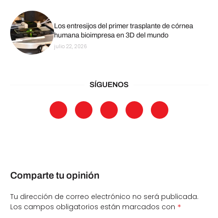
Los entresijos del primer trasplante de córnea
humana bioimpresa en 3D del mundo
julio 22, 2026
SÍGUENOS
Comparte tu opinión
Tu dirección de correo electrónico no será publicada.
*
Los campos obligatorios están marcados con