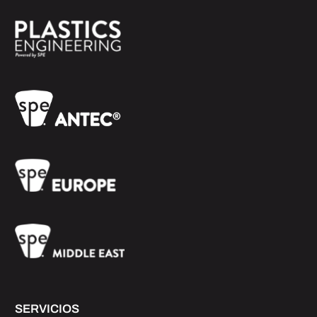
SERVICIOS