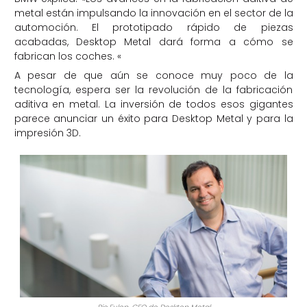
metal están impulsando la innovación en el sector de la
automoción. El prototipado rápido de piezas
acabadas, Desktop Metal dará forma a cómo se
fabrican los coches. «
A pesar de que aún se conoce muy poco de la
tecnología, espera ser la revolución de la fabricación
aditiva en metal. La inversión de todos esos gigantes
parece anunciar un éxito para Desktop Metal y para la
impresión 3D.