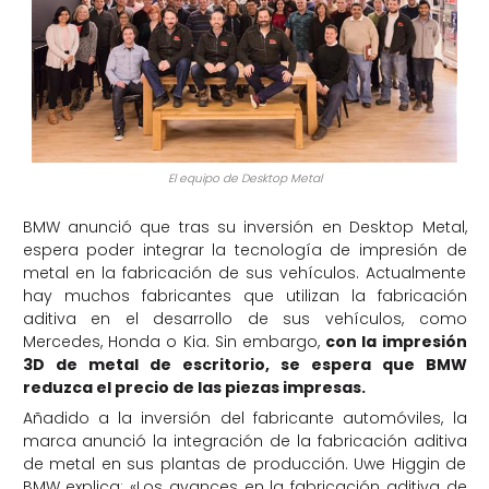
El equipo de Desktop Metal
BMW anunció que tras su inversión en Desktop Metal,
espera poder integrar la tecnología de impresión de
metal en la fabricación de sus vehículos. Actualmente
hay muchos fabricantes que utilizan la fabricación
aditiva en el desarrollo de sus vehículos, como
Mercedes, Honda o Kia. Sin embargo,
con la impresión
3D de metal de escritorio, se espera que BMW
reduzca el precio de las piezas impresas.
Añadido a la inversión del fabricante automóviles, la
marca anunció la integración de la fabricación aditiva
de metal en sus plantas de producción. Uwe Higgin de
BMW explica: «Los avances en la fabricación aditiva de