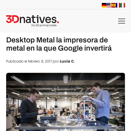
menu
Desktop Metal la impresora de
metal en la que Google invertirá
Publicado el febrero 9, 2017 por
Lucía C.