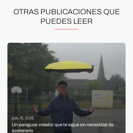
OTRAS PUBLICACIONES QUE
PUEDES LEER
julio 15, 2026
Un paraguas volador que te sigue sin necesidad de
sostenerlo