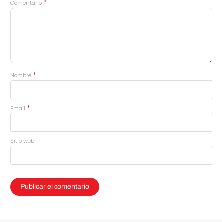
*
Comentario
*
Nombre
*
Email
Sitio web