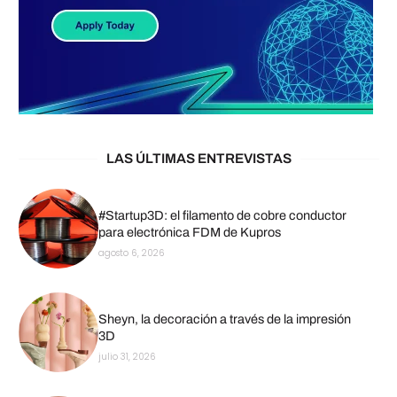
LAS ÚLTIMAS ENTREVISTAS
#Startup3D: el filamento de cobre conductor
para electrónica FDM de Kupros
agosto 6, 2026
Sheyn, la decoración a través de la impresión
3D
julio 31, 2026