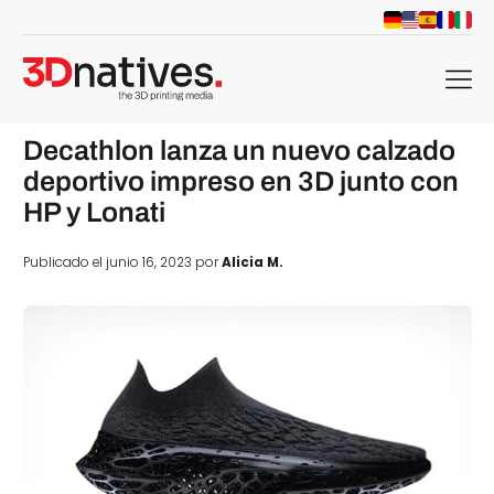
menu
Decathlon lanza un nuevo calzado
deportivo impreso en 3D junto con
HP y Lonati
Publicado el junio 16, 2023 por
Alicia M.