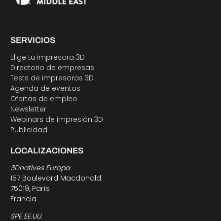
SERVICIOS
Elige tu impresora 3D
Directorio de empresas
Tests de impresoras 3D
Agenda de eventos
Ofertas de empleo
Newsletter
Webinars de impresión 3D
Publicidad
LOCALIZACIONES
3Dnatives Europa
157 Boulevard Macdonald
75019, París
Francia
SPE EE.UU.