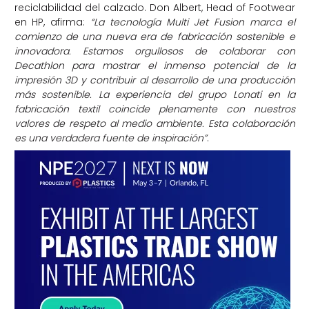
reciclabilidad del calzado. Don Albert, Head of Footwear
en HP, afirma:
“La tecnología Multi Jet Fusion marca el
comienzo de una nueva era de fabricación sostenible e
innovadora. Estamos orgullosos de colaborar con
Decathlon para mostrar el inmenso potencial de la
impresión 3D y contribuir al desarrollo de una producción
más sostenible. La experiencia del grupo Lonati en la
fabricación textil coincide plenamente con nuestros
valores de respeto al medio ambiente. Esta colaboración
es una verdadera fuente de inspiración”
.