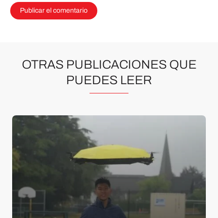
OTRAS PUBLICACIONES QUE
PUEDES LEER