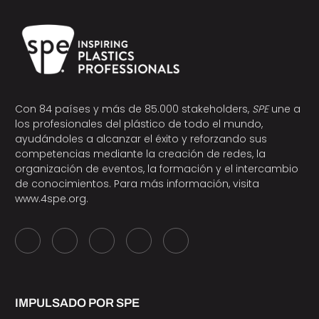
Con 84 países y más de 85.000 stakeholders,
SPE
une a
los profesionales del plástico de todo el mundo,
ayudándoles a alcanzar el éxito y reforzando sus
competencias mediante la creación de redes, la
organización de eventos, la formación y el intercambio
de conocimientos. Para más información, visita
www.4spe.org
.
IMPULSADO POR SPE