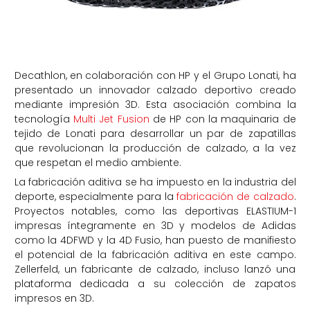
Decathlon, en colaboración con HP y el Grupo Lonati, ha
presentado un innovador calzado deportivo creado
mediante impresión 3D. Esta asociación combina la
tecnología
Multi Jet Fusion
de HP con la maquinaria de
tejido de Lonati para desarrollar un par de zapatillas
que revolucionan la producción de calzado, a la vez
que respetan el medio ambiente.
La fabricación aditiva se ha impuesto en la industria del
deporte, especialmente para la
fabricación de calzado
.
Proyectos notables, como las deportivas ELASTIUM-1
impresas íntegramente en 3D y modelos de Adidas
como la 4DFWD y la 4D Fusio, han puesto de manifiesto
el potencial de la fabricación aditiva en este campo.
Zellerfeld, un fabricante de calzado, incluso lanzó una
plataforma dedicada a su colección de zapatos
impresos en 3D.