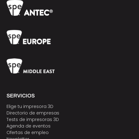
SERVICIOS
Elige tu impresora 3D
Directorio de empresas
Tests de impresoras 3D
Agenda de eventos
Ofertas de empleo