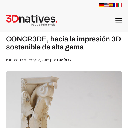
menu
CONCR3DE, hacia la impresión 3D
sostenible de alta gama
Publicado el mayo 3, 2018 por
Lucía C.