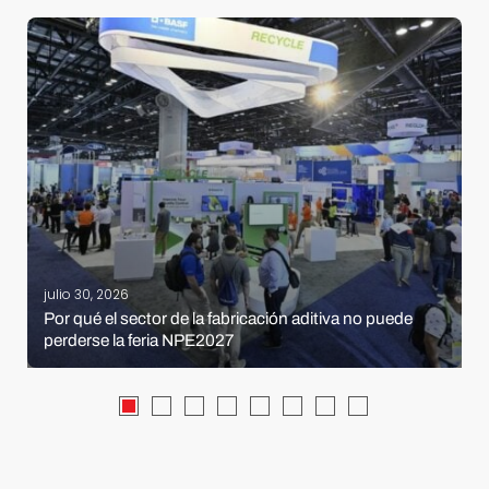
julio 30, 2026
Por qué el sector de la fabricación aditiva no puede
perderse la feria NPE2027