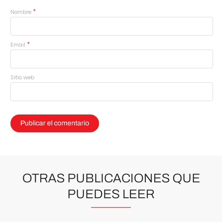
*
Nombre
*
Email
Sitio web
OTRAS PUBLICACIONES QUE
PUEDES LEER