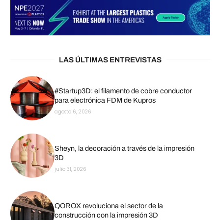
LAS ÚLTIMAS ENTREVISTAS
#Startup3D: el filamento de cobre conductor
para electrónica FDM de Kupros
agosto 6, 2026
Sheyn, la decoración a través de la impresión
3D
julio 31, 2026
QOROX revoluciona el sector de la
construcción con la impresión 3D