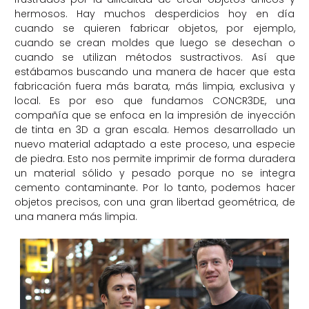
hermosos. Hay muchos desperdicios hoy en día
cuando se quieren fabricar objetos, por ejemplo,
cuando se crean moldes que luego se desechan o
cuando se utilizan métodos sustractivos. Así que
estábamos buscando una manera de hacer que esta
fabricación fuera más barata, más limpia, exclusiva y
local. Es por eso que fundamos CONCR3DE, una
compañía que se enfoca en la impresión de inyección
de tinta en 3D a gran escala. Hemos desarrollado un
nuevo material adaptado a este proceso, una especie
de piedra. Esto nos permite imprimir de forma duradera
un material sólido y pesado porque no se integra
cemento contaminante. Por lo tanto, podemos hacer
objetos precisos, con una gran libertad geométrica, de
una manera más limpia.