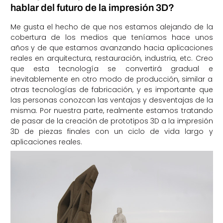
hablar del futuro de la impresión 3D?
Me gusta el hecho de que nos estamos alejando de la
cobertura de los medios que teníamos hace unos
años y de que estamos avanzando hacia aplicaciones
reales en arquitectura, restauración, industria, etc. Creo
que esta tecnología se convertirá gradual e
inevitablemente en otro modo de producción, similar a
otras tecnologías de fabricación, y es importante que
las personas conozcan las ventajas y desventajas de la
misma. Por nuestra parte, realmente estamos tratando
de pasar de la creación de prototipos 3D a la impresión
3D de piezas finales con un ciclo de vida largo y
aplicaciones reales.