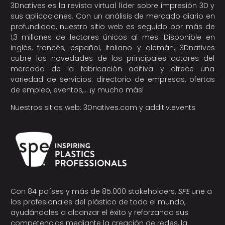
3Dnatives es la revista virtual líder sobre impresión 3D y
sus aplicaciones. Con un análisis de mercado diario en
profundidad, nuestro sitio web es seguido por más de
1,3 millones de lectores únicos al mes. Disponible en
inglés, francés, español, italiano y alemán, 3Dnatives
cubre las novedades de los principales actores del
mercado de la fabricación aditiva y ofrece una
variedad de servicios: directorio de empresas, ofertas
de empleo, eventos,… ¡y mucho más!
Nuestros sitios web:
3Dnatives.com
y
additiv.events
Con 84 países y más de 85.000 stakeholders,
SPE
une a
los profesionales del plástico de todo el mundo,
ayudándoles a alcanzar el éxito y reforzando sus
competencias mediante la creación de redes, la