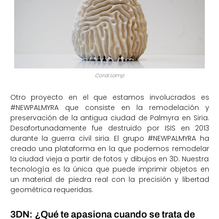
Coral Lamp
Otro proyecto en el que estamos involucrados es
#NEWPALMYRA que consiste en la remodelación y
preservación de la antigua ciudad de Palmyra en Siria.
Desafortunadamente fue destruido por ISIS en 2013
durante la guerra civil siria. El grupo #NEWPALMYRA ha
creado una plataforma en la que podemos remodelar
la ciudad vieja a partir de fotos y dibujos en 3D. Nuestra
tecnología es la única que puede imprimir objetos en
un material de piedra real con la precisión y libertad
geométrica requeridas.
3DN: ¿Qué te apasiona cuando se trata de