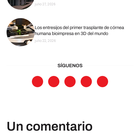
julio 27, 2026
Los entresijos del primer trasplante de córnea
humana bioimpresa en 3D del mundo
julio 22, 2026
SÍGUENOS
Un comentario