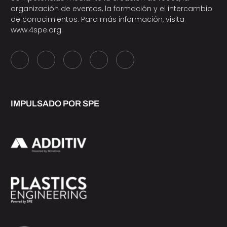
organización de eventos, la formación y el intercambio
de conocimientos. Para más información, visita
www.4spe.org
.
IMPULSADO POR SPE