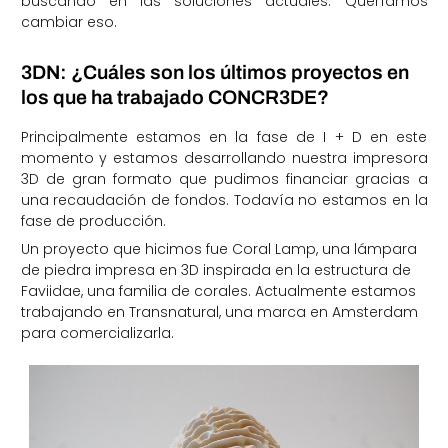
buscando en las soluciones actuales. Queríamos
cambiar eso.
3DN: ¿Cuáles son los últimos proyectos en
los que ha trabajado CONCR3DE?
Principalmente estamos en la fase de I + D en este
momento y estamos desarrollando nuestra impresora
3D de gran formato que pudimos financiar gracias a
una recaudación de fondos. Todavía no estamos en la
fase de producción.
Un proyecto que hicimos fue Coral Lamp, una lámpara
de piedra impresa en 3D inspirada en la estructura de
Faviidae, una familia de corales. Actualmente estamos
trabajando en Transnatural, una marca en Amsterdam
para comercializarla.