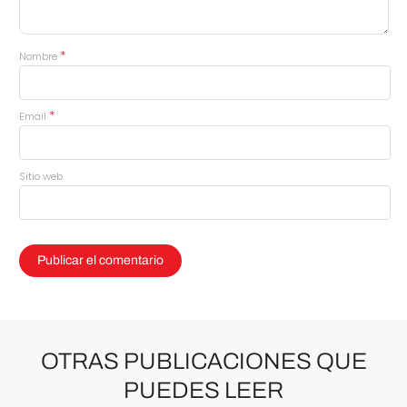
*
Nombre
*
Email
Sitio web
OTRAS PUBLICACIONES QUE
PUEDES LEER