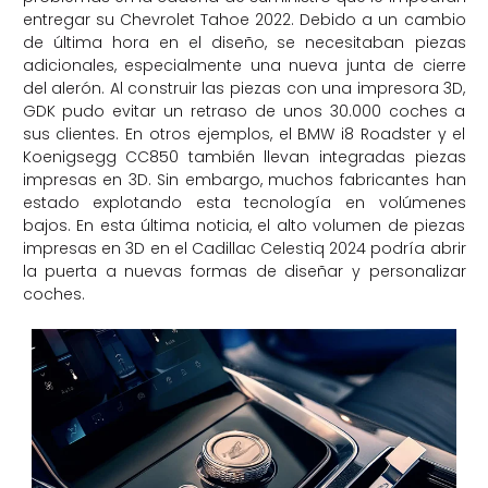
entregar su Chevrolet Tahoe 2022. Debido a un cambio
de última hora en el diseño, se necesitaban piezas
adicionales, especialmente una nueva junta de cierre
del alerón. Al construir las piezas con una impresora 3D,
GDK pudo evitar un retraso de unos 30.000 coches a
sus clientes. En otros ejemplos, el BMW i8 Roadster y el
Koenigsegg CC850 también llevan integradas piezas
impresas en 3D. Sin embargo, muchos fabricantes han
estado explotando esta tecnología en volúmenes
bajos. En esta última noticia, el alto volumen de piezas
impresas en 3D en el Cadillac Celestiq 2024 podría abrir
la puerta a nuevas formas de diseñar y personalizar
coches.