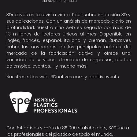
3Dnatives es la revista virtual líder sobre impresión 3D y
sus aplicaciones. Con un análisis de mercado diario en
profundidad, nuestro sitio web es seguido por más de
1,3 millones de lectores únicos al mes. Disponible en
inglés, francés, español, italiano y alemán, 3Dnatives
cubre las novedades de los principales actores del
mercado de la fabricación aditiva y ofrece una
variedad de servicios: directorio de empresas, ofertas
de empleo, eventos,… ¡y mucho más!
Nuestros sitios web:
3Dnatives.com
y
additiv.events
Con 84 países y más de 85.000 stakeholders,
SPE
une a
los profesionales del plástico de todo el mundo,