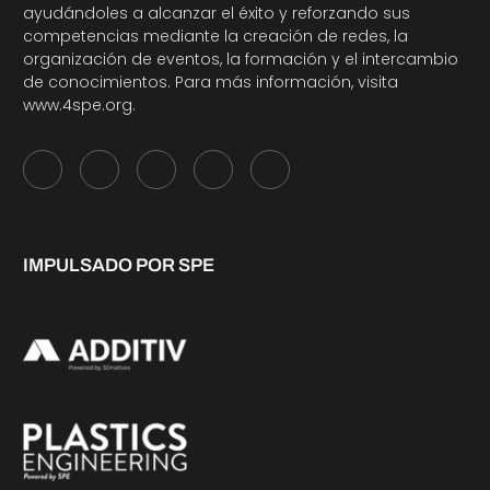
ayudándoles a alcanzar el éxito y reforzando sus
competencias mediante la creación de redes, la
organización de eventos, la formación y el intercambio
de conocimientos. Para más información, visita
www.4spe.org
.
IMPULSADO POR SPE