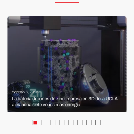
agosto 5, 2026
La batería de iones de zinc impresa en 3D de la UCLA
almacena siete veces más energía