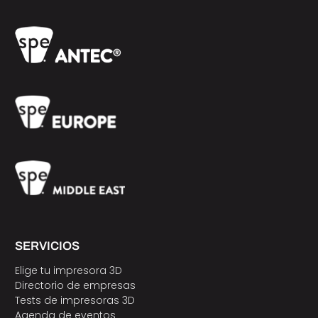
SERVICIOS
Elige tu impresora 3D
Directorio de empresas
Tests de impresoras 3D
Agenda de eventos