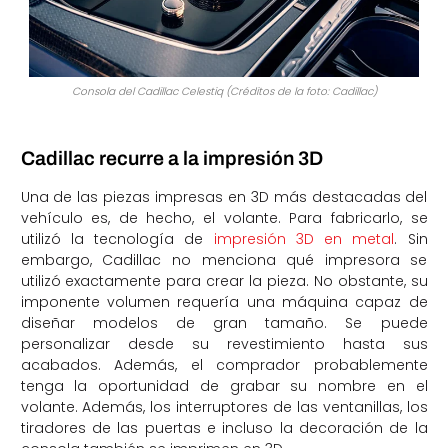
Consola del Cadillac Celestiq (Créditos de la foto: Cadillac)
Cadillac recurre a la impresión 3D
Una de las piezas impresas en 3D más destacadas del
vehículo es, de hecho, el volante. Para fabricarlo, se
utilizó la tecnología de
impresión 3D en metal
. Sin
embargo, Cadillac no menciona qué impresora se
utilizó exactamente para crear la pieza. No obstante, su
imponente volumen requería una máquina capaz de
diseñar modelos de gran tamaño. Se puede
personalizar desde su revestimiento hasta sus
acabados. Además, el comprador probablemente
tenga la oportunidad de grabar su nombre en el
volante. Además, los interruptores de las ventanillas, los
tiradores de las puertas e incluso la decoración de la