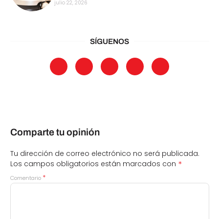
julio 22, 2026
SÍGUENOS
Comparte tu opinión
Tu dirección de correo electrónico no será publicada.
*
Los campos obligatorios están marcados con
*
Comentario