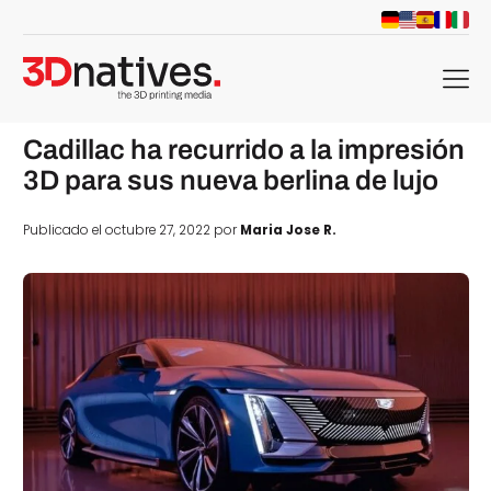
menu
Cadillac ha recurrido a la impresión
3D para sus nueva berlina de lujo
Publicado el octubre 27, 2022 por
Maria Jose R.