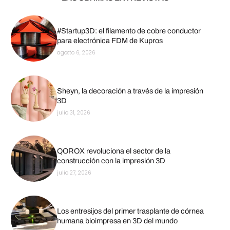
#Startup3D: el filamento de cobre conductor
para electrónica FDM de Kupros
agosto 6, 2026
Sheyn, la decoración a través de la impresión
3D
julio 31, 2026
QOROX revoluciona el sector de la
construcción con la impresión 3D
julio 27, 2026
Los entresijos del primer trasplante de córnea
humana bioimpresa en 3D del mundo