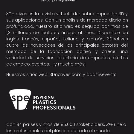
3Dnatives es la revista virtual líder sobre impresión 3D y
sus aplicaciones. Con un análisis de mercado diario en
profundidad, nuestro sitio web es seguido por más de
1,3 millones de lectores únicos al mes. Disponible en
inglés, francés, español, italiano y alemán, 3Dnatives
cubre las novedades de los principales actores del
mercado de la fabricación aditiva y ofrece una
variedad de servicios: directorio de empresas, ofertas
de empleo, eventos,… ¡y mucho más!
Nuestros sitios web:
3Dnatives.com
y
additiv.events
Con 84 países y más de 85.000 stakeholders,
SPE
une a
los profesionales del plástico de todo el mundo,