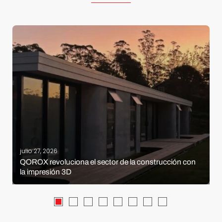
julio 27, 2026
QOROX revoluciona el sector de la construcción con
la impresión 3D