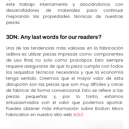
este trabajo internamente y asociándonos con
desarrolladores de materiales para continuar
mejorando las propiedades técnicas de nuestras
piezas.
3DN: Any last words for our readers?
Una de las tendencias más valiosas en la fabricación
aditiva es utilizar piezas impresas como componentes
de uso final, no solo como prototipos. Esto siempre
requiere asegurarse de que la pieza cumpla con todos
los requisitos técnicos necesarios y que la economía
tenga sentido. Creemos que el mayor valor de esta
disrupción son las piezas que son muy difíciles y caras
de fabricar de forma convencional. Esto se refiere a las
piezas pequeñas y, por lo tanto, estamos
entusiasmados con el valor que podemos aportar.
Puedes obtener más información sobre Boston Micro
Fabrication en nuestro sitio web
AQUÍ
.