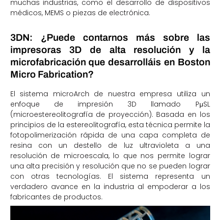
muchas industrias, como el desarrollo de dispositivos
médicos, MEMS o piezas de electrónica.
3DN: ¿Puede contarnos más sobre las
impresoras 3D de alta resolución y la
microfabricación que desarrolláis en Boston
Micro Fabrication?
El sistema microArch de nuestra empresa utiliza un
enfoque de impresión 3D llamado PμSL
(microestereolitografía de proyección). Basada en los
principios de la estereolitografía, esta técnica permite la
fotopolimerización rápida de una capa completa de
resina con un destello de luz ultravioleta a una
resolución de microescala, lo que nos permite lograr
una alta precisión y resolución que no se pueden lograr
con otras tecnologías. El sistema representa un
verdadero avance en la industria al empoderar a los
fabricantes de productos.