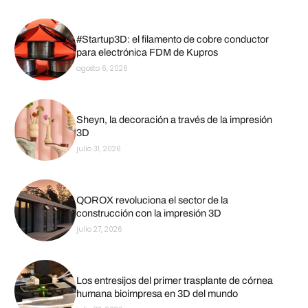
#Startup3D: el filamento de cobre conductor
para electrónica FDM de Kupros
agosto 6, 2026
Sheyn, la decoración a través de la impresión
3D
julio 31, 2026
QOROX revoluciona el sector de la
construcción con la impresión 3D
julio 27, 2026
Los entresijos del primer trasplante de córnea
humana bioimpresa en 3D del mundo