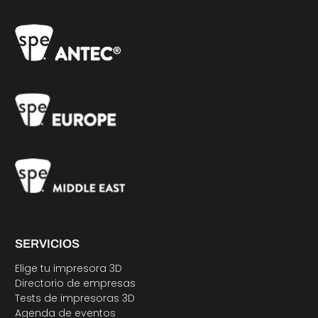
SERVICIOS
Elige tu impresora 3D
Directorio de empresas
Tests de impresoras 3D
Agenda de eventos