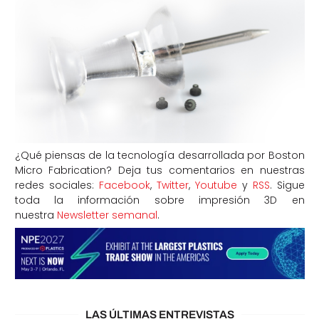
¿Qué piensas de la tecnología desarrollada por Boston
Micro Fabrication? Deja tus comentarios en nuestras
redes sociales:
Facebook
,
Twitter
,
Youtube
y
RSS
. Sigue
toda la información sobre impresión 3D en
nuestra
Newsletter semanal
.
LAS ÚLTIMAS ENTREVISTAS