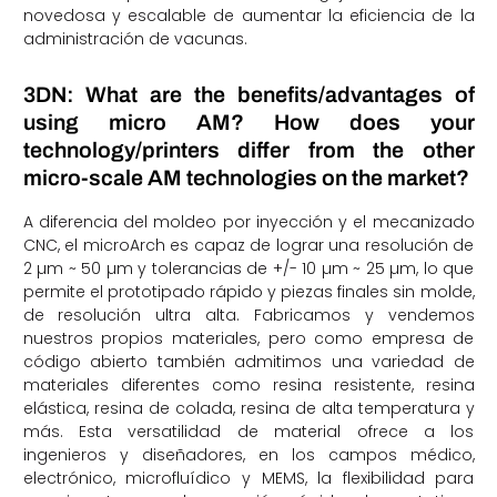
novedosa y escalable de aumentar la eficiencia de la
administración de vacunas.
3DN: What are the benefits/advantages of
using micro AM? How does your
technology/printers differ from the other
micro-scale AM technologies on the market?
A diferencia del moldeo por inyección y el mecanizado
CNC, el microArch es capaz de lograr una resolución de
2 µm ~ 50 µm y tolerancias de +/- 10 µm ~ 25 µm, lo que
permite el prototipado rápido y piezas finales sin molde,
de resolución ultra alta. Fabricamos y vendemos
nuestros propios materiales, pero como empresa de
código abierto también admitimos una variedad de
materiales diferentes como resina resistente, resina
elástica, resina de colada, resina de alta temperatura y
más. Esta versatilidad de material ofrece a los
ingenieros y diseñadores, en los campos médico,
electrónico, microfluídico y MEMS, la flexibilidad para