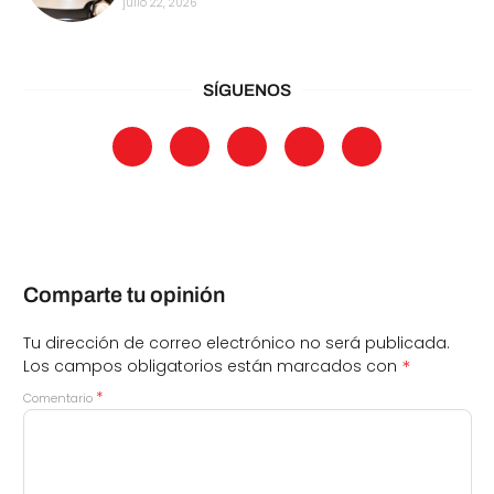
julio 22, 2026
SÍGUENOS
Comparte tu opinión
Tu dirección de correo electrónico no será publicada.
*
Los campos obligatorios están marcados con
*
Comentario