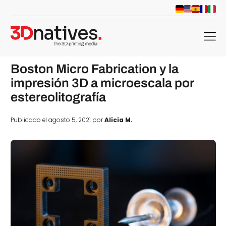
menu
Boston Micro Fabrication y la
impresión 3D a microescala por
estereolitografía
Publicado el agosto 5, 2021 por
Alicia M.