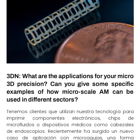
3DN: What are the applications for your micro
3D precision? Can you give some specific
examples of how micro-scale AM can be
used in different sectors?
Tenemos clientes que utilizan nuestra tecnología para
imprimir componentes electrónicos, chips de
microfluidos o dispositivos médicos como cabezales
de endoscopios. Recientemente ha surgido un nuevo
caso de aplicación con microagujas, una forma