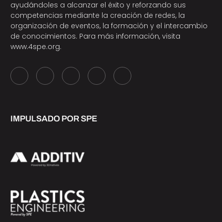
ayudándoles a alcanzar el éxito y reforzando sus
competencias mediante la creación de redes, la
organización de eventos, la formación y el intercambio
de conocimientos. Para más información, visita
www.4spe.org
.
IMPULSADO POR SPE