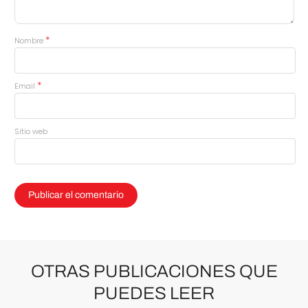
*
Nombre
*
Email
Sitio web
OTRAS PUBLICACIONES QUE
PUEDES LEER