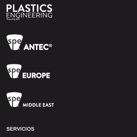
SERVICIOS