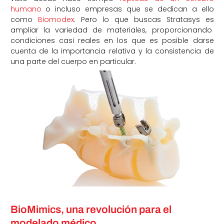
humano
o incluso empresas que se dedican a ello
como
Biomodex
. Pero lo que buscas Stratasys es
ampliar la variedad de materiales, proporcionando
condiciones casi reales en los que es posible darse
cuenta de la importancia relativa y la consistencia de
una parte del cuerpo en particular.
BioMimics, una revolución para el
modelado médico