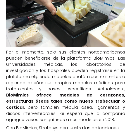
Por el momento, solo sus clientes norteamericanos
pueden beneficiarse de la plataforma BioMimics. Las
universidades médicas, los laboratorios de
investigación y los hospitales pueden registrarse en la
plataforma eligiendo modelos anatómicos existentes o
eligiendo diseñar sus propios modelos médicos para
tratamientos y casos específicos. Actualmente,
BioMimics ofrece modelos de corazones,
estructuras óseas tales como hueso trabecular o
cortical,
pero también médula ósea, ligamentos y
discos intervertebrales. Se espera que la compañía
agregue vasos sanguíneos a sus modelos en 2018.
Con BioMimics, Stratasys demuestra las aplicaciones