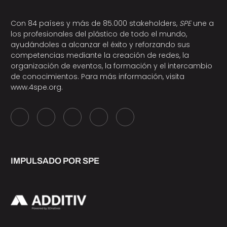
Con 84 países y más de 85.000 stakeholders,
SPE
une a
los profesionales del plástico de todo el mundo,
ayudándoles a alcanzar el éxito y reforzando sus
competencias mediante la creación de redes, la
organización de eventos, la formación y el intercambio
de conocimientos. Para más información, visita
www.4spe.org
.
IMPULSADO POR SPE