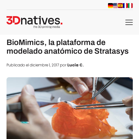
menu
BioMimics, la plataforma de
modelado anatómico de Stratasys
Publicado el diciembre 1, 2017 por
Lucía C.