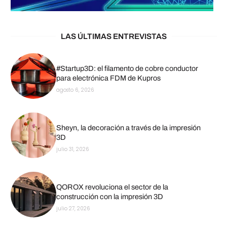
LAS ÚLTIMAS ENTREVISTAS
#Startup3D: el filamento de cobre conductor
para electrónica FDM de Kupros
agosto 6, 2026
Sheyn, la decoración a través de la impresión
3D
julio 31, 2026
QOROX revoluciona el sector de la
construcción con la impresión 3D
julio 27, 2026