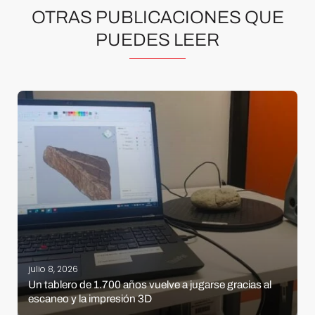
OTRAS PUBLICACIONES QUE
PUEDES LEER
julio 8, 2026
Un tablero de 1.700 años vuelve a jugarse gracias al
escaneo y la impresión 3D