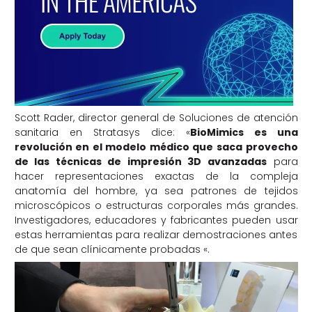
Scott Rader, director general de Soluciones de atención
sanitaria en Stratasys dice: «
BioMimics es una
revolución en el modelo médico que saca provecho
de las técnicas de impresión 3D avanzadas
para
hacer representaciones exactas de la compleja
anatomía del hombre, ya sea patrones de tejidos
microscópicos o estructuras corporales más grandes.
Investigadores, educadores y fabricantes pueden usar
estas herramientas para realizar demostraciones antes
de que sean clínicamente probadas «.