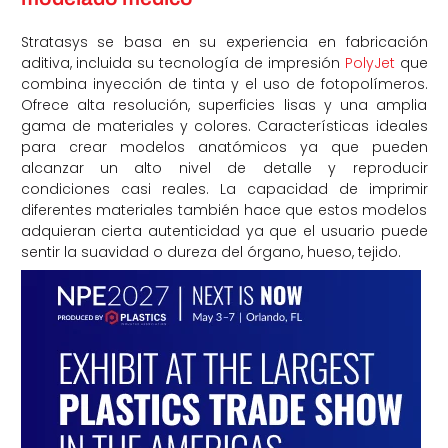
Stratasys se basa en su experiencia en fabricación
aditiva, incluida su tecnología de impresión
PolyJet
que
combina inyección de tinta y el uso de fotopolímeros.
Ofrece alta resolución, superficies lisas y una amplia
gama de materiales y colores. Características ideales
para crear modelos anatómicos ya que pueden
alcanzar un alto nivel de detalle y reproducir
condiciones casi reales. La capacidad de imprimir
diferentes materiales también hace que estos modelos
adquieran cierta autenticidad ya que el usuario puede
sentir la suavidad o dureza del órgano, hueso, tejido.