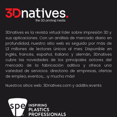
3Dnatives es la revista virtual líder sobre impresión 3D y
sus aplicaciones. Con un análisis de mercado diario en
profundidad, nuestro sitio web es seguido por más de
1,3 millones de lectores únicos al mes. Disponible en
inglés, francés, español, italiano y alemán, 3Dnatives
cubre las novedades de los principales actores del
mercado de la fabricación aditiva y ofrece una
variedad de servicios: directorio de empresas, ofertas
de empleo, eventos,… ¡y mucho más!
Nuestros sitios web:
3Dnatives.com
y
additiv.events