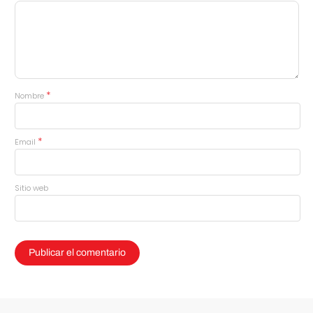
*
Nombre
*
Email
Sitio web