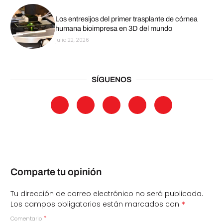
Los entresijos del primer trasplante de córnea
humana bioimpresa en 3D del mundo
julio 22, 2026
SÍGUENOS
Comparte tu opinión
Tu dirección de correo electrónico no será publicada.
*
Los campos obligatorios están marcados con
*
Comentario