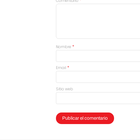
*
Comentario
*
Nombre
*
Email
Sitio web