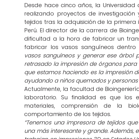
Desde hace cinco años, la Universidad 
realizando proyectos de investigación
tejidos tras la adquisición de la primera
Perú. El director de la carrera de Bioinge
dificultad a la hora de fabricar un trans
fabricar los vasos sanguíneos dentro
vasos sanguíneos y generar ese árbol 
retrasado la impresión de órganos para us
que estamos haciendo es la impresión de 
ayudando a niños quemados y personas 
Actualmente, la facultad de Bioingenierí
laboratorio. Su finalidad es que los 
materiales, comprensión de la bio
comportamiento de los tejidos.
“Tenemos una impresora de tejidos que 
una más interesante y grande. Además,