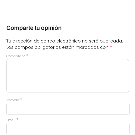
Comparte tu opinión
Tu dirección de correo electrónico no será publicada.
*
Los campos obligatorios están marcados con
*
Comentario
*
Nombre
*
Email