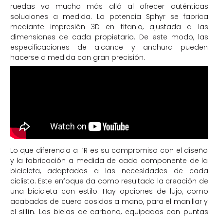
ruedas va mucho más allá al ofrecer auténticas
soluciones a medida. La potencia Sphyr se fabrica
mediante impresión 3D en titanio, ajustada a las
dimensiones de cada propietario. De este modo, las
especificaciones de alcance y anchura pueden
hacerse a medida con gran precisión.
Lo que diferencia a .1R es su compromiso con el diseño
y la fabricación a medida de cada componente de la
bicicleta, adaptados a las necesidades de cada
ciclista. Este enfoque da como resultado la creación de
una bicicleta con estilo. Hay opciones de lujo, como
acabados de cuero cosidos a mano, para el manillar y
el sillín. Las bielas de carbono, equipadas con puntas