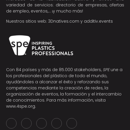
variedad de servicios: directorio de empresas, ofertas
de empleo, eventos,… ¡y mucho más!
Nuestros sitios web:
3Dnatives.com
y
additiv.events
Con 84 países y más de 85.000 stakeholders,
SPE
une a
los profesionales del plástico de todo el mundo,
ayudándoles a alcanzar el éxito y reforzando sus
competencias mediante la creación de redes, la
organización de eventos, la formación y el intercambio
de conocimientos. Para más información, visita
www.4spe.org
.