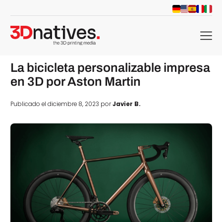
menu
La bicicleta personalizable impresa
en 3D por Aston Martin
Publicado el diciembre 8, 2023 por
Javier B.