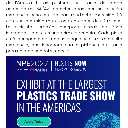
de Fórmula 1. Las punteras de titanio de grado
aeroespacial 6AI/4V, caracterizadas por su relación
resistencia-peso, se fabrican mediante impresión 3D
con una precisión meticulosa en capas de 30 micras.
La bicicleta también incorpora pinzas de freno
integradas, lo que es una primicia mundial. Cada pinza
está fabricada a partir de un bloque de aluminio de alta
resistencia, que incorpora cuatro pistones de titanio
para un gran control y manejo.