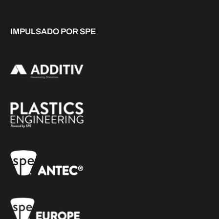
IMPULSADO POR SPE