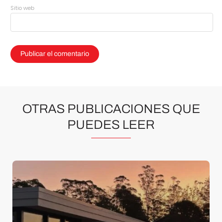
Sitio web
OTRAS PUBLICACIONES QUE
PUEDES LEER