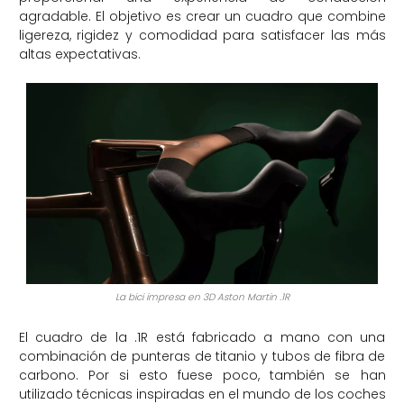
agradable. El objetivo es crear un cuadro que combine
ligereza, rigidez y comodidad para satisfacer las más
altas expectativas.
La bici impresa en 3D Aston Martin .1R
El cuadro de la .1R está fabricado a mano con una
combinación de punteras de titanio y tubos de fibra de
carbono. Por si esto fuese poco, también se han
utilizado técnicas inspiradas en el mundo de los coches