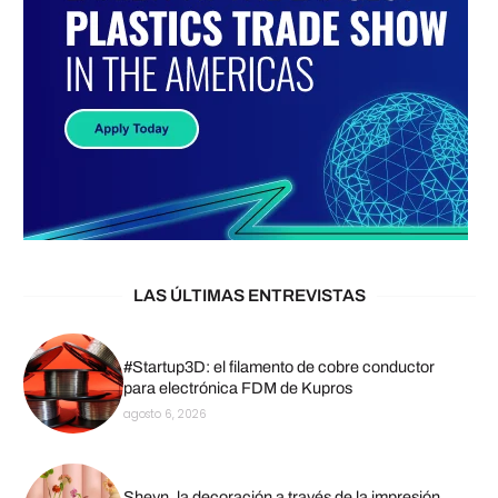
LAS ÚLTIMAS ENTREVISTAS
#Startup3D: el filamento de cobre conductor
para electrónica FDM de Kupros
agosto 6, 2026
Sheyn, la decoración a través de la impresión