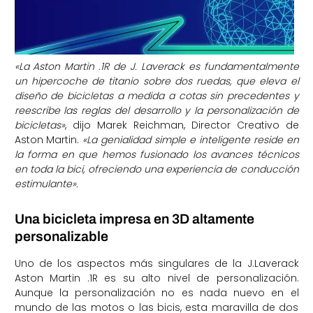
«La Aston Martin .1R de J. Laverack es fundamentalmente
un hipercoche de titanio sobre dos ruedas, que eleva el
diseño de bicicletas a medida a cotas sin precedentes y
reescribe las reglas del desarrollo y la personalización de
bicicletas»
, dijo Marek Reichman, Director Creativo de
Aston Martin.
«La genialidad simple e inteligente reside en
la forma en que hemos fusionado los avances técnicos
en toda la bici, ofreciendo una experiencia de conducción
estimulante».
Una bicicleta impresa en 3D altamente
personalizable
Uno de los aspectos más singulares de la J.Laverack
Aston Martin .1R es su alto nivel de personalización.
Aunque la personalización no es nada nuevo en el
mundo de las motos o las bicis, esta maravilla de dos