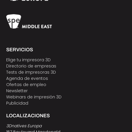
SERVICIOS
Elige tu impresora 3D
Directorio de empresas
Tests de impresoras 3D
Agenda de eventos
Ofertas de empleo
Newsletter
Webinars de impresión 3D
Publicidad
LOCALIZACIONES
3Dnatives Europa