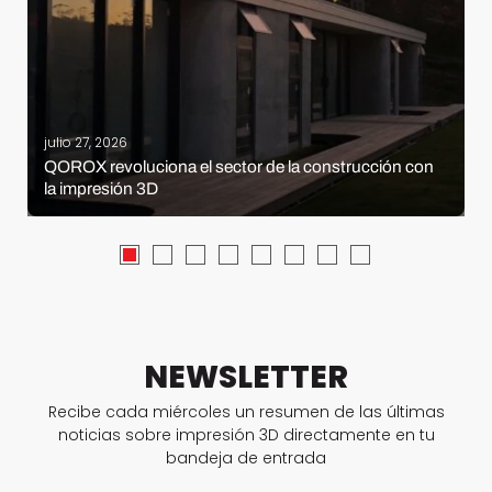
julio 27, 2026
QOROX revoluciona el sector de la construcción con
la impresión 3D
NEWSLETTER
Recibe cada miércoles un resumen de las últimas
noticias sobre impresión 3D directamente en tu
bandeja de entrada