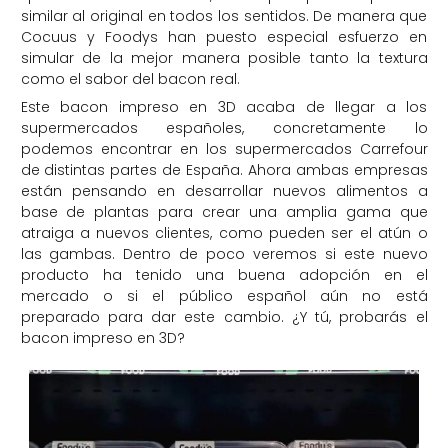
similar al original en todos los sentidos. De manera que
Cocuus y Foodys han puesto especial esfuerzo en
simular de la mejor manera posible tanto la textura
como el sabor del bacon real.
Este bacon impreso en 3D acaba de llegar a los
supermercados españoles, concretamente lo
podemos encontrar en los supermercados Carrefour
de distintas partes de España. Ahora ambas empresas
están pensando en desarrollar nuevos alimentos a
base de plantas para crear una amplia gama que
atraiga a nuevos clientes, como pueden ser el atún o
las gambas. Dentro de poco veremos si este nuevo
producto ha tenido una buena adopción en el
mercado o si el público español aún no está
preparado para dar este cambio. ¿Y tú, probarás el
bacon impreso en 3D?