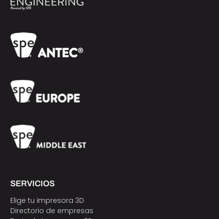
SERVICIOS
Elige tu impresora 3D
Directorio de empresas