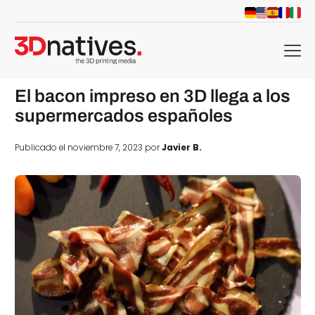
menu
El bacon impreso en 3D llega a los
supermercados españoles
Publicado el noviembre 7, 2023 por
Javier B.