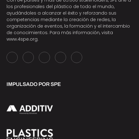
los profesionales del plástico de todo el mundo,
ayudándoles a alcanzar el éxito y reforzando sus
competencias mediante la creación de redes, la
organización de eventos, la formación y el intercambio
de conocimientos. Para más información, visita
www.4spe.org
.
IMPULSADO POR SPE