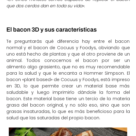
que dos cerdos dan en toda su vida».
El bacon 3D y sus características
Te preguntarás qué diferencia hay entre el bacon
normal y el bacon de Cocuus y Foodys, obviando que
uno está hecho de plantas y que el otro proviene de un
animal. Todos conocemos el bacon por ser un
alimento algo grasiento, que no es muy recomendable
para la salud y que le encanta a Hommer Simpson. El
bacon «plant based» de Cocuus y Foodys, está impreso
en 3D, lo que permite crear un material base más
saludable y luego imprimirlo dándole la forma del
bacon. Este material base tiene un tercio de la materia
grasa del bacon original, y no sólo eso, sino que son
grasas insaturadas, lo que es más beneficioso para la
salud que las saturadas del propio bacon.