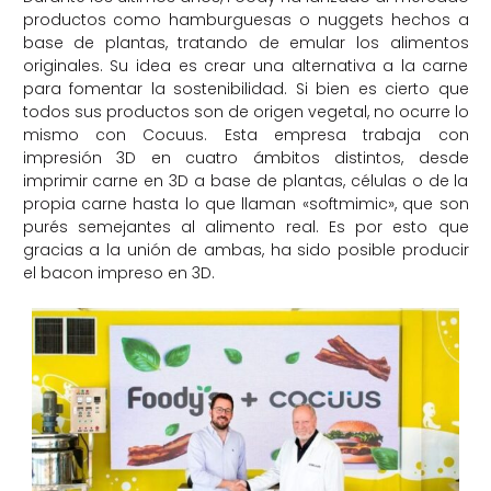
productos como hamburguesas o nuggets hechos a
base de plantas, tratando de emular los alimentos
originales. Su idea es crear una alternativa a la carne
para fomentar la sostenibilidad. Si bien es cierto que
todos sus productos son de origen vegetal, no ocurre lo
mismo con Cocuus. Esta empresa trabaja con
impresión 3D en cuatro ámbitos distintos, desde
imprimir carne en 3D a base de plantas, células o de la
propia carne hasta lo que llaman «softmimic», que son
purés semejantes al alimento real. Es por esto que
gracias a la unión de ambas, ha sido posible producir
el bacon impreso en 3D.