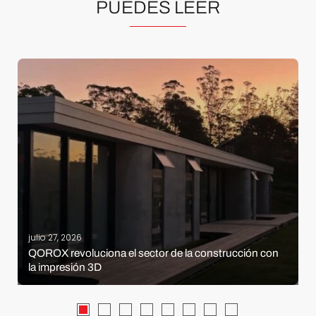
PUEDES LEER
julio 27, 2026
QOROX revoluciona el sector de la construcción con
la impresión 3D