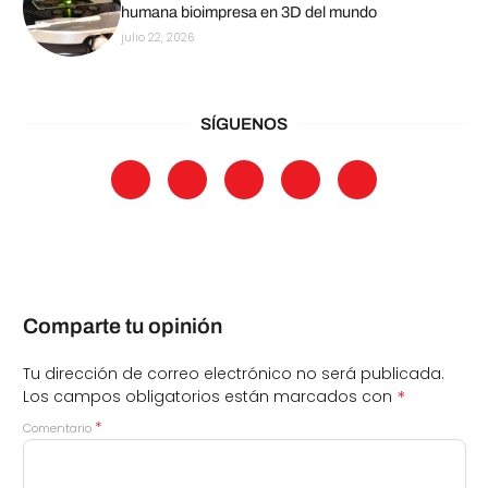
humana bioimpresa en 3D del mundo
julio 22, 2026
SÍGUENOS
Comparte tu opinión
Tu dirección de correo electrónico no será publicada.
*
Los campos obligatorios están marcados con
*
Comentario