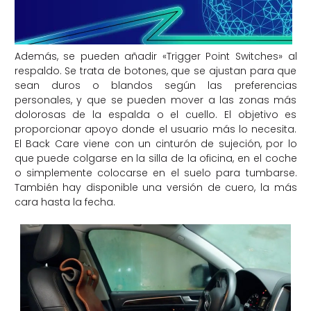
Además, se pueden añadir «Trigger Point Switches» al
respaldo. Se trata de botones, que se ajustan para que
sean duros o blandos según las preferencias
personales, y que se pueden mover a las zonas más
dolorosas de la espalda o el cuello. El objetivo es
proporcionar apoyo donde el usuario más lo necesita.
El Back Care viene con un cinturón de sujeción, por lo
que puede colgarse en la silla de la oficina, en el coche
o simplemente colocarse en el suelo para tumbarse.
También hay disponible una versión de cuero, la más
cara hasta la fecha.