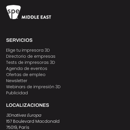
SERVICIOS
Elige tu impresora 3D
Directorio de empresas
Tests de impresoras 3D
Agenda de eventos
Ofertas de empleo
Newsletter
Webinars de impresión 3D
Publicidad
LOCALIZACIONES
3Dnatives Europa
157 Boulevard Macdonald
75019, París