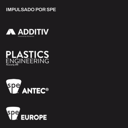
IMPULSADO POR SPE