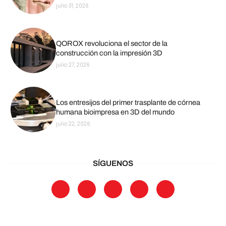
julio 31, 2026
QOROX revoluciona el sector de la
construcción con la impresión 3D
julio 27, 2026
Los entresijos del primer trasplante de córnea
humana bioimpresa en 3D del mundo
julio 22, 2026
SÍGUENOS