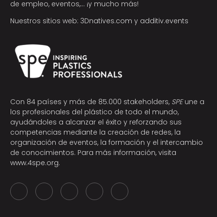
de empleo, eventos,… ¡y mucho más!
Nuestros sitios web:
3Dnatives.com
y
additiv.events
Con 84 países y más de 85.000 stakeholders,
SPE
une a
los profesionales del plástico de todo el mundo,
ayudándoles a alcanzar el éxito y reforzando sus
competencias mediante la creación de redes, la
organización de eventos, la formación y el intercambio
de conocimientos. Para más información, visita
www.4spe.org
.