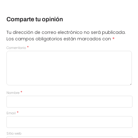
Comparte tu opinión
Tu dirección de correo electrónico no será publicada.
*
Los campos obligatorios están marcados con
*
Comentario
*
Nombre
*
Email
Sitio web