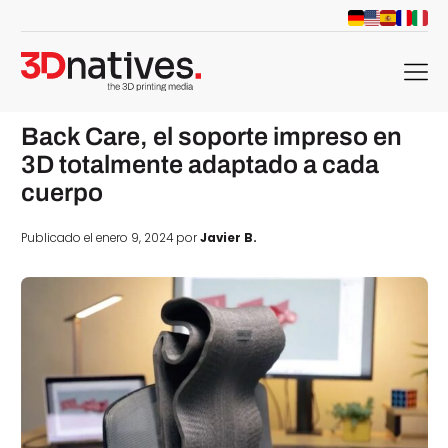
menu
Back Care, el soporte impreso en
3D totalmente adaptado a cada
cuerpo
Publicado el enero 9, 2024 por
Javier B.