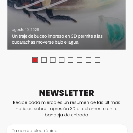
agosto 10, 2026
Un traje de buceo impreso en 3D permite a las
cucarachas moverse bajo el agua
NEWSLETTER
Recibe cada miércoles un resumen de las últimas
noticias sobre impresión 3D directamente en tu
bandeja de entrada
Tu correo electrónico