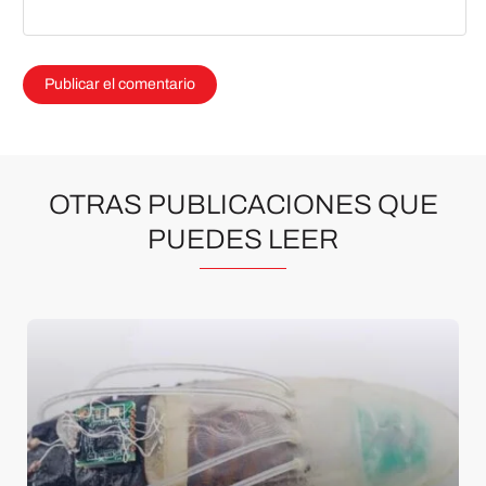
OTRAS PUBLICACIONES QUE
PUEDES LEER