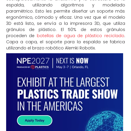
espalda, utilizando algoritmos y modelado
paramétrico. Esto les permite diseñar un soporte más
ergonómico, cómodo y eficaz. Una vez que el modelo
3D está listo, se envía a la impresora 3D, que utiliza
gránulos de plástico. El 50% de estos gránulos
proceden de
botellas de agua de plástico reciclado
.
Capa a capa, el soporte para la espalda se fabrica
utilizando el brazo robótico Alemki Robotix.