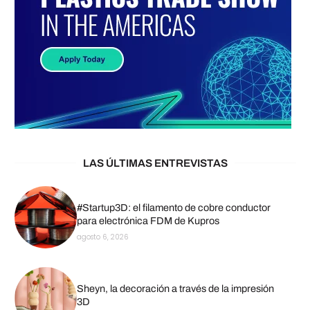
LAS ÚLTIMAS ENTREVISTAS
#Startup3D: el filamento de cobre conductor
para electrónica FDM de Kupros
agosto 6, 2026
Sheyn, la decoración a través de la impresión
3D