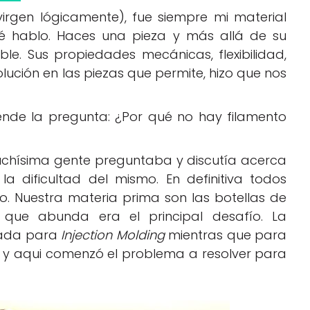
irgen lógicamente), fue siempre mi material
ué hablo. Haces una pieza y más allá de su
ble. Sus propiedades mecánicas, flexibilidad,
lución en las piezas que permite, hizo que nos
ende la pregunta: ¿Por qué no hay filamento
chísima gente preguntaba y discutía acerca
la dificultad del mismo. En definitiva todos
o. Nuestra materia prima son las botellas de
 que abunda era el principal desafío. La
lada para
Injection Molding
mientras que para
y aqui comenzó el problema a resolver para