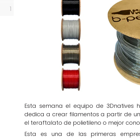
1
Esta semana el equipo de 3Dnatives 
dedica a crear filamentos a partir de un
el teraftalato de polietileno o mejor co
Esta es una de las primeras empr