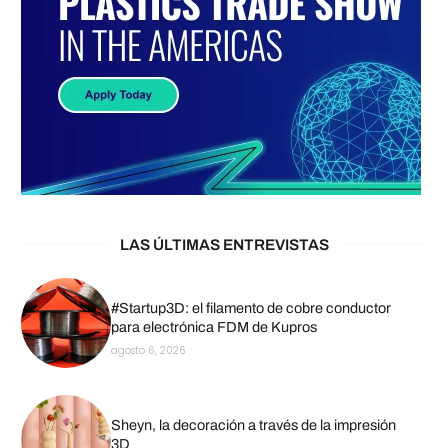
LAS ÚLTIMAS ENTREVISTAS
#Startup3D: el filamento de cobre conductor
para electrónica FDM de Kupros
agosto 6, 2026
Sheyn, la decoración a través de la impresión
3D