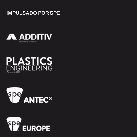
IMPULSADO POR SPE