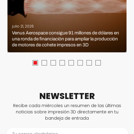
julio 21, 2026
Venus Aerospace consigue 91 millones de dólares en
una ronda de financiación para ampliar la producción
de motores de cohete impresos en 3D
NEWSLETTER
Recibe cada miércoles un resumen de las últimas
noticias sobre impresión 3D directamente en tu
bandeja de entrada