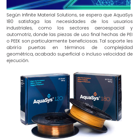
Según Infinite Material Solutions, se espera que AquaSys
180 satisfaga las necesidades de los usuarios
industriales, como los sectores aeroespacial y
automotriz, donde las piezas de uso final hechas de PEI
o PEEK son particularmente beneficiosas. Tal soporte les
abriría puertas en términos de complejidad
geométrica, acabado superficial o incluso velocidad de
ejecución.