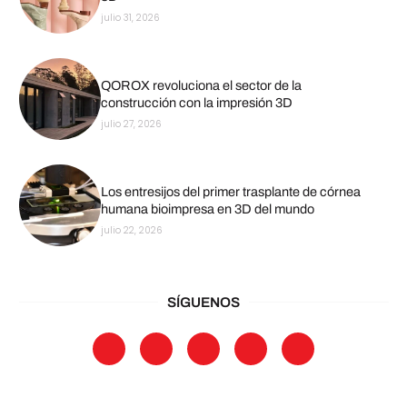
julio 31, 2026
QOROX revoluciona el sector de la
construcción con la impresión 3D
julio 27, 2026
Los entresijos del primer trasplante de córnea
humana bioimpresa en 3D del mundo
julio 22, 2026
SÍGUENOS