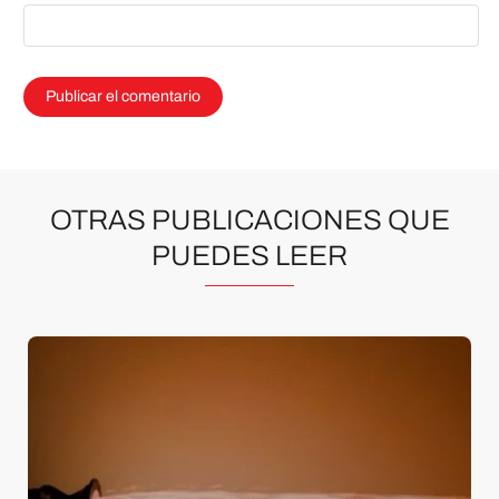
OTRAS PUBLICACIONES QUE
PUEDES LEER