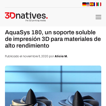
menu
AquaSys 180, un soporte soluble
de impresión 3D para materiales de
alto rendimiento
Publicado el noviembre 11, 2020 por
Alicia M.