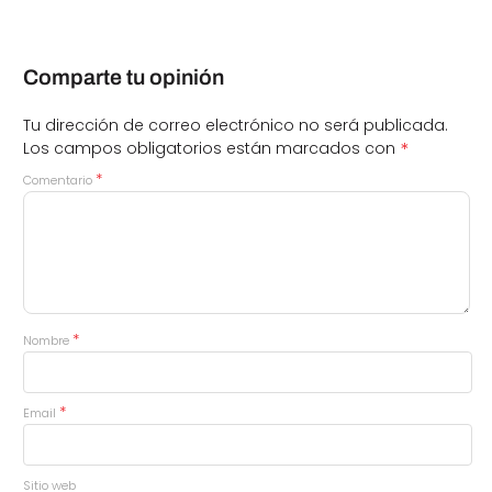
Comparte tu opinión
Tu dirección de correo electrónico no será publicada.
*
Los campos obligatorios están marcados con
*
Comentario
*
Nombre
*
Email
Sitio web