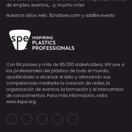
de empleo, eventos,… ¡y mucho más!
Nuestros sitios web:
3Dnatives.com
y
additiv.events
Con 84 países y más de 85.000 stakeholders,
SPE
une a
los profesionales del plástico de todo el mundo,
ayudándoles a alcanzar el éxito y reforzando sus
competencias mediante la creación de redes, la
organización de eventos, la formación y el intercambio
de conocimientos. Para más información, visita
www.4spe.org
.