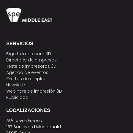
SERVICIOS
Elige tu impresora 3D
Directorio de empresas
Tests de impresoras 3D
Agenda de eventos
Ofertas de empleo
Newsletter
Webinars de impresión 3D
Publicidad
LOCALIZACIONES
3Dnatives Europa
157 Boulevard Macdonald
75019, París