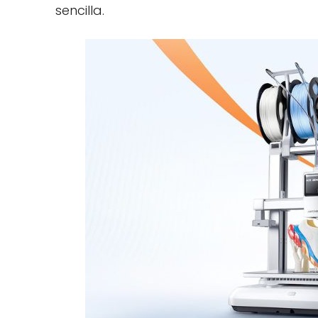
sencilla.