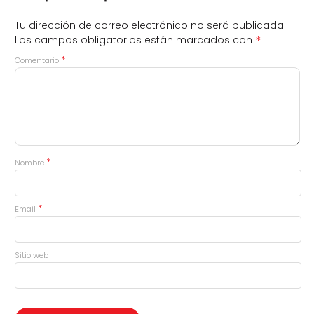
Tu dirección de correo electrónico no será publicada.
*
Los campos obligatorios están marcados con
*
Comentario
*
Nombre
*
Email
Sitio web