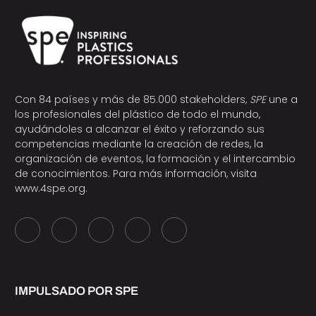
Con 84 países y más de 85.000 stakeholders,
SPE
une a
los profesionales del plástico de todo el mundo,
ayudándoles a alcanzar el éxito y reforzando sus
competencias mediante la creación de redes, la
organización de eventos, la formación y el intercambio
de conocimientos. Para más información, visita
www.4spe.org
.
IMPULSADO POR SPE