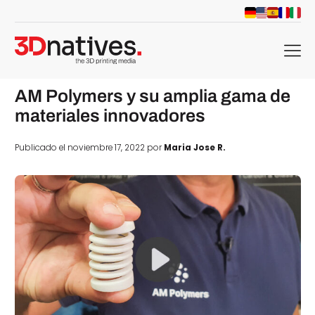
menu
AM Polymers y su amplia gama de
materiales innovadores
Publicado el noviembre 17, 2022 por
Maria Jose R.