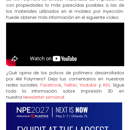
con propiedades lo más parecidas posibles a las de
los materiales utilizados en el moldeo por inyección.
Puede obtener más información en el siguiente vídeo:
¿Qué opina de los polvos de polímero desarrollados
por AM Polymers? Deja tus comentarios en nuestras
redes sociales:
Facebook
,
Twitter
,
Youtube
y
RSS
. Sigue
toda la información sobre impresión 3D en
nuestra
Newsletter semanal
.