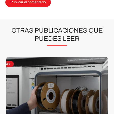
OTRAS PUBLICACIONES QUE
PUEDES LEER