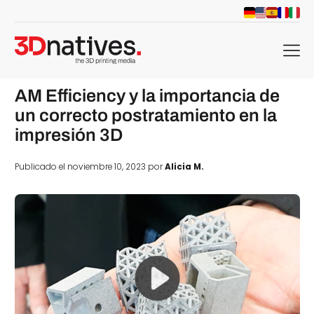
menu
AM Efficiency y la importancia de
un correcto postratamiento en la
impresión 3D
Publicado el noviembre 10, 2023 por
Alicia M.