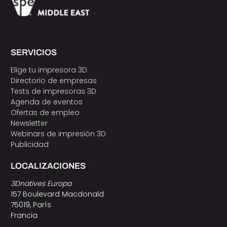
SERVICIOS
Elige tu impresora 3D
Directorio de empresas
Tests de impresoras 3D
Agenda de eventos
Ofertas de empleo
Newsletter
Webinars de impresión 3D
Publicidad
LOCALIZACIONES
3Dnatives Europa
157 Boulevard Macdonald
75019, París
Francia