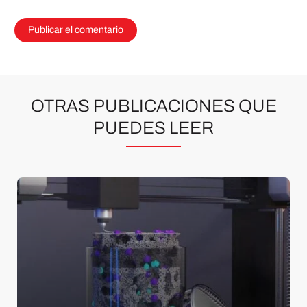
OTRAS PUBLICACIONES QUE
PUEDES LEER