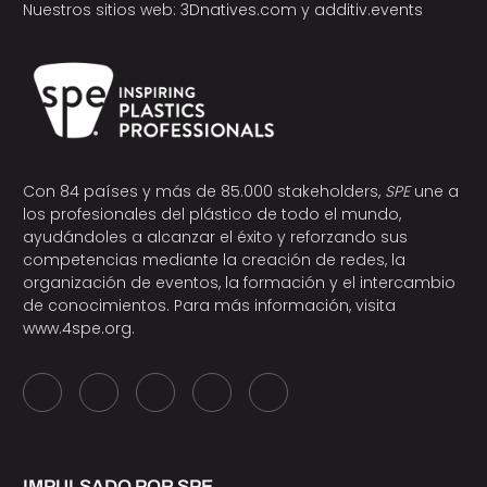
Nuestros sitios web:
3Dnatives.com
y
additiv.events
Con 84 países y más de 85.000 stakeholders,
SPE
une a
los profesionales del plástico de todo el mundo,
ayudándoles a alcanzar el éxito y reforzando sus
competencias mediante la creación de redes, la
organización de eventos, la formación y el intercambio
de conocimientos. Para más información, visita
www.4spe.org
.
IMPULSADO POR SPE