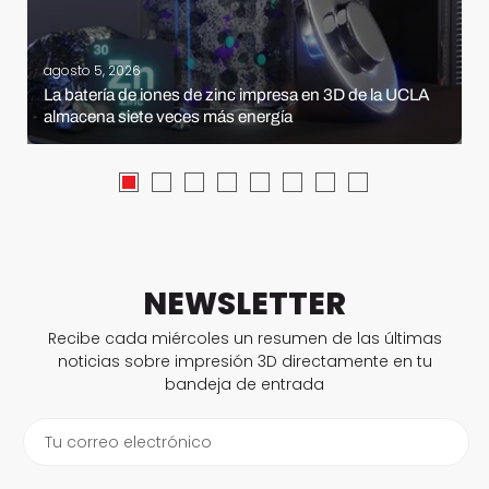
agosto 5, 2026
La batería de iones de zinc impresa en 3D de la UCLA
almacena siete veces más energía
NEWSLETTER
Recibe cada miércoles un resumen de las últimas
noticias sobre impresión 3D directamente en tu
bandeja de entrada
Tu correo electrónico