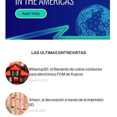
LAS ÚLTIMAS ENTREVISTAS
#Startup3D: el filamento de cobre conductor
para electrónica FDM de Kupros
agosto 6, 2026
Sheyn, la decoración a través de la impresión
3D
julio 31, 2026