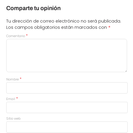
Comparte tu opinión
Tu dirección de correo electrónico no será publicada.
*
Los campos obligatorios están marcados con
*
Comentario
*
Nombre
*
Email
Sitio web