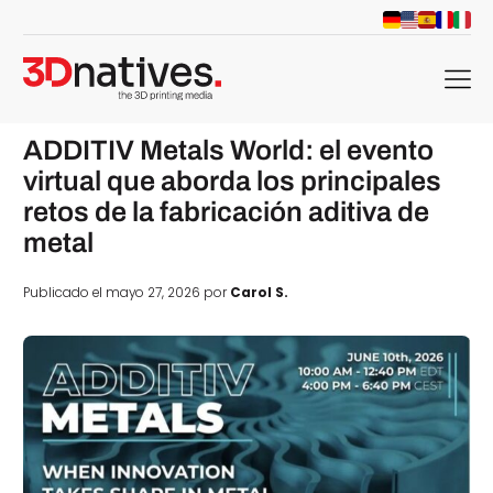
menu
ADDITIV Metals World: el evento
virtual que aborda los principales
retos de la fabricación aditiva de
metal
Publicado el mayo 27, 2026 por
Carol S.