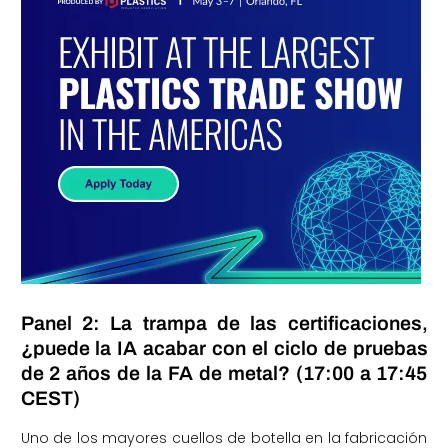
Panel 2: La trampa de las certificaciones,
¿puede la IA acabar con el ciclo de pruebas
de 2 años de la FA de metal? (17:00 a 17:45
CEST)
Uno de los mayores cuellos de botella en la fabricación