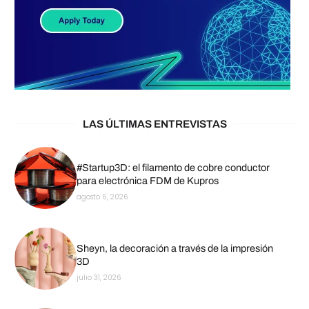
LAS ÚLTIMAS ENTREVISTAS
#Startup3D: el filamento de cobre conductor
para electrónica FDM de Kupros
agosto 6, 2026
Sheyn, la decoración a través de la impresión
3D
julio 31, 2026