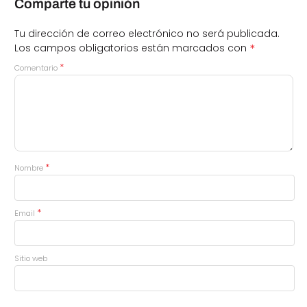
Comparte tu opinión
Tu dirección de correo electrónico no será publicada.
*
Los campos obligatorios están marcados con
*
Comentario
*
Nombre
*
Email
Sitio web