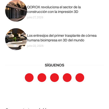
QOROX revoluciona el sector de la
construcción con la impresión 3D
julio 27, 2026
Los entresijos del primer trasplante de córnea
humana bioimpresa en 3D del mundo
julio 22, 2026
SÍGUENOS