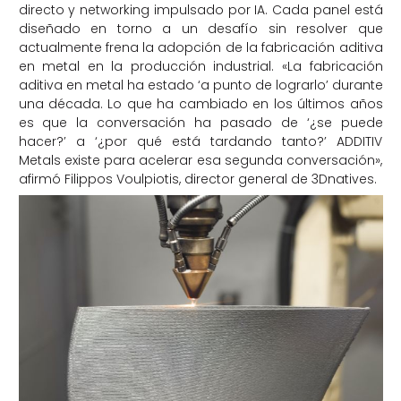
directo y networking impulsado por IA. Cada panel está
diseñado en torno a un desafío sin resolver que
actualmente frena la adopción de la fabricación aditiva
en metal en la producción industrial. «La fabricación
aditiva en metal ha estado ‘a punto de lograrlo’ durante
una década. Lo que ha cambiado en los últimos años
es que la conversación ha pasado de ‘¿se puede
hacer?’ a ‘¿por qué está tardando tanto?’ ADDITIV
Metals existe para acelerar esa segunda conversación»,
afirmó Filippos Voulpiotis, director general de 3Dnatives.