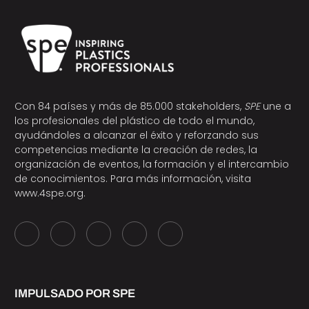
Con 84 países y más de 85.000 stakeholders,
SPE
une a
los profesionales del plástico de todo el mundo,
ayudándoles a alcanzar el éxito y reforzando sus
competencias mediante la creación de redes, la
organización de eventos, la formación y el intercambio
de conocimientos. Para más información, visita
www.4spe.org
.
IMPULSADO POR SPE