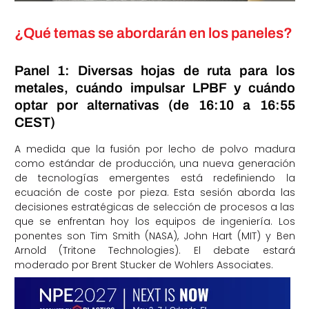
¿Qué temas se abordarán en los paneles?
Panel 1: Diversas hojas de ruta para los
metales, cuándo impulsar LPBF y cuándo
optar por alternativas (de 16:10 a 16:55
CEST)
A medida que la fusión por lecho de polvo madura
como estándar de producción, una nueva generación
de tecnologías emergentes está redefiniendo la
ecuación de coste por pieza. Esta sesión aborda las
decisiones estratégicas de selección de procesos a las
que se enfrentan hoy los equipos de ingeniería. Los
ponentes son Tim Smith (NASA), John Hart (MIT) y Ben
Arnold (Tritone Technologies). El debate estará
moderado por Brent Stucker de Wohlers Associates.