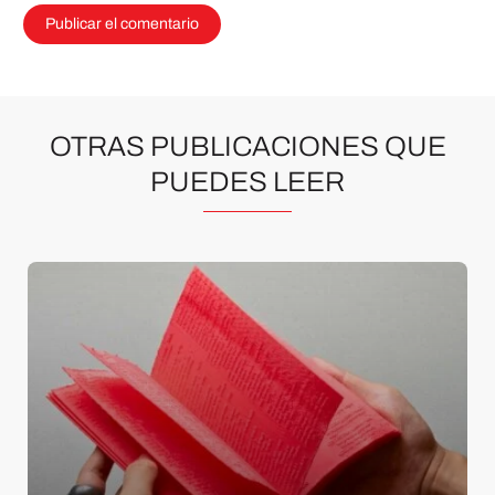
OTRAS PUBLICACIONES QUE
PUEDES LEER