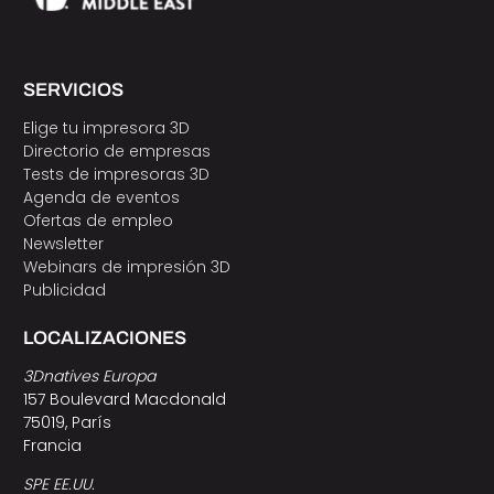
SERVICIOS
Elige tu impresora 3D
Directorio de empresas
Tests de impresoras 3D
Agenda de eventos
Ofertas de empleo
Newsletter
Webinars de impresión 3D
Publicidad
LOCALIZACIONES
3Dnatives Europa
157 Boulevard Macdonald
75019, París
Francia
SPE EE.UU.