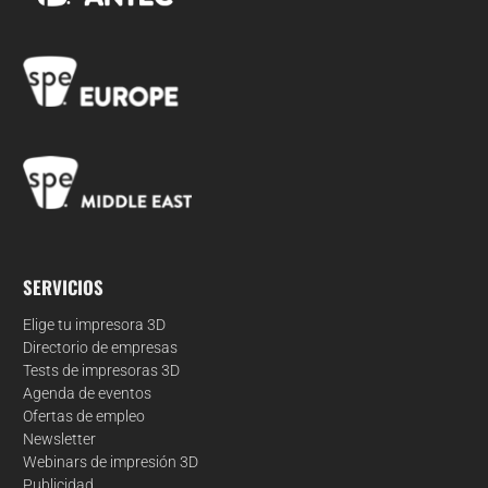
SERVICIOS
Elige tu impresora 3D
Directorio de empresas
Tests de impresoras 3D
Agenda de eventos
Ofertas de empleo
Newsletter
Webinars de impresión 3D
Publicidad