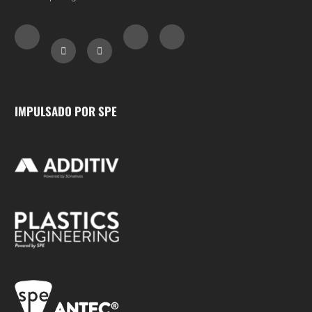
IMPULSADO POR SPE