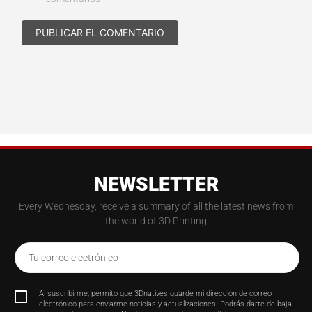
NEWSLETTER
Every Wednesday, receive a summary of all the latest news from
the world of 3D Printing
Tu correo electrónico
Al suscribirme, permito que 3Dnatives guarde mi dirección de correo
electrónico para enviarme noticias y actualizaciones. Podrás darte de baja