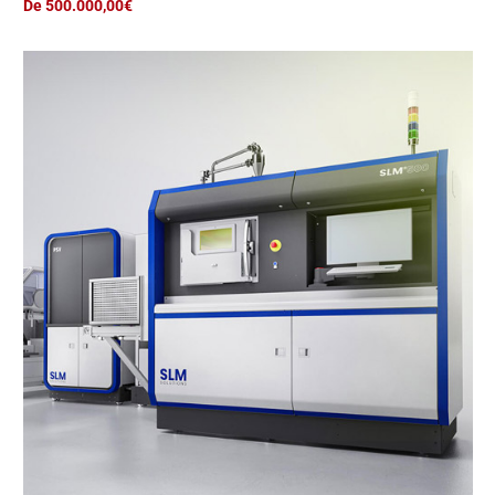
De 500.000,00€