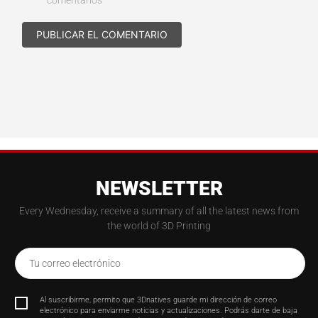
comentarios
NEWSLETTER
Every Wednesday, receive a summary of all the latest news from
the world of 3D Printing
Tu correo electrónico
Al suscribirme, permito que 3Dnatives guarde mi dirección de correo
electrónico para enviarme noticias y actualizaciones. Podrás darte de baja