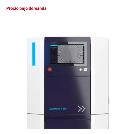
Precio bajo demanda