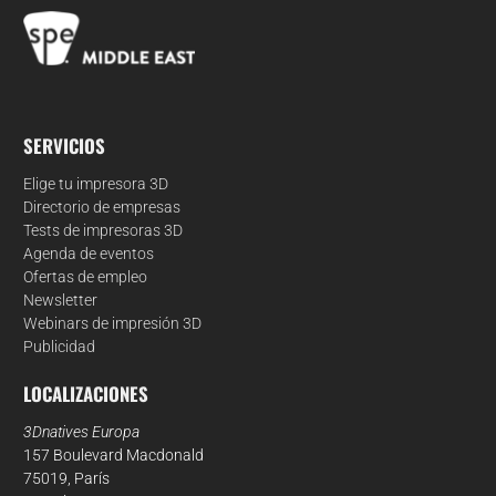
SERVICIOS
Elige tu impresora 3D
Directorio de empresas
Tests de impresoras 3D
Agenda de eventos
Ofertas de empleo
Newsletter
Webinars de impresión 3D
Publicidad
LOCALIZACIONES
3Dnatives Europa
157 Boulevard Macdonald
75019, París