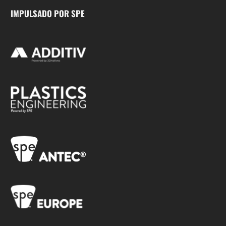
IMPULSADO POR SPE