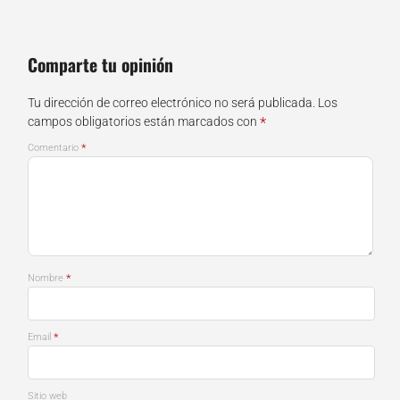
Comparte tu opinión
Tu dirección de correo electrónico no será publicada.
Los
*
campos obligatorios están marcados con
*
Comentario
*
Nombre
*
Email
Sitio web