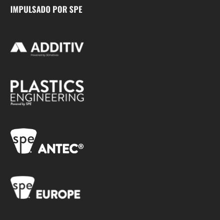
IMPULSADO POR SPE