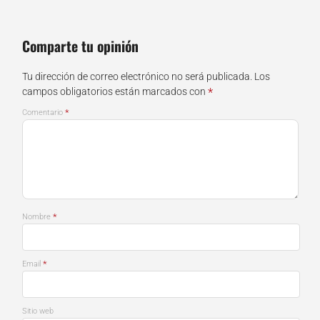
Comparte tu opinión
Tu dirección de correo electrónico no será publicada.
Los
*
campos obligatorios están marcados con
*
Comentario
*
Nombre
*
Email
Sitio web