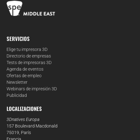
SERVICIOS
Elige tu impresora 3D
Directorio de empresas
Tests de impresoras 3D
Agenda de eventos
Ofertas de empleo
Newsletter
Webinars de impresión 3D
Publicidad
LOCALIZACIONES
3Dnatives Europa
157 Boulevard Macdonald
75019, París
Francia