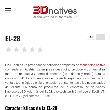
menu
EL-28
EUR
USD
EVO-Tech es un proveedor de servicios completos de
fabricación aditiva
con sede en Austria. La empresa desarrolla, produce y comercializa
tanto impresoras 3D como filamentos (de plástico y metal) para la
impresión 3D. La empresa se centra en la expansión continua de su
ventaja tecnológica y en la orientación constante hacia las necesidades
del cliente. La gama de productos de la empresa incluye varias
impresoras 3D. Además del EL 28, evo-tech también ofrece el EL-28 V1,
el EL-102 V2 y el potente EL-1040.
Características de la EL-28