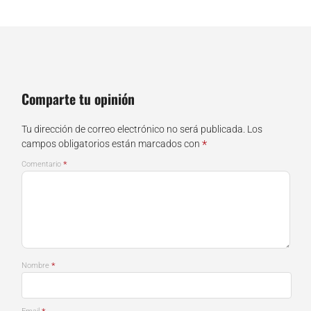
Comparte tu opinión
Tu dirección de correo electrónico no será publicada.
Los
*
campos obligatorios están marcados con
*
Comentario
*
Nombre