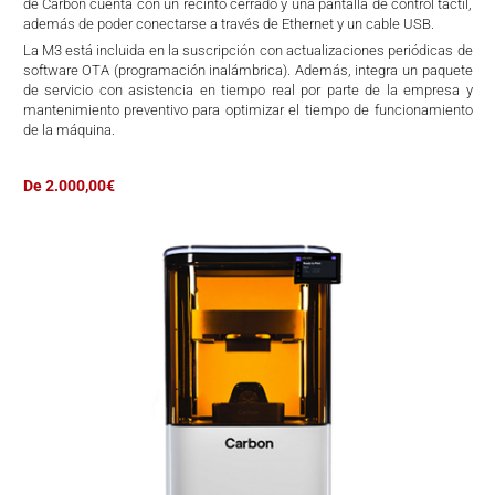
de Carbon cuenta con un recinto cerrado y una pantalla de control táctil,
además de poder conectarse a través de Ethernet y un cable USB.
La M3 está incluida en la suscripción con actualizaciones periódicas de
software OTA (programación inalámbrica). Además, integra un paquete
de servicio con asistencia en tiempo real por parte de la empresa y
mantenimiento preventivo para optimizar el tiempo de funcionamiento
de la máquina.
De 2.000,00€