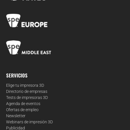
SERVICIOS
Elige tu impresora 3D
Directorio de empresas
Tests de impresoras 3D
Agenda de eventos
Ofertas de empleo
Newsletter
Webinars de impresión 3D
Publicidad