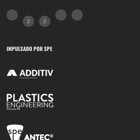
IMPULSADO POR SPE