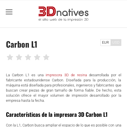
menu
Carbon L1
EUR
USD
La Carbon L1 es una
impresora 3D de resina
desarrollada por el
fabricante estadounidense Carbon. Diseñada para la producción, la
máquina está diseñada para profesionales, ingenieros y fabricantes que
buscan crear piezas de gran tamaño de forma fiable. De hecho, esta
solución ofrece el mayor volumen de impresión desarrollado por la
empresa hasta la fecha.
Características de la impresora 3D Carbon L1
Con la L1, Carbon busca ampliar el espacio de lo que es posible con una