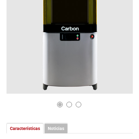
Características
Noticias