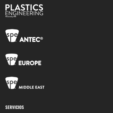
SERVICIOS