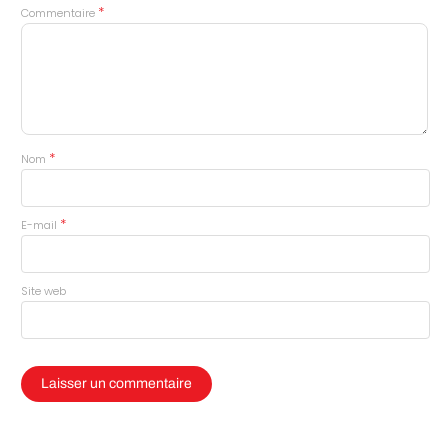
*
Commentaire
*
Nom
*
E-mail
Site web