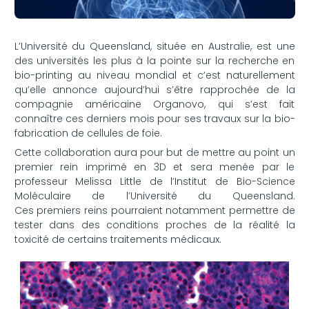
L’Université du Queensland, située en Australie, est une
des universités les plus à la pointe sur la recherche en
bio-printing au niveau mondial et c’est naturellement
qu’elle annonce aujourd’hui s’être rapprochée de la
compagnie américaine Organovo, qui s’est fait
connaître ces derniers mois pour ses travaux sur la bio-
fabrication de cellules de foie.
Cette collaboration aura pour but de mettre au point un
premier rein imprimé en 3D et sera menée par le
professeur Melissa Little de l’Institut de Bio-Science
Moléculaire de l’Université du Queensland.
Ces premiers reins pourraient notamment permettre de
tester dans des conditions proches de la réalité la
toxicité de certains traitements médicaux.