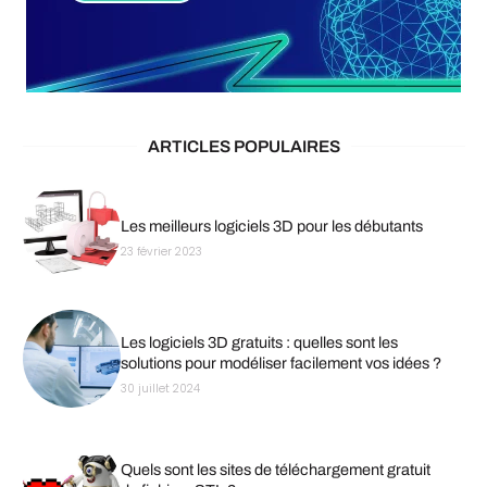
ARTICLES POPULAIRES
Les meilleurs logiciels 3D pour les débutants
23 février 2023
Les logiciels 3D gratuits : quelles sont les
solutions pour modéliser facilement vos idées ?
30 juillet 2024
Quels sont les sites de téléchargement gratuit