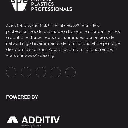
Avec 84 pays et 85k+ membres,
SPE
réunit les
professionnels du plastique à travers le monde – en les
aidant à renforcer leurs compétences par le biais de
networking, d’événements, de formations et de partage
des connaissances. Pour plus d’informations, rendez-
vous sur
www.4spe.org
.
POWERED BY