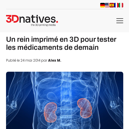
menu
Un rein imprimé en 3D pour tester
les médicaments de demain
Publié le 24 mai 2014 par
Alex M.