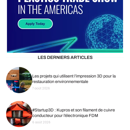
LES DERNIERS ARTICLES
Les projets qui utilisent l’impression 3D pour la
restauration environnementale
7 août 2026
#Startup3D : Kupros et son filament de cuivre
conducteur pour l’électronique FDM
6 août 2026