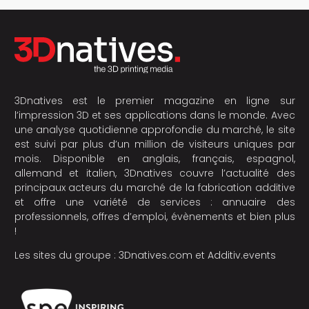
3Dnatives est le premier magazine en ligne sur
l’impression 3D et ses applications dans le monde. Avec
une analyse quotidienne approfondie du marché, le site
est suivi par plus d’un million de visiteurs uniques par
mois. Disponible en anglais, français, espagnol,
allemand et italien, 3Dnatives couvre l’actualité des
principaux acteurs du marché de la fabrication additive
et offre une variété de services : annuaire des
professionnels, offres d’emploi, évènements et bien plus
!
Les sites du groupe :
3Dnatives.com
et
Additiv.events