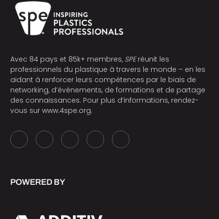
Avec 84 pays et 85k+ membres,
SPE
réunit les
professionnels du plastique à travers le monde – en les
aidant à renforcer leurs compétences par le biais de
networking, d’événements, de formations et de partage
des connaissances. Pour plus d’informations, rendez-
vous sur
www.4spe.org
.
POWERED BY