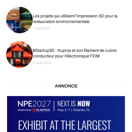
Les projets qui utilisent l’impression 3D pour la
restauration environnementale
7 août 2026
#Startup3D : Kupros et son filament de cuivre
conducteur pour l’électronique FDM
6 août 2026
ANNONCE