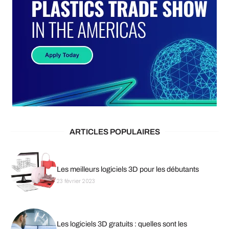
ARTICLES POPULAIRES
Les meilleurs logiciels 3D pour les débutants
23 février 2023
Les logiciels 3D gratuits : quelles sont les