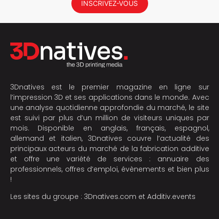
INSCRIVEZ-VOUS
3Dnatives est le premier magazine en ligne sur
l’impression 3D et ses applications dans le monde. Avec
une analyse quotidienne approfondie du marché, le site
est suivi par plus d’un million de visiteurs uniques par
mois. Disponible en anglais, français, espagnol,
allemand et italien, 3Dnatives couvre l’actualité des
principaux acteurs du marché de la fabrication additive
et offre une variété de services : annuaire des
professionnels, offres d’emploi, évènements et bien plus
!
Les sites du groupe :
3Dnatives.com
et
Additiv.events