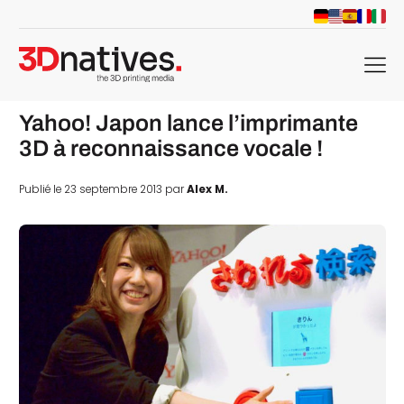
menu
Yahoo! Japon lance l’imprimante
3D à reconnaissance vocale !
Publié le 23 septembre 2013 par
Alex M.