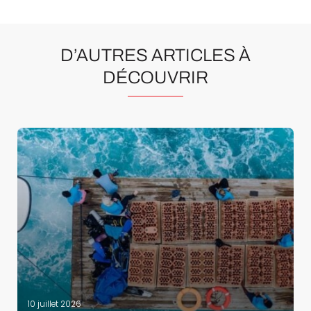
D’AUTRES ARTICLES À
DÉCOUVRIR
10 juillet 2026