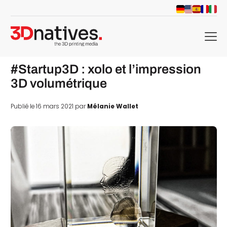
menu
#Startup3D : xolo et l’impression
3D volumétrique
Publié le 16 mars 2021 par
Mélanie Wallet