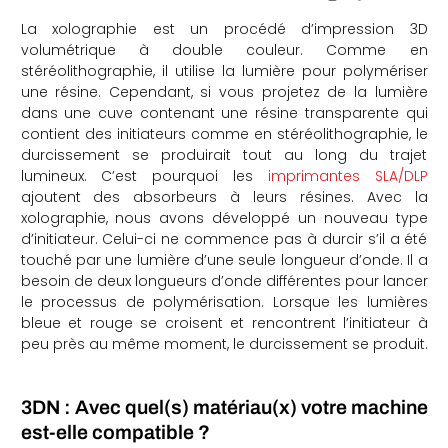
La xolographie est un procédé d’impression 3D
volumétrique à double couleur. Comme en
stéréolithographie, il utilise la lumière pour polymériser
une résine. Cependant, si vous projetez de la lumière
dans une cuve contenant une résine transparente qui
contient des initiateurs comme en stéréolithographie, le
durcissement se produirait tout au long du trajet
lumineux. C’est pourquoi les
imprimantes SLA/DLP
ajoutent des absorbeurs à leurs résines. Avec la
xolographie, nous avons développé un nouveau type
d’initiateur. Celui-ci ne commence pas à durcir s’il a été
touché par une lumière d’une seule longueur d’onde. Il a
besoin de deux longueurs d’onde différentes pour lancer
le processus de polymérisation. Lorsque les lumières
bleue et rouge se croisent et rencontrent l’initiateur à
peu près au même moment, le durcissement se produit.
3DN : Avec quel(s) matériau(x) votre machine
est-elle compatible ?