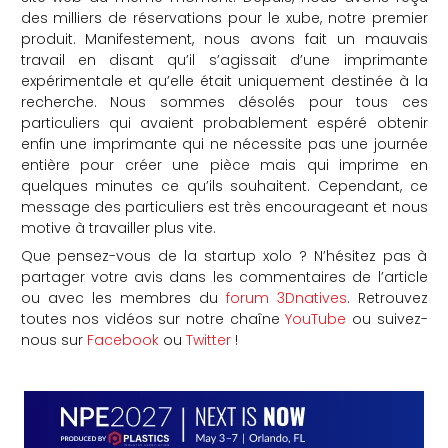
des milliers de réservations pour le xube, notre premier
produit. Manifestement, nous avons fait un mauvais
travail en disant qu’il s’agissait d’une imprimante
expérimentale et qu’elle était uniquement destinée à la
recherche. Nous sommes désolés pour tous ces
particuliers qui avaient probablement espéré obtenir
enfin une imprimante qui ne nécessite pas une journée
entière pour créer une pièce mais qui imprime en
quelques minutes ce qu’ils souhaitent. Cependant, ce
message des particuliers est très encourageant et nous
motive à travailler plus vite.
Que pensez-vous de la startup xolo ? N’hésitez pas à
partager votre avis dans les commentaires de l’article
ou avec les membres du
forum 3Dnatives
. Retrouvez
toutes nos vidéos sur notre chaîne
YouTube
ou suivez-
nous sur
Facebook
ou
Twitter
!