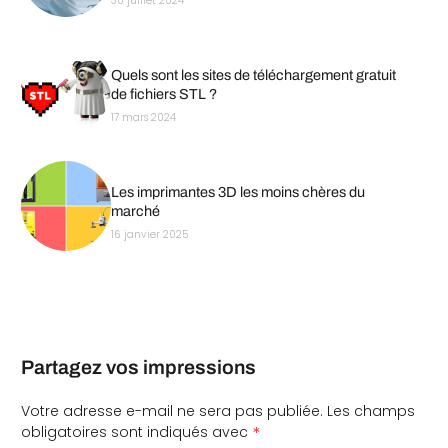
30 juillet 2024
Quels sont les sites de téléchargement gratuit
de fichiers STL ?
17 mars 2024
Les imprimantes 3D les moins chères du
marché
16 janvier 2025
Partagez vos impressions
Votre adresse e-mail ne sera pas publiée.
Les champs
*
obligatoires sont indiqués avec