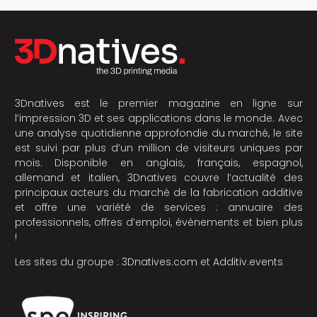
3Dnatives est le premier magazine en ligne sur
l’impression 3D et ses applications dans le monde. Avec
une analyse quotidienne approfondie du marché, le site
est suivi par plus d’un million de visiteurs uniques par
mois. Disponible en anglais, français, espagnol,
allemand et italien, 3Dnatives couvre l’actualité des
principaux acteurs du marché de la fabrication additive
et offre une variété de services : annuaire des
professionnels, offres d’emploi, évènements et bien plus
!
Les sites du groupe :
3Dnatives.com
et
Additiv.events