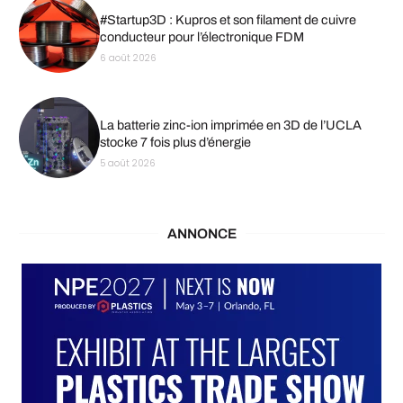
#Startup3D : Kupros et son filament de cuivre
conducteur pour l’électronique FDM
6 août 2026
La batterie zinc-ion imprimée en 3D de l’UCLA
stocke 7 fois plus d’énergie
5 août 2026
ANNONCE