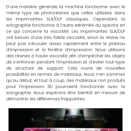
D’une manière générale, la machine fonctionne avec le
même type de photorésines que celles utilisées dans
les imprimantes SLA/DLP classiques. Cependant, la
xolographie fonctionne à l’autre extrémité du spectre en
ce qui concerne la viscosité. Les imprimantes SLA/DLP
ont besoin d’une très faible viscosité, sinon la résine ne
peut pas s’écouler assez rapidement entre le plateau
d’impression et la fenêtre d’impression. Nous utilisons
des résines à haute viscosité afin d’empêcher les objets
de s’enfoncer pendant l’impression et d’éviter tout type
de structure de support. Cela ouvre de nouvelles
possibilités en termes de matériaux. Nous n’en sommes
qu’au début, et tout à coup, des matériaux non produits
pour l’impression 3D pourraient fonctionner avec la
xolographie. Nous espérons être bientôt en mesure de
démontrer les différences frappantes.