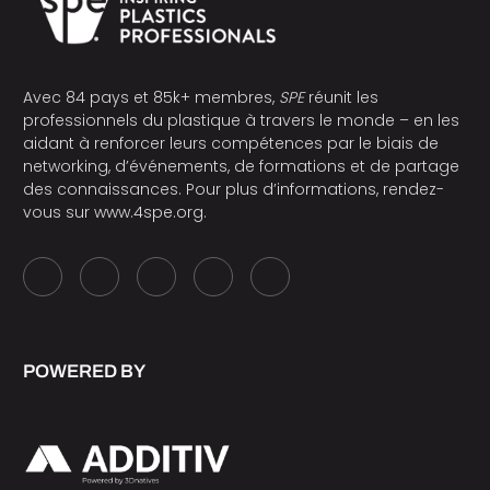
Avec 84 pays et 85k+ membres,
SPE
réunit les
professionnels du plastique à travers le monde – en les
aidant à renforcer leurs compétences par le biais de
networking, d’événements, de formations et de partage
des connaissances. Pour plus d’informations, rendez-
vous sur
www.4spe.org
.
POWERED BY