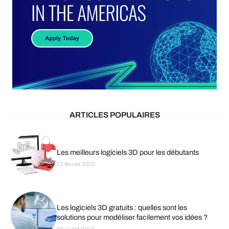
ARTICLES POPULAIRES
Les meilleurs logiciels 3D pour les débutants
23 février 2023
Les logiciels 3D gratuits : quelles sont les
solutions pour modéliser facilement vos idées ?