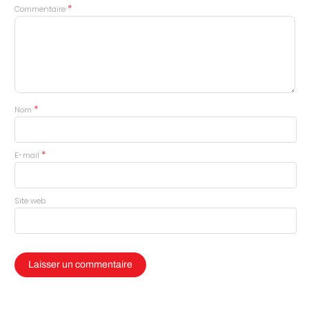
*
Commentaire
*
Nom
*
E-mail
Site web