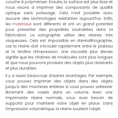
couche à polymériser. Ensuite, la surface est plus lisse et
nous visons à imprimer des composants de qualité
optique sans polissage. Cela n’est possible avec
aucune des technologies existantes aujourd’hui. Enfin,
les
matériaux
sont différents et ont un grand potentiel
pour présenter des propriétés souhaitées dans la
fabrication. La xolographie utilise des résines très
visqueuses. Cela est impossible en stéréolithographie,
car la résine doit s’écouler rapidement entre le plateau
et la fenêtre d’impression. Une viscosité plus élevée
signifie que les chaînes de molécules sont plus longues
et que nous pouvons produire des objets plus résistants
et plus durables.
Il y a aussi beaucoup d’autres avantages. Par exemple,
vous pouvez imprimer des objets dans des objets
jusqu’à des machines entières si vous pouvez adresser
librement des voxels dans un volume. Avec une
imprimante résine normale, vous avez besoin de
supports pour maintenir votre objet en place. Dans
l’impression volumétrique, la résine soutient l’objet.