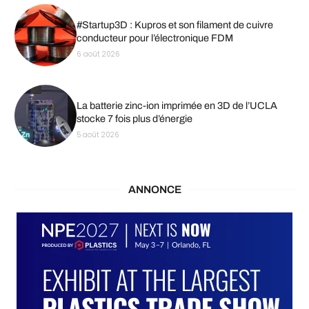
#Startup3D : Kupros et son filament de cuivre
conducteur pour l’électronique FDM
6 août 2026
La batterie zinc-ion imprimée en 3D de l’UCLA
stocke 7 fois plus d’énergie
5 août 2026
ANNONCE