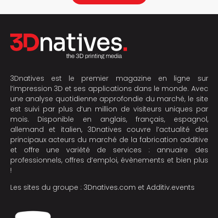
3Dnatives est le premier magazine en ligne sur
l’impression 3D et ses applications dans le monde. Avec
une analyse quotidienne approfondie du marché, le site
est suivi par plus d’un million de visiteurs uniques par
mois. Disponible en anglais, français, espagnol,
allemand et italien, 3Dnatives couvre l’actualité des
principaux acteurs du marché de la fabrication additive
et offre une variété de services : annuaire des
professionnels, offres d’emploi, évènements et bien plus
!
Les sites du groupe :
3Dnatives.com
et
Additiv.events