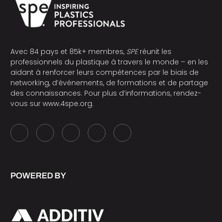
Avec 84 pays et 85k+ membres,
SPE
réunit les
professionnels du plastique à travers le monde – en les
aidant à renforcer leurs compétences par le biais de
networking, d’événements, de formations et de partage
des connaissances. Pour plus d’informations, rendez-
vous sur
www.4spe.org
.
POWERED BY