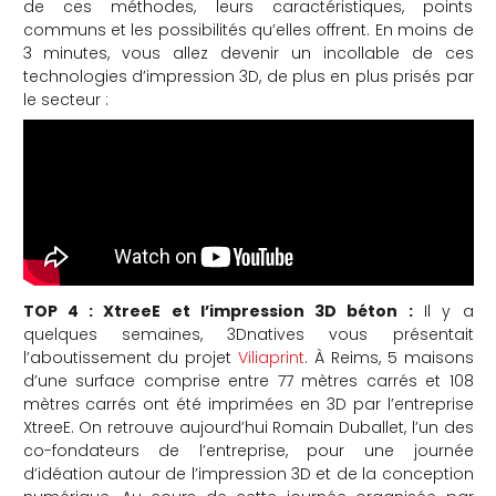
de ces méthodes, leurs caractéristiques, points
communs et les possibilités qu’elles offrent. En moins de
3 minutes, vous allez devenir un incollable de ces
technologies d’impression 3D, de plus en plus prisés par
le secteur :
TOP 4 : XtreeE et l’impression 3D béton :
Il y a
quelques semaines, 3Dnatives vous présentait
l’aboutissement du projet
Viliaprint
. À Reims, 5 maisons
d’une surface comprise entre 77 mètres carrés et 108
mètres carrés ont été imprimées en 3D par l’entreprise
XtreeE. On retrouve aujourd’hui Romain Duballet, l’un des
co-fondateurs de l’entreprise, pour une journée
d’idéation autour de l’impression 3D et de la conception