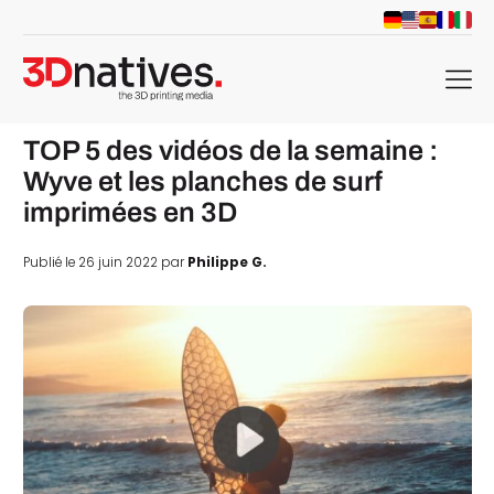
menu
TOP 5 des vidéos de la semaine :
Wyve et les planches de surf
imprimées en 3D
Publié le 26 juin 2022 par
Philippe G.