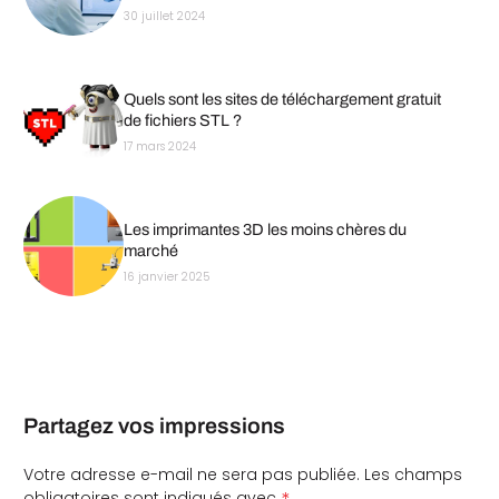
30 juillet 2024
Quels sont les sites de téléchargement gratuit
de fichiers STL ?
17 mars 2024
Les imprimantes 3D les moins chères du
marché
16 janvier 2025
Partagez vos impressions
Votre adresse e-mail ne sera pas publiée.
Les champs
obligatoires sont indiqués avec