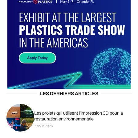
LES DERNIERS ARTICLES
Les projets qui utilisent l’impression 3D pour la
restauration environnementale
7 août 2026