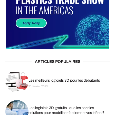
ARTICLES POPULAIRES
Les meilleurs logiciels 3D pour les débutants
23 février 2023
Les logiciels 3D gratuits : quelles sont les
solutions pour modéliser facilement vos idées ?