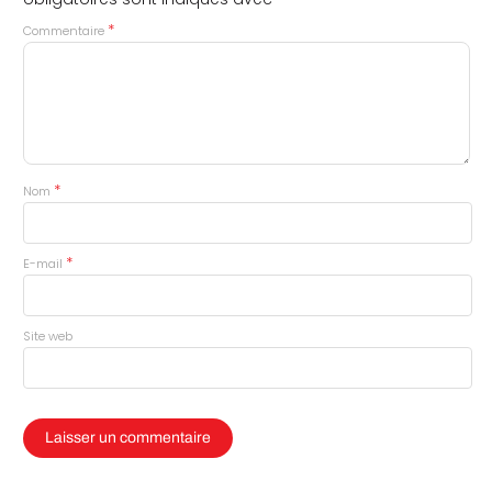
*
*
Commentaire
*
Nom
*
E-mail
Site web