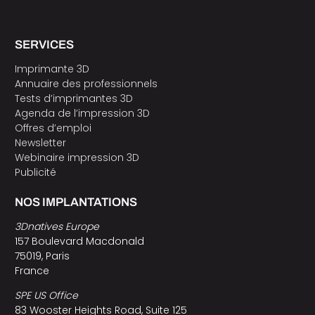
SERVICES
Imprimante 3D
Annuaire des professionnels
Tests d’imprimantes 3D
Agenda de l’impression 3D
Offres d’emploi
Newsletter
Webinaire impression 3D
Publicité
NOS IMPLANTATIONS
3Dnatives Europe
157 Boulevard Macdonald
75019, Paris
France
SPE US Office
83 Wooster Heights Road, Suite 125