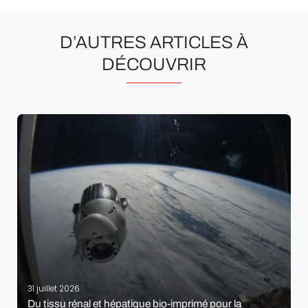
D’AUTRES ARTICLES À
DÉCOUVRIR
31 juillet 2026
Du tissu rénal et hépatique bio-imprimé pour la