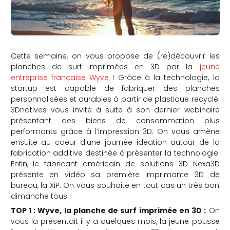
Cette semaine, on vous propose de (re)découvrir les
planches de surf imprimées en 3D par la
jeune
entreprise française Wyve
! Grâce à la technologie, la
startup est capable de fabriquer des planches
personnalisées et durables à partir de plastique recyclé.
3Dnatives vous invite à suite à son dernier webinaire
présentant des biens de consommation plus
performants grâce à l’impression 3D. On vous amène
ensuite au coeur d’une journée idéation autour de la
fabrication additive destinée à présenter la technologie.
Enfin, le fabricant américain de solutions 3D Nexa3D
présente en vidéo sa première imprimante 3D de
bureau, la XiP. On vous souhaite en tout cas un très bon
dimanche tous !
TOP 1 : Wyve, la planche de surf imprimée en 3D :
On
vous la présentait il y a quelques mois, la jeune pousse