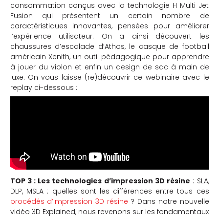
consommation conçus avec la technologie H Multi Jet
Fusion qui présentent un certain nombre de
caractéristiques innovantes, pensées pour améliorer
l’expérience utilisateur. On a ainsi découvert les
chaussures d’escalade d’Athos, le casque de football
américain Xenith, un outil pédagogique pour apprendre
à jouer du violon et enfin un design de sac à main de
luxe. On vous laisse (re)découvrir ce webinaire avec le
replay ci-dessous :
TOP 3 : Les technologies d’impression 3D résine
: SLA,
DLP, MSLA : quelles sont les différences entre tous ces
procédés d’impression 3D résine
? Dans notre nouvelle
vidéo 3D Explained, nous revenons sur les fondamentaux