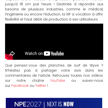
jusqu’à 18 cm par heure ! Destinée à répondre aux
besoins de plusieurs industries, comme le médical,
l’ingénierie ou encore l’éduction, la XiP a vocation à offrir
flexibilité et haut débit de production à ses utilisateurs :
Que pensez-vous des planches de surf de Wyve ?
N’hésitez pas à partager votre avis dans les
commentaires de l’article. Retrouvez toutes nos vidéos
sur notre chaîne
YouTube
ou suivez-nous
sur
Facebook
ou
Twitter
!