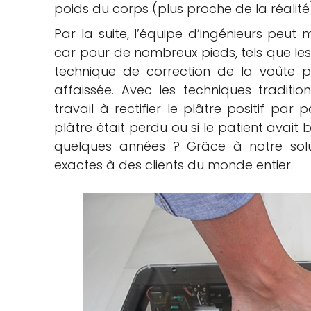
poids du corps (plus proche de la réalité
Par la suite, l’équipe d’ingénieurs peut 
car pour de nombreux pieds, tels que les pi
technique de correction de la voûte p
affaissée. Avec les techniques traditi
travail à rectifier le plâtre positif par p
plâtre était perdu ou si le patient avait
quelques années ? Grâce à notre solu
exactes à des clients du monde entier.