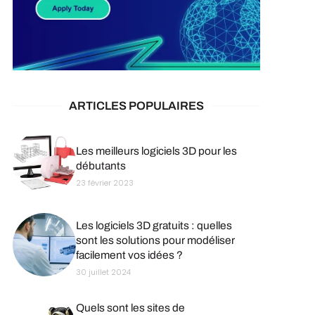
ARTICLES POPULAIRES
Les meilleurs logiciels 3D pour les
débutants
23 février 2023
Les logiciels 3D gratuits : quelles
sont les solutions pour modéliser
facilement vos idées ?
30 juillet 2024
Quels sont les sites de