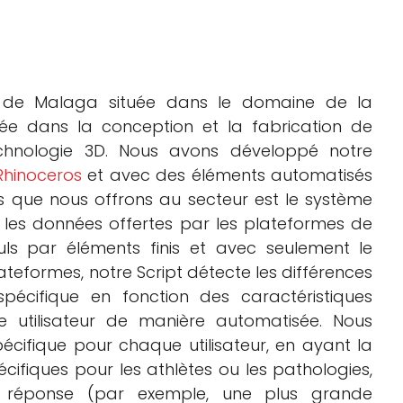
e de Malaga située dans le domaine de la
isée dans la conception et la fabrication de
technologie 3D. Nous avons développé notre
Rhinoceros
et avec des éléments automatisés
 que nous offrons au secteur est le système
 les données offertes par les plateformes de
lculs par éléments finis et avec seulement le
ateformes, notre Script détecte les différences
pécifique en fonction des caractéristiques
 utilisateur de manière automatisée. Nous
écifique pour chaque utilisateur, en ayant la
ifiques pour les athlètes ou les pathologies,
 de réponse (par exemple, une plus grande