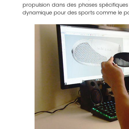
propulsion dans des phases spécifique
dynamique pour des sports comme le pad