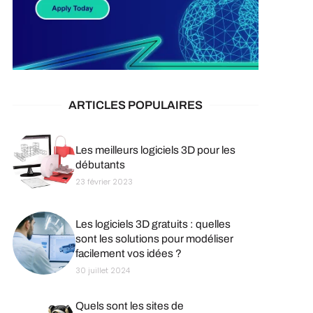
ARTICLES POPULAIRES
Les meilleurs logiciels 3D pour les
débutants
23 février 2023
Les logiciels 3D gratuits : quelles
sont les solutions pour modéliser
facilement vos idées ?
30 juillet 2024
Quels sont les sites de