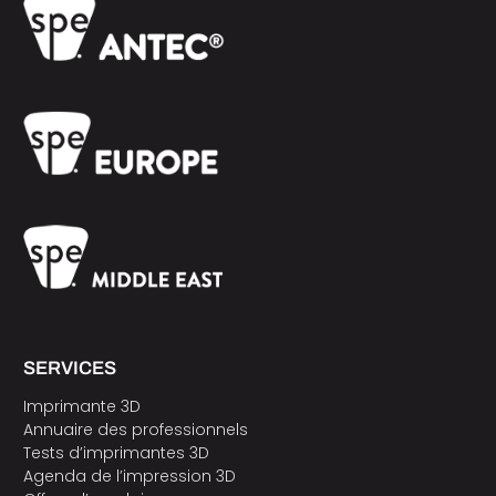
SERVICES
Imprimante 3D
Annuaire des professionnels
Tests d’imprimantes 3D
Agenda de l’impression 3D