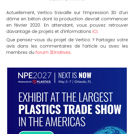
Actuellement, Vertico travaille sur l’impression 3D d’un
dôme en béton dont la production devrait commencer
en février 2020. En attendant, vous pouvez retrouver
davantage de projets et d’informations
ICI
.
Que pensez-vous du projet de Vertico ? Partagez votre
avis dans les commentaires de l’article ou avec les
membres du
forum 3Dnatives
.