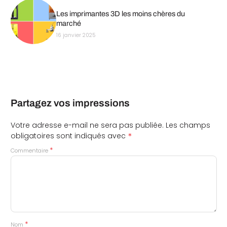
Les imprimantes 3D les moins chères du
marché
16 janvier 2025
Partagez vos impressions
Votre adresse e-mail ne sera pas publiée.
Les champs
*
obligatoires sont indiqués avec
*
Commentaire
*
Nom