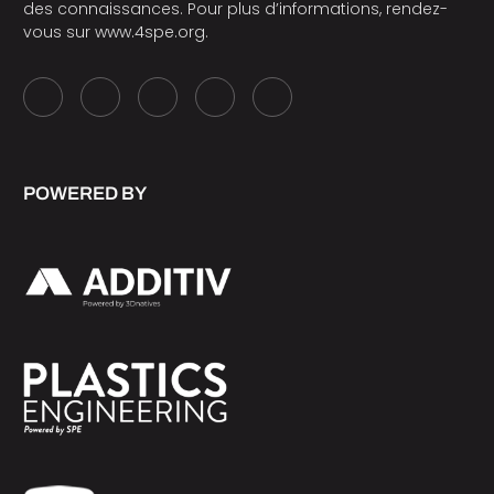
des connaissances. Pour plus d’informations, rendez-
vous sur
www.4spe.org
.
POWERED BY