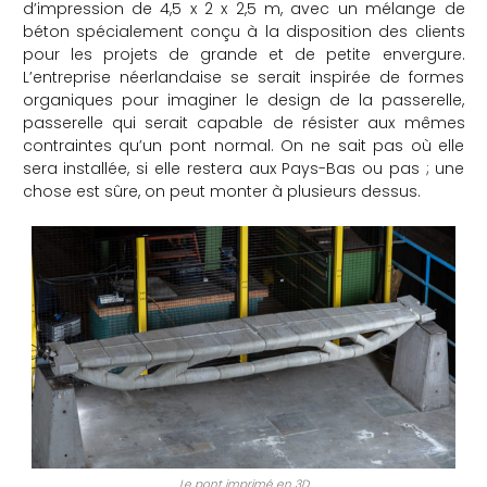
d’impression de 4,5 x 2 x 2,5 m, avec un mélange de
béton spécialement conçu à la disposition des clients
pour les projets de grande et de petite envergure.
L’entreprise néerlandaise se serait inspirée de formes
organiques pour imaginer le design de la passerelle,
passerelle qui serait capable de résister aux mêmes
contraintes qu’un pont normal. On ne sait pas où elle
sera installée, si elle restera aux Pays-Bas ou pas ; une
chose est sûre, on peut monter à plusieurs dessus.
Le pont imprimé en 3D