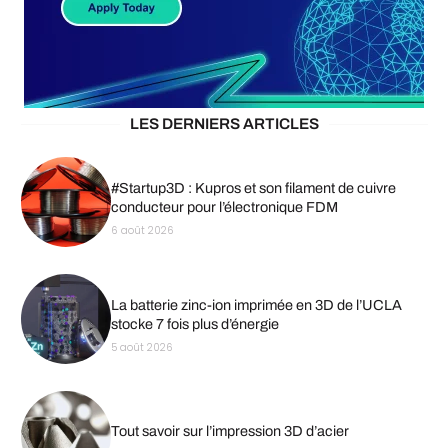
LES DERNIERS ARTICLES
#Startup3D : Kupros et son filament de cuivre
conducteur pour l’électronique FDM
6 août 2026
La batterie zinc-ion imprimée en 3D de l’UCLA
stocke 7 fois plus d’énergie
5 août 2026
Tout savoir sur l’impression 3D d’acier