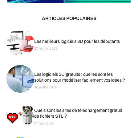
ARTICLES POPULAIRES
Les meilleurs logiciels 3D pour les débutants
23 février 2023
Les logiciels 3D gratuits : quelles sont les
solutions pour modéliser facilement vos idées ?
30 juillet 2024
Quels sont les sites de téléchargement gratuit
de fichiers STL ?
17 mars 2024