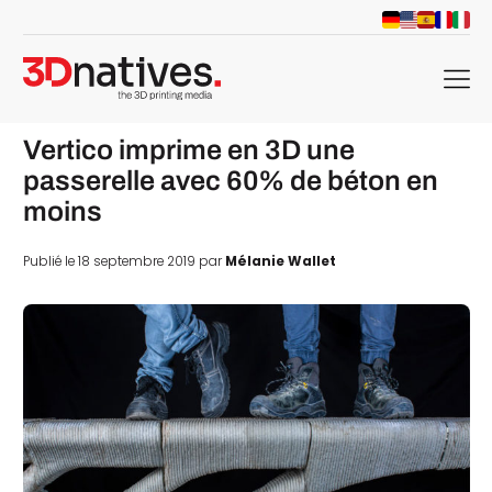
menu
Vertico imprime en 3D une
passerelle avec 60% de béton en
moins
Publié le 18 septembre 2019 par
Mélanie Wallet