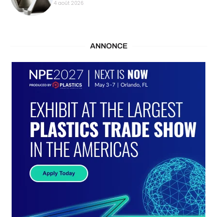
4 août 2026
ANNONCE