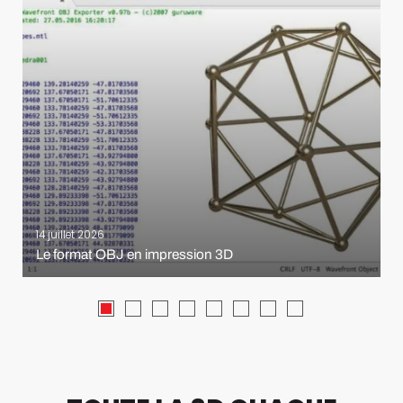
14 juillet 2026
Le format OBJ en impression 3D