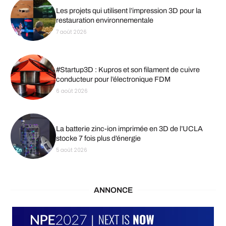
Les projets qui utilisent l’impression 3D pour la
restauration environnementale
7 août 2026
#Startup3D : Kupros et son filament de cuivre
conducteur pour l’électronique FDM
6 août 2026
La batterie zinc-ion imprimée en 3D de l’UCLA
stocke 7 fois plus d’énergie
5 août 2026
ANNONCE