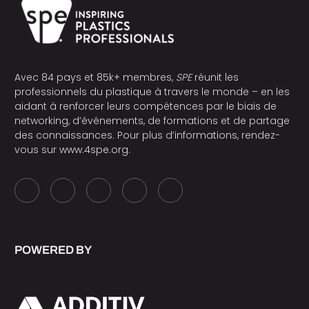
Avec 84 pays et 85k+ membres,
SPE
réunit les
professionnels du plastique à travers le monde – en les
aidant à renforcer leurs compétences par le biais de
networking, d’événements, de formations et de partage
des connaissances. Pour plus d’informations, rendez-
vous sur
www.4spe.org
.
POWERED BY