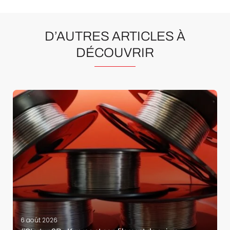
D’AUTRES ARTICLES À
DÉCOUVRIR
6 août 2026