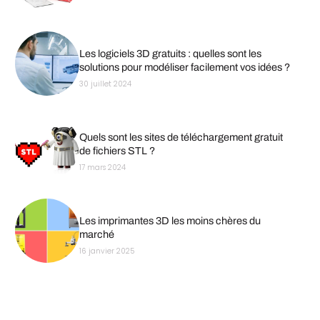
Les logiciels 3D gratuits : quelles sont les
solutions pour modéliser facilement vos idées ?
30 juillet 2024
Quels sont les sites de téléchargement gratuit
de fichiers STL ?
17 mars 2024
Les imprimantes 3D les moins chères du
marché
16 janvier 2025