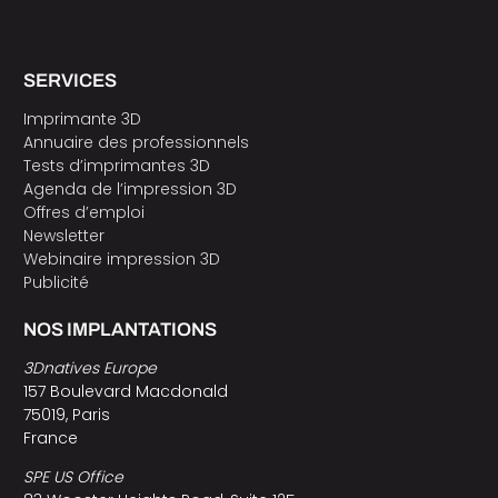
SERVICES
Imprimante 3D
Annuaire des professionnels
Tests d’imprimantes 3D
Agenda de l’impression 3D
Offres d’emploi
Newsletter
Webinaire impression 3D
Publicité
NOS IMPLANTATIONS
3Dnatives Europe
157 Boulevard Macdonald
75019, Paris
France
SPE US Office