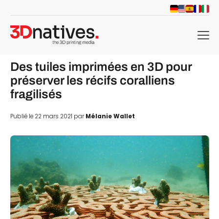
menu
Des tuiles imprimées en 3D pour
préserver les récifs coralliens
fragilisés
Publié le 22 mars 2021 par
Mélanie Wallet