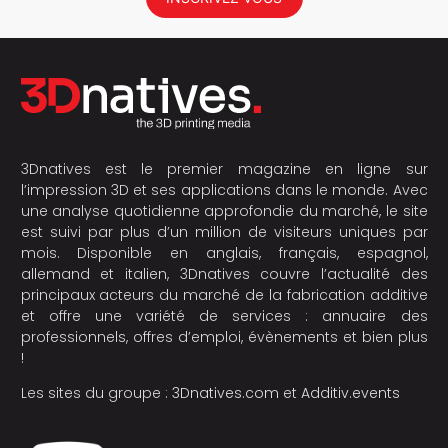
3Dnatives est le premier magazine en ligne sur
l’impression 3D et ses applications dans le monde. Avec
une analyse quotidienne approfondie du marché, le site
est suivi par plus d’un million de visiteurs uniques par
mois. Disponible en anglais, français, espagnol,
allemand et italien, 3Dnatives couvre l’actualité des
principaux acteurs du marché de la fabrication additive
et offre une variété de services : annuaire des
professionnels, offres d’emploi, évènements et bien plus
!
Les sites du groupe :
3Dnatives.com
et
Additiv.events