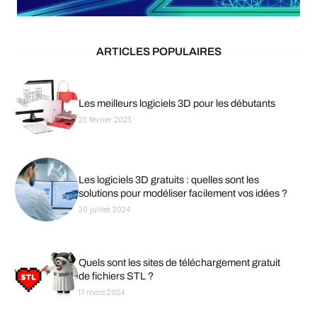
ARTICLES POPULAIRES
Les meilleurs logiciels 3D pour les débutants
23 février 2023
Les logiciels 3D gratuits : quelles sont les
solutions pour modéliser facilement vos idées ?
30 juillet 2024
Quels sont les sites de téléchargement gratuit
de fichiers STL ?
17 mars 2024