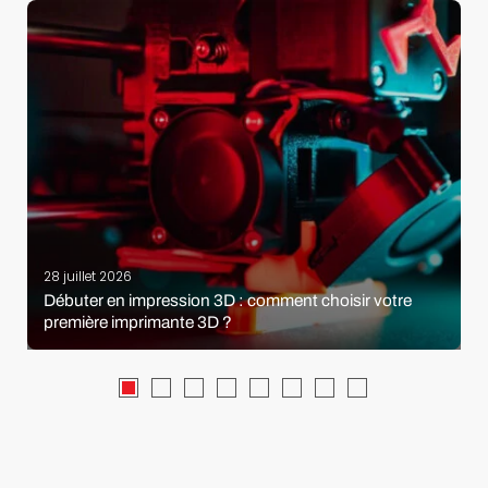
28 juillet 2026
Débuter en impression 3D : comment choisir votre
première imprimante 3D ?