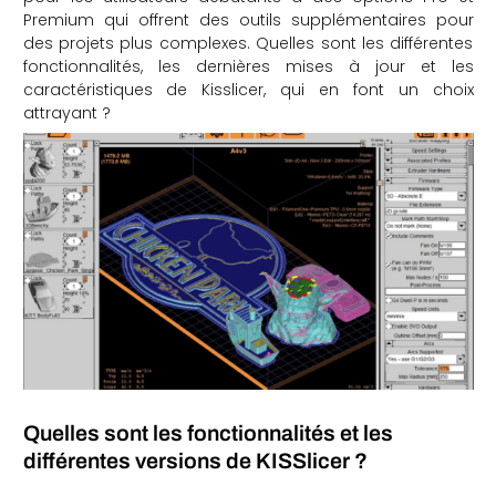
Premium qui offrent des outils supplémentaires pour
che
des projets plus complexes. Quelles sont les différentes
fonctionnalités, les dernières mises à jour et les
caractéristiques de Kisslicer, qui en font un choix
attrayant ?
Quelles sont les fonctionnalités et les
différentes versions de KISSlicer ?