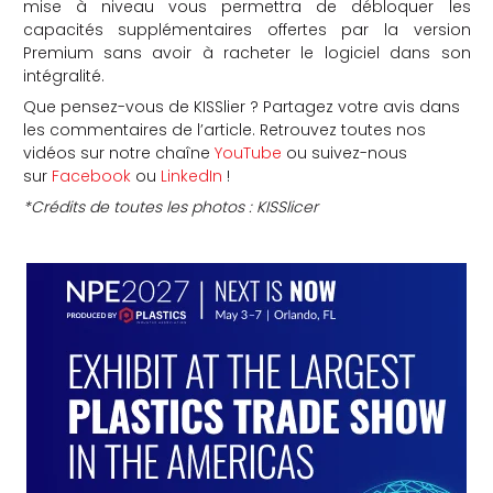
mise à niveau vous permettra de débloquer les
capacités supplémentaires offertes par la version
Premium sans avoir à racheter le logiciel dans son
intégralité.
Que pensez-vous de KISSlier ? Partagez votre avis dans
les commentaires de l’article. Retrouvez toutes nos
vidéos sur notre chaîne
YouTube
ou suivez-nous
sur
Facebook
ou
LinkedIn
!
*Crédits de toutes les photos : KISSlicer