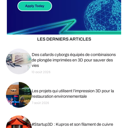
LES DERNIERS ARTICLES
Des cafards cyborgs équipés de combinaisons
de plongée imprimées en 3D pour sauver des
vies
10 août 2026
Les projets qui utilisent l’impression 3D pour la
restauration environnementale
7 août 2026
#Startup3D : Kupros et son filament de cuivre