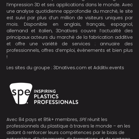
l’impression 3D et ses applications dans le monde. Avec
une analyse quotidienne approfondie du marché, le site
est suivi par plus d’un million de visiteurs uniques par
mois. Disponible en anglais, français, espagnol,
allemand et italien, 3Dnatives couvre l’actualité des
principaux acteurs du marché de la fabrication additive
et offre une variété de services : annuaire des
professionnels, offres d’emploi, évènements et bien plus
!
Les sites du groupe :
3Dnatives.com
et
Additiv.events
Avec 84 pays et 85k+ membres,
SPE
réunit les
professionnels du plastique à travers le monde – en les
aidant à renforcer leurs compétences par le biais de