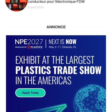
conducteur pour l’électronique FDM
6 août 2026
ANNONCE