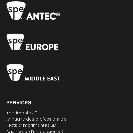
SERVICES
Imprimante 3D
Annuaire des professionnels
Tests d’imprimantes 3D
Agenda de l’impression 3D