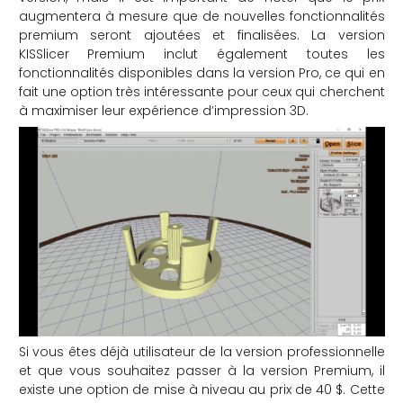
augmentera à mesure que de nouvelles fonctionnalités
premium seront ajoutées et finalisées. La version
KISSlicer Premium inclut également toutes les
fonctionnalités disponibles dans la version Pro, ce qui en
fait une option très intéressante pour ceux qui cherchent
à maximiser leur expérience d’impression 3D.
Si vous êtes déjà utilisateur de la version professionnelle
et que vous souhaitez passer à la version Premium, il
existe une option de mise à niveau au prix de 40 $. Cette