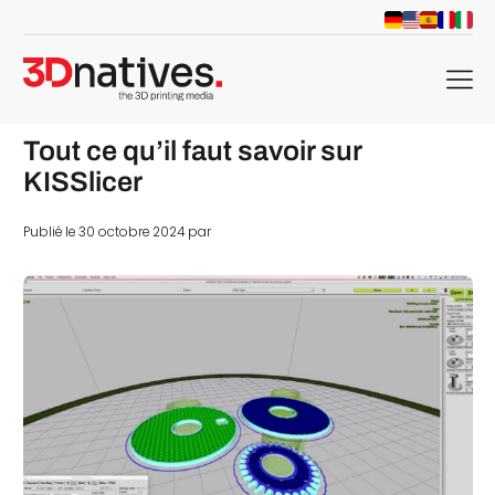
menu
Tout ce qu’il faut savoir sur
KISSlicer
Publié le 30 octobre 2024 par