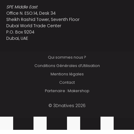
SPE Middle East
Office N. ESO:14, Desk 34
Sheikh Rashid Tower, Seventh Floor
Dubai World Trade Center
P.O. Box 9204
Dubai, UAE
Qui sommes nous ?
Conditions Générales d’Utilisation
Mentions légales
Contact
Partenaire : Makershop
© 3Dnatives 2026