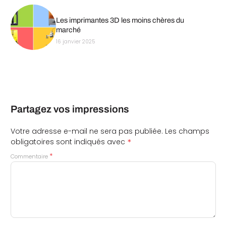
Les imprimantes 3D les moins chères du
marché
16 janvier 2025
Partagez vos impressions
Votre adresse e-mail ne sera pas publiée.
Les champs
*
obligatoires sont indiqués avec
*
Commentaire