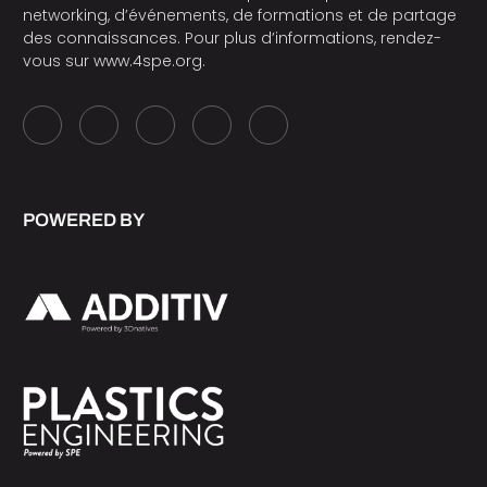
networking, d’événements, de formations et de partage
des connaissances. Pour plus d’informations, rendez-
vous sur
www.4spe.org
.
POWERED BY