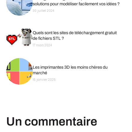
solutions pour modéliser facilement vos idées ?
30 juillet 2024
Quels sont les sites de téléchargement gratuit
de fichiers STL ?
17 mars 2024
Les imprimantes 3D les moins chères du
marché
16 janvier 2025
Un commentaire