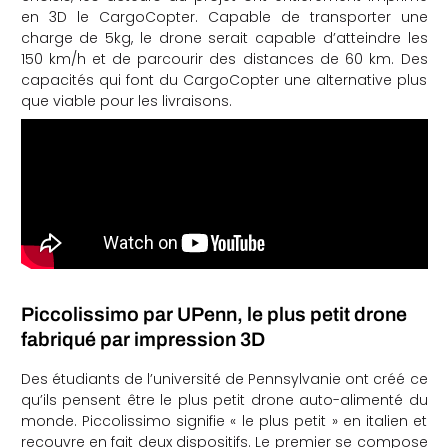
en 3D le CargoCopter. Capable de transporter une
charge de 5kg, le drone serait capable d’atteindre les
150 km/h et de parcourir des distances de 60 km. Des
capacités qui font du CargoCopter une alternative plus
que viable pour les livraisons.
Piccolissimo par UPenn, le plus petit drone
fabriqué par impression 3D
Des étudiants de l’université de Pennsylvanie ont créé ce
qu’ils pensent être le plus petit drone auto-alimenté du
monde. Piccolissimo signifie « le plus petit » en italien et
recouvre en fait deux dispositifs. Le premier se compose