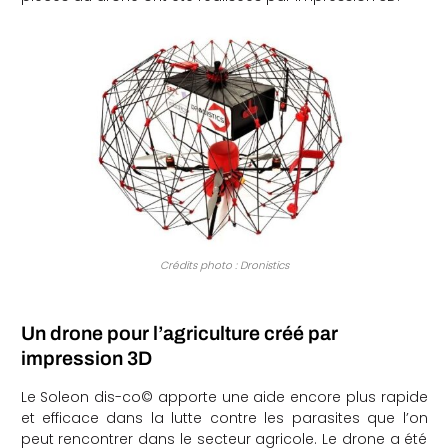
Crédits photo : Dronistics
Un drone pour l’agriculture créé par
impression 3D
Le Soleon dis-co© apporte une aide encore plus rapide
et efficace dans la lutte contre les parasites que l’on
peut rencontrer dans le secteur agricole. Le drone a été