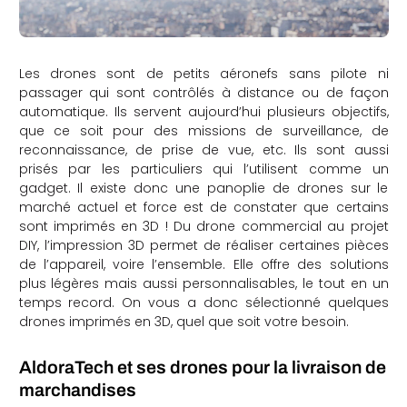
Les drones sont de petits aéronefs sans pilote ni
passager qui sont contrôlés à distance ou de façon
automatique. Ils servent aujourd’hui plusieurs objectifs,
que ce soit pour des missions de surveillance, de
reconnaissance, de prise de vue, etc. Ils sont aussi
prisés par les particuliers qui l’utilisent comme un
gadget. Il existe donc une panoplie de drones sur le
marché actuel et force est de constater que certains
sont imprimés en 3D ! Du drone commercial au projet
DIY, l’impression 3D permet de réaliser certaines pièces
de l’appareil, voire l’ensemble. Elle offre des solutions
plus légères mais aussi personnalisables, le tout en un
temps record. On vous a donc sélectionné quelques
drones imprimés en 3D, quel que soit votre besoin.
AldoraTech et ses drones pour la livraison de
marchandises