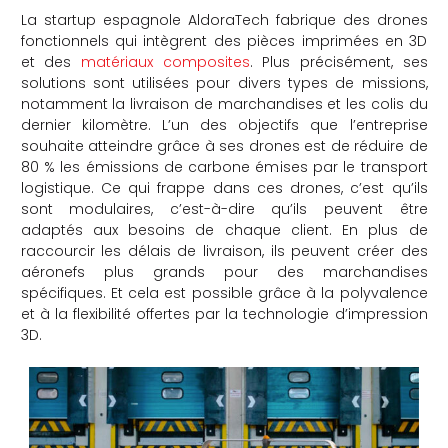
La startup espagnole AldoraTech fabrique des drones
che
fonctionnels qui intègrent des pièces imprimées en 3D
et des
matériaux composites
. Plus précisément, ses
solutions sont utilisées pour divers types de missions,
notamment la livraison de marchandises et les colis du
dernier kilomètre. L’un des objectifs que l’entreprise
souhaite atteindre grâce à ses drones est de réduire de
80 % les émissions de carbone émises par le transport
logistique. Ce qui frappe dans ces drones, c’est qu’ils
sont modulaires, c’est-à-dire qu’ils peuvent être
adaptés aux besoins de chaque client. En plus de
raccourcir les délais de livraison, ils peuvent créer des
aéronefs plus grands pour des marchandises
spécifiques. Et cela est possible grâce à la polyvalence
et à la flexibilité offertes par la technologie d’impression
3D.