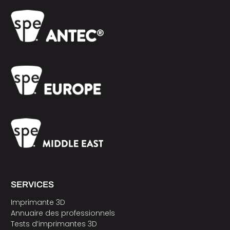
SERVICES
Imprimante 3D
Annuaire des professionnels
Tests d’imprimantes 3D