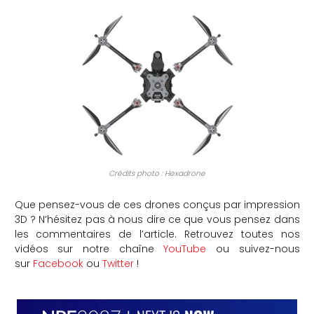
Crédits photo : Hexadrone
Que pensez-vous de ces drones conçus par impression
3D ? N’hésitez pas à nous dire ce que vous pensez dans
les commentaires de l’article. Retrouvez toutes nos
vidéos sur notre chaîne
YouTube
ou suivez-nous
sur
Facebook
ou
Twitter
!