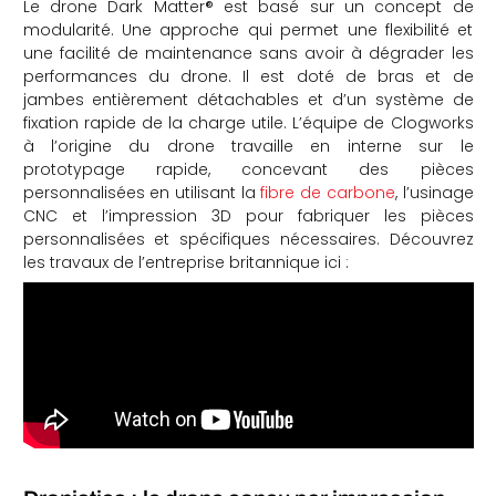
Le drone Dark Matter® est basé sur un concept de
modularité. Une approche qui permet une flexibilité et
une facilité de maintenance sans avoir à dégrader les
performances du drone. Il est doté de bras et de
jambes entièrement détachables et d’un système de
fixation rapide de la charge utile. L’équipe de Clogworks
à l’origine du drone travaille en interne sur le
prototypage rapide, concevant des pièces
personnalisées en utilisant la
fibre de carbone
, l’usinage
CNC et l’impression 3D pour fabriquer les pièces
personnalisées et spécifiques nécessaires. Découvrez
les travaux de l’entreprise britannique ici :