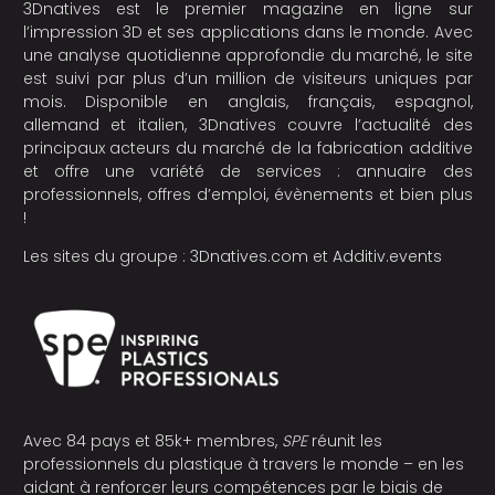
3Dnatives est le premier magazine en ligne sur
l’impression 3D et ses applications dans le monde. Avec
une analyse quotidienne approfondie du marché, le site
est suivi par plus d’un million de visiteurs uniques par
mois. Disponible en anglais, français, espagnol,
allemand et italien, 3Dnatives couvre l’actualité des
principaux acteurs du marché de la fabrication additive
et offre une variété de services : annuaire des
professionnels, offres d’emploi, évènements et bien plus
!
Les sites du groupe :
3Dnatives.com
et
Additiv.events
Avec 84 pays et 85k+ membres,
SPE
réunit les
professionnels du plastique à travers le monde – en les
aidant à renforcer leurs compétences par le biais de