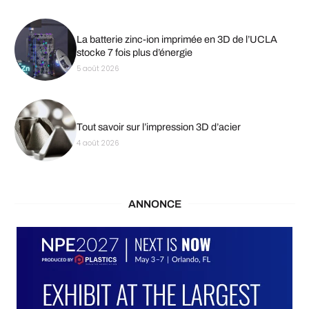
La batterie zinc-ion imprimée en 3D de l’UCLA
stocke 7 fois plus d’énergie
5 août 2026
Tout savoir sur l’impression 3D d’acier
4 août 2026
ANNONCE