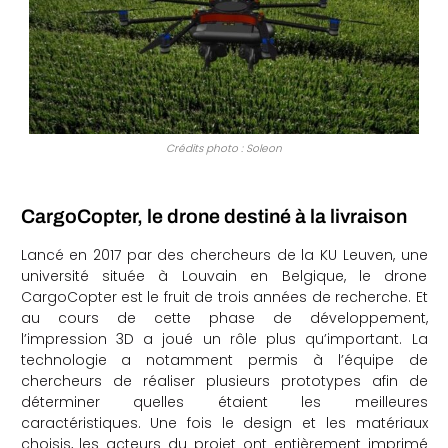
Crédits photo : Soleon
CargoCopter, le drone destiné à la livraison
Lancé en 2017 par des chercheurs de la KU Leuven, une
université située à Louvain en Belgique, le drone
CargoCopter est le fruit de trois années de recherche. Et
au cours de cette phase de développement,
l’impression 3D a joué un rôle plus qu’important. La
technologie a notamment permis à l’équipe de
chercheurs de réaliser plusieurs prototypes afin de
déterminer quelles étaient les meilleures
caractéristiques. Une fois le design et les matériaux
choisis, les acteurs du projet ont entièrement imprimé