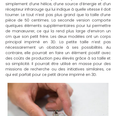
simplement d’une hélice, d’une source d’énergie et d’un
récepteur infrarouge qui lui indique à quelle vitesse il doit
tourner. Le tout n’est pas plus grand que la taille d’une
pièce de 50 centimes. La seconde version comporte
quelques éléments supplémentaires pour lui permettre
de manœuvrer, ce qui la rend plus large d’environ un
cm que son petit frère. Les deux modèles ont un corps
principal imprimé en 3D. La petite taille n’est pas
nécessairement un obstacle à ses possibilités. Au
contraire, elle pourrait en faire un élément positif avec
des coûts de production peu élevés grâce à sa taille et
sa simplicité. Il pourrait être utilisé en masse pour des
missions de recherche ou des initiatives similaires, ce
qui est parfait pour ce petit drone imprimé en 3D.