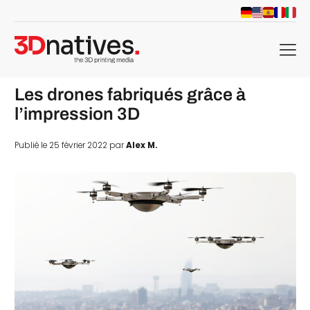
menu
Les drones fabriqués grâce à
l’impression 3D
Publié le 25 février 2022 par
Alex M.