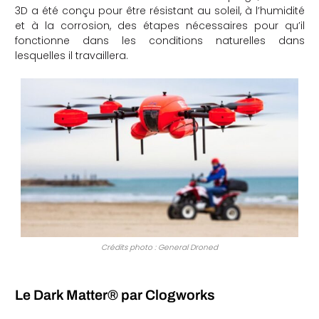
3D a été conçu pour être résistant au soleil, à l’humidité
et à la corrosion, des étapes nécessaires pour qu’il
fonctionne dans les conditions naturelles dans
lesquelles il travaillera.
Crédits photo : General Droned
Le Dark Matter® par Clogworks