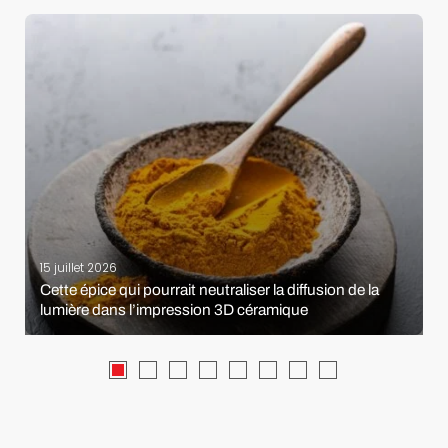
15 juillet 2026
Cette épice qui pourrait neutraliser la diffusion de la
lumière dans l’impression 3D céramique