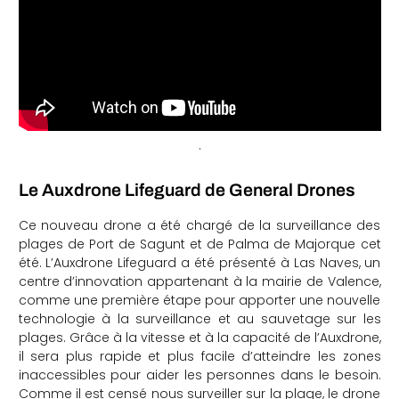
.
Le Auxdrone Lifeguard de General Drones
Ce nouveau drone a été chargé de la surveillance des
plages de Port de Sagunt et de Palma de Majorque cet
été. L’Auxdrone Lifeguard a été présenté à Las Naves, un
centre d’innovation appartenant à la mairie de Valence,
comme une première étape pour apporter une nouvelle
technologie à la surveillance et au sauvetage sur les
plages. Grâce à la vitesse et à la capacité de l’Auxdrone,
il sera plus rapide et plus facile d’atteindre les zones
inaccessibles pour aider les personnes dans le besoin.
Comme il est censé nous surveiller sur la plage, le drone