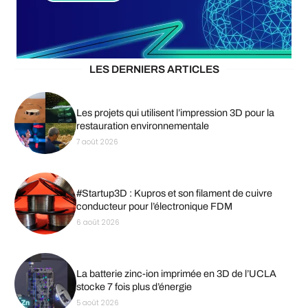
LES DERNIERS ARTICLES
Les projets qui utilisent l’impression 3D pour la
restauration environnementale
7 août 2026
#Startup3D : Kupros et son filament de cuivre
conducteur pour l’électronique FDM
6 août 2026
La batterie zinc-ion imprimée en 3D de l’UCLA
stocke 7 fois plus d’énergie
5 août 2026