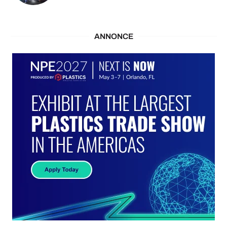
ANNONCE