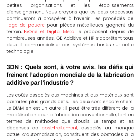
petites organisations et les établissements
d’enseignement. Nous croyons que les deux processus
continueront à prospérer à l’avenir. Les procédés de
liage de poudre
pour pièces métalliques gagnent du
terrain.
ExOne et Digital Metal
le proposent depuis de
nombreuses années. GE Additive et HP s’apprêtent tous
deux à commercialiser des systèmes basés sur cette
technologie.
3DN : Quels sont, à votre avis, les défis qui
freinent l’adoption mondiale de la fabrication
additive par l’industrie ?
Les coûts associés aux machines et aux matériaux sont
parmi les plus grands défis. Les deux sont encore chers.
Le DfAM en est un autre : il peut être très différent de la
modélisation pour la fabrication conventionnelle, tant en
termes de méthodes que d’outils. Le temps et les
dépenses de
post-traitement
, associés au manque
actuel d’automatisation, constituent des obstacles à la