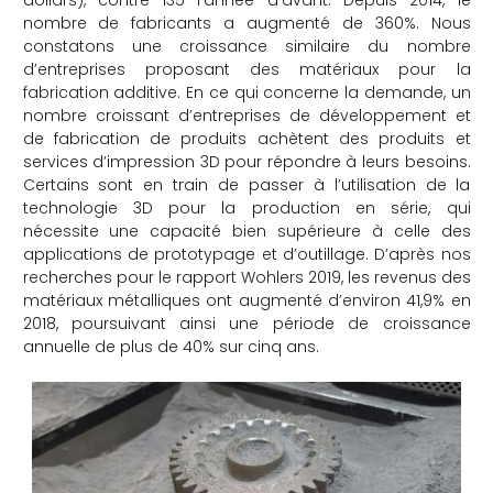
dollars), contre 135 l’année d’avant. Depuis 2014, le
nombre de fabricants a augmenté de 360%. Nous
constatons une croissance similaire du nombre
d’entreprises proposant des matériaux pour la
fabrication additive. En ce qui concerne la demande, un
nombre croissant d’entreprises de développement et
de fabrication de produits achètent des produits et
services d’impression 3D pour répondre à leurs besoins.
Certains sont en train de passer à l’utilisation de la
technologie 3D pour la production en série, qui
nécessite une capacité bien supérieure à celle des
applications de prototypage et d’outillage. D’après nos
recherches pour le rapport Wohlers 2019, les revenus des
matériaux métalliques ont augmenté d’environ 41,9% en
2018, poursuivant ainsi une période de croissance
annuelle de plus de 40% sur cinq ans.