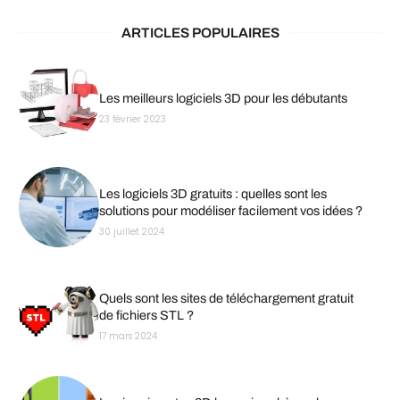
ARTICLES POPULAIRES
Les meilleurs logiciels 3D pour les débutants
23 février 2023
Les logiciels 3D gratuits : quelles sont les
solutions pour modéliser facilement vos idées ?
30 juillet 2024
Quels sont les sites de téléchargement gratuit
de fichiers STL ?
17 mars 2024