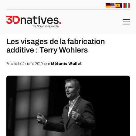
menu
Les visages de la fabrication
additive : Terry Wohlers
Publié le 12 août 2019 par
Mélanie Wallet