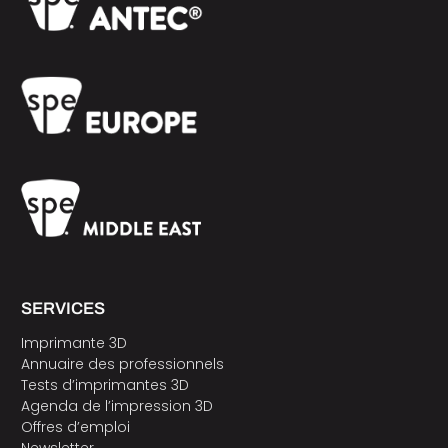
SERVICES
Imprimante 3D
Annuaire des professionnels
Tests d’imprimantes 3D
Agenda de l’impression 3D
Offres d’emploi