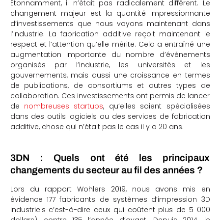
Étonnamment, il n’était pas radicalement différent. Le
changement majeur est la quantité impressionnante
d’investissements que nous voyons maintenant dans
l’industrie. La fabrication additive reçoit maintenant le
respect et l’attention qu’elle mérite. Cela a entraîné une
augmentation importante du nombre d’événements
organisés par l’industrie, les universités et les
gouvernements, mais aussi une croissance en termes
de publications, de consortiums et autres types de
collaboration. Ces investissements ont permis de lancer
de
nombreuses startups
, qu’elles soient spécialisées
dans des outils logiciels ou des services de fabrication
additive, chose qui n’était pas le cas il y a 20 ans.
3DN : Quels ont été les principaux
changements du secteur au fil des années ?
Lors du rapport Wohlers 2019, nous avons mis en
évidence 177 fabricants de systèmes d’impression 3D
industriels c’est-à-dire ceux qui coûtent plus de 5 000