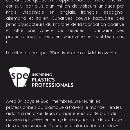
est suivi par plus d’un million de visiteurs uniques par
mois. Disponible en anglais, français, espagnol,
allemand et italien, 3Dnatives couvre l’actualité des
principaux acteurs du marché de la fabrication additive
et offre une variété de services : annuaire des
professionnels, offres d’emploi, évènements et bien plus
!
Les sites du groupe :
3Dnatives.com
et
Additiv.events
Avec 84 pays et 85k+ membres,
SPE
réunit les
professionnels du plastique à travers le monde – en les
aidant à renforcer leurs compétences par le biais de
networking, d’événements, de formations et de partage
des connaissances. Pour plus d’informations, rendez-