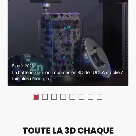
5 août 2026
La batterie zinc-ion imprimée en 3D de l’UCLA stocke 7
fois plus d’énergie
TOUTE LA 3D CHAQUE