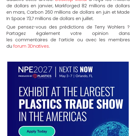
de dollars en janvier, Markforged 82 millions de dollars
en mars, Carbon 260 millions de dollars en juin et Made
In Space 73,7 millions de dollars en juillet.
Que pensez-vous des prédictions de Terry Wohlers ?
Partagez également votre opinion dans
les commentaires de l’article ou avec les membres
du
forum 3Dnatives
.