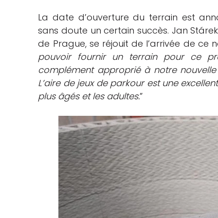
La date d’ouverture du terrain est ann
sans doute un certain succès. Jan Stárek, c
de Prague, se réjouit de l’arrivée de ce
pouvoir fournir un terrain pour ce pr
complément approprié à notre nouvelle z
L’aire de jeux de parkour est une excellen
plus âgés et les adultes.
”