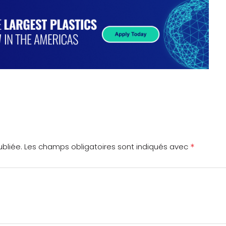
*
bliée.
Les champs obligatoires sont indiqués avec