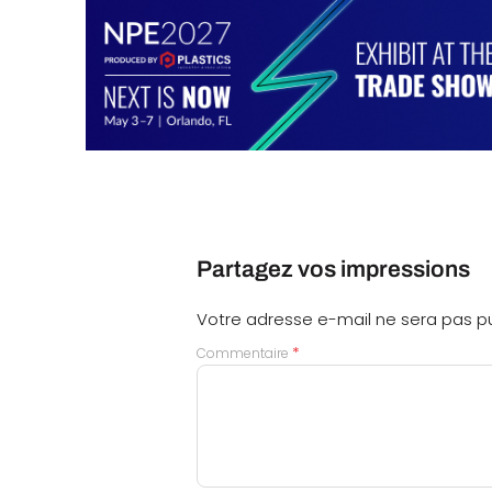
Partagez vos impressions
Votre adresse e-mail ne sera pas pu
*
Commentaire