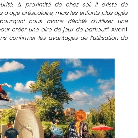
urité, à proximité de chez soi. Il existe de
 d’âge préscolaire, mais les enfants plus âgés
pourquoi nous avons décidé d’utiliser une
our créer une aire de jeux de parkour.
” Avant
 confirmer les avantages de l’utilisation du