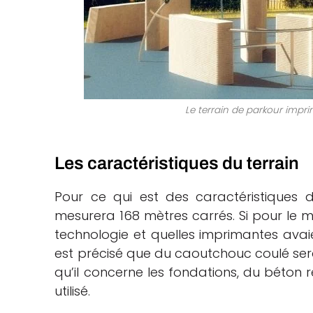
Le terrain de parkour impri
Les caractéristiques du terrain
Pour ce qui est des caractéristiques d
mesurera 168 mètres carrés. Si pour le m
technologie et quelles imprimantes avaien
est précisé que du caoutchouc coulé ser
qu’il concerne les fondations, du béton r
utilisé.