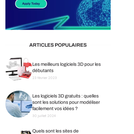
ARTICLES POPULAIRES
Les meilleurs logiciels 3D pour les
débutants
23 février 2023
Les logiciels 3D gratuits : quelles
sont les solutions pour modéliser
facilement vos idées ?
30 juillet 2024
Quels sont les sites de