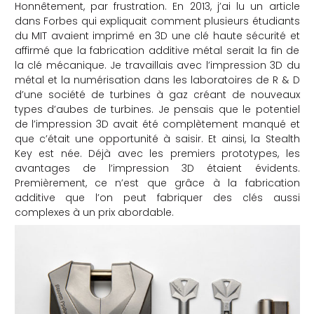
Honnêtement, par frustration. En 2013, j’ai lu un article
dans Forbes qui expliquait comment plusieurs étudiants
du MIT avaient imprimé en 3D une clé haute sécurité et
affirmé que la fabrication additive métal serait la fin de
la clé mécanique. Je travaillais avec l’impression 3D du
métal et la numérisation dans les laboratoires de R & D
d’une société de turbines à gaz créant de nouveaux
types d’aubes de turbines. Je pensais que le potentiel
de l’impression 3D avait été complètement manqué et
que c’était une opportunité à saisir. Et ainsi, la Stealth
Key est née. Déjà avec les premiers prototypes, les
avantages de l’impression 3D étaient évidents.
Premièrement, ce n’est que grâce à la fabrication
additive que l’on peut fabriquer des clés aussi
complexes à un prix abordable.