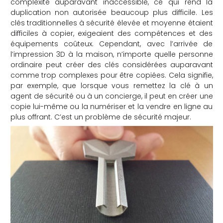
complexité auparavant inaccessible, ce qui rend la
duplication non autorisée beaucoup plus difficile. Les
clés traditionnelles à sécurité élevée et moyenne étaient
difficiles à copier, exigeaient des compétences et des
équipements coûteux. Cependant, avec l’arrivée de
l’impression 3D à la maison, n’importe quelle personne
ordinaire peut créer des clés considérées auparavant
comme trop complexes pour être copiées. Cela signifie,
par exemple, que lorsque vous remettez la clé à un
agent de sécurité ou à un concierge, il peut en créer une
copie lui-même ou la numériser et la vendre en ligne au
plus offrant. C’est un problème de sécurité majeur.