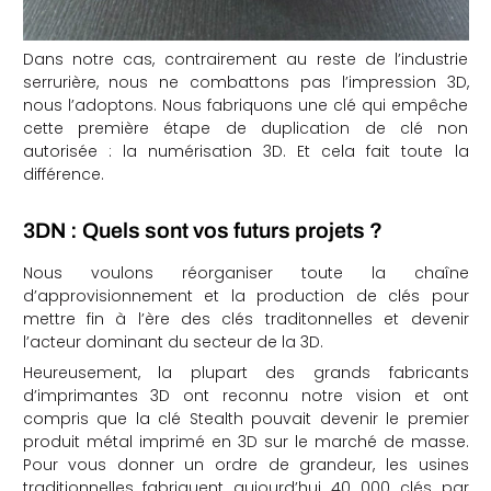
Dans notre cas, contrairement au reste de l’industrie
serrurière, nous ne combattons pas l’impression 3D,
nous l’adoptons. Nous fabriquons une clé qui empêche
cette première étape de duplication de clé non
autorisée : la numérisation 3D. Et cela fait toute la
différence.
3DN : Quels sont vos futurs projets ?
Nous voulons réorganiser toute la chaîne
d’approvisionnement et la production de clés pour
mettre fin à l’ère des clés traditonnelles et devenir
l’acteur dominant du secteur de la 3D.
Heureusement, la plupart des grands fabricants
d’imprimantes 3D ont reconnu notre vision et ont
compris que la clé Stealth pouvait devenir le premier
produit métal imprimé en 3D sur le marché de masse.
Pour vous donner un ordre de grandeur, les usines
traditionnelles fabriquent aujourd’hui 40 000 clés par