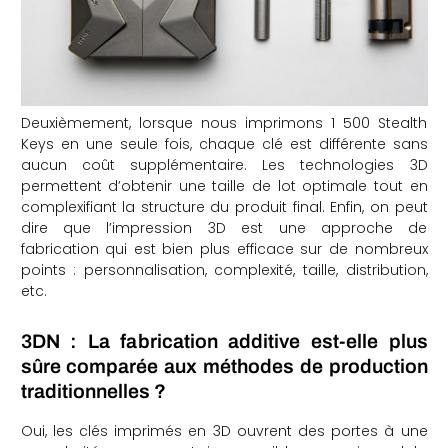
Deuxièmement, lorsque nous imprimons 1 500 Stealth
Keys en une seule fois, chaque clé est différente sans
aucun coût supplémentaire. Les technologies 3D
permettent d’obtenir une taille de lot optimale tout en
complexifiant la structure du produit final. Enfin, on peut
dire que l’impression 3D est une approche de
fabrication qui est bien plus efficace sur de nombreux
points : personnalisation, complexité, taille, distribution,
etc.
3DN : La fabrication additive est-elle plus
sûre comparée aux méthodes de production
traditionnelles ?
Oui, les clés imprimés en 3D ouvrent des portes à une