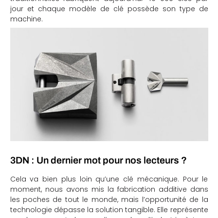
jour et chaque modèle de clé possède son type de
machine.
3DN : Un dernier mot pour nos lecteurs ?
Cela va bien plus loin qu’une clé mécanique. Pour le
moment, nous avons mis la fabrication additive dans
les poches de tout le monde, mais l’opportunité de la
technologie dépasse la solution tangible. Elle représente