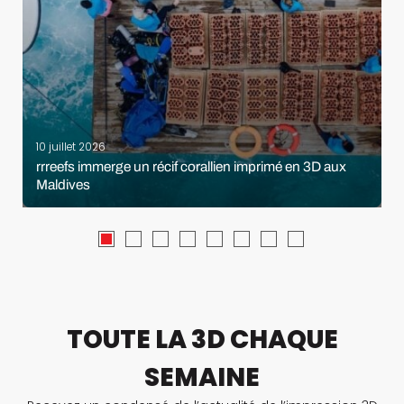
10 juillet 2026
rrreefs immerge un récif corallien imprimé en 3D aux
Maldives
TOUTE LA 3D CHAQUE
SEMAINE