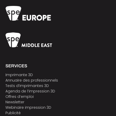
SERVICES
Imprimante 3D
Annuaire des professionnels
Tests d’imprimantes 3D
Agenda de l’impression 3D
Offres d’emploi
Newsletter
Webinaire impression 3D
Publicité