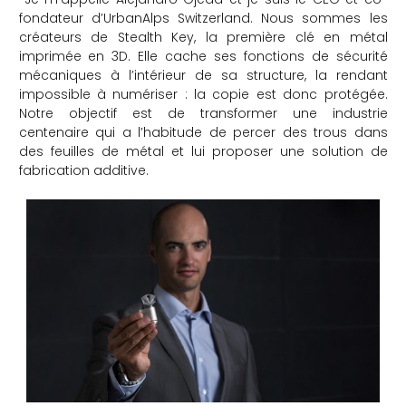
fondateur d’UrbanAlps Switzerland. Nous sommes les
che
créateurs de Stealth Key, la première clé en métal
imprimée en 3D. Elle cache ses fonctions de sécurité
mécaniques à l’intérieur de sa structure, la rendant
impossible à numériser : la copie est donc protégée.
Notre objectif est de transformer une industrie
centenaire qui a l’habitude de percer des trous dans
des feuilles de métal et lui proposer une solution de
fabrication additive.