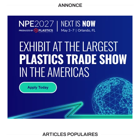
ANNONCE
ARTICLES POPULAIRES