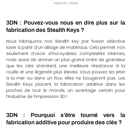
Alejandro Ojeda
3DN : Pouvez-vous nous en dire plus sur la
fabrication des Stealth Keys ?
Nous fabriquons nos Stealth Key par fusion sélective
laser à partir d’un alliage de matériaux. Cela permet non
seulement d’avoir d’incroyables complexités internes,
mais aussi de donner un plus grand ordre de grandeur
que les clés standard, une meilleure résistance à la
rouille et une légèreté plus élevée. Vous pouvez les jeter
à la mer ou dans un four, elles ne bougeront pas. Les
Stealth Keys placent la fabrication additive dans les
poches de tout le monde, un avantage certain pour
l’industrie de l’impression 3D !
3DN : Pourquoi s’être tourné vers la
fabrication additive pour produire des clés ?