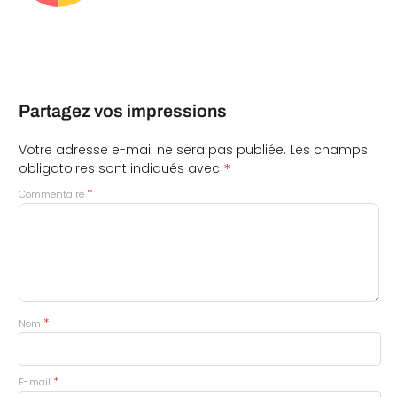
Partagez vos impressions
Votre adresse e-mail ne sera pas publiée.
Les champs
*
obligatoires sont indiqués avec
*
Commentaire
*
Nom
*
E-mail