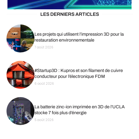
LES DERNIERS ARTICLES
Les projets qui utilisent l’impression 3D pour la
restauration environnementale
7 août 2026
#Startup3D : Kupros et son filament de cuivre
conducteur pour l’électronique FDM
6 août 2026
La batterie zinc-ion imprimée en 3D de l’UCLA
stocke 7 fois plus d’énergie
5 août 2026