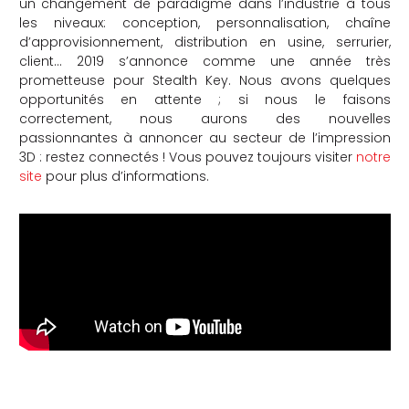
un changement de paradigme dans l’industrie à tous
les niveaux: conception, personnalisation, chaîne
d’approvisionnement, distribution en usine, serrurier,
client… 2019 s’annonce comme une année très
prometteuse pour Stealth Key. Nous avons quelques
opportunités en attente ; si nous le faisons
correctement, nous aurons des nouvelles
passionnantes à annoncer au secteur de l’impression
3D : restez connectés ! Vous pouvez toujours visiter
notre
site
pour plus d’informations.