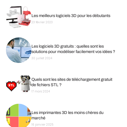
Les meilleurs logiciels 3D pour les débutants
23 février 2023
Les logiciels 3D gratuits : quelles sont les
solutions pour modéliser facilement vos idées ?
30 juillet 2024
Quels sont les sites de téléchargement gratuit
de fichiers STL ?
17 mars 2024
Les imprimantes 3D les moins chères du
marché
16 janvier 2025