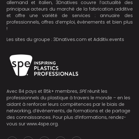
allemand et italien, 3Dnatives couvre l’actualité des
principaux acteurs du marché de la fabrication additive
et offre une variété de services : annuaire des
professionnels, offres d’emploi, évènements et bien plus
!
Les sites du groupe :
3Dnatives.com
et
Additiv.events
Avec 84 pays et 85k+ membres,
SPE
réunit les
professionnels du plastique à travers le monde – en les
aidant à renforcer leurs compétences par le biais de
networking, d’événements, de formations et de partage
des connaissances. Pour plus d’informations, rendez-
vous sur
www.4spe.org
.