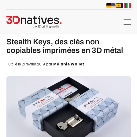
menu
Stealth Keys, des clés non
copiables imprimées en 3D métal
Publié le 21 février 2019 par
Mélanie Wallet