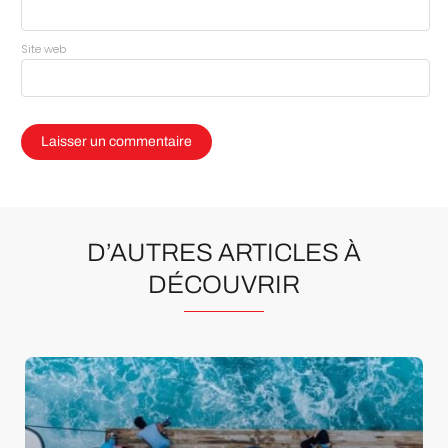
Site web
D’AUTRES ARTICLES À
DÉCOUVRIR