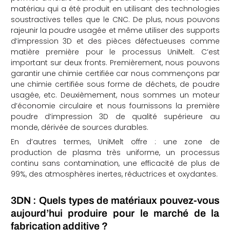
matériau qui a été produit en utilisant des technologies
soustractives telles que le CNC. De plus, nous pouvons
rajeunir la poudre usagée et même utiliser des supports
d’impression 3D et des pièces défectueuses comme
matière première pour le processus UniMelt. C’est
important sur deux fronts. Premièrement, nous pouvons
garantir une chimie certifiée car nous commençons par
une chimie certifiée sous forme de déchets, de poudre
usagée, etc. Deuxièmement, nous sommes un moteur
d’économie circulaire et nous fournissons la première
poudre d’impression 3D de qualité supérieure au
monde, dérivée de sources durables.
En d’autres termes, UniMelt offre : une zone de
production de plasma très uniforme, un processus
continu sans contamination, une efficacité de plus de
99%, des atmosphères inertes, réductrices et oxydantes.
3DN : Quels types de matériaux pouvez-vous
aujourd’hui produire pour le marché de la
fabrication additive ?