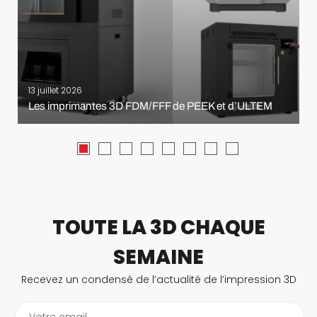
13 juillet 2026
Les imprimantes 3D FDM/FFF de PEEK et d’ULTEM
TOUTE LA 3D CHAQUE
SEMAINE
Recevez un condensé de l’actualité de l’impression 3D