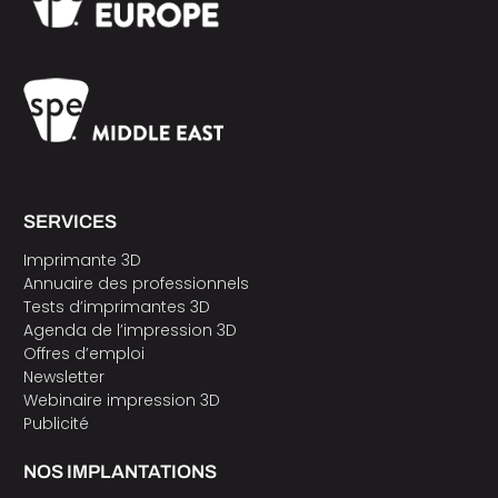
SERVICES
Imprimante 3D
Annuaire des professionnels
Tests d’imprimantes 3D
Agenda de l’impression 3D
Offres d’emploi
Newsletter
Webinaire impression 3D
Publicité
NOS IMPLANTATIONS