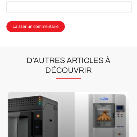
D’AUTRES ARTICLES À
DÉCOUVRIR