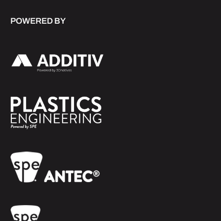
POWERED BY