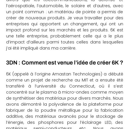
l’aérospatiale, l’automobile, le solaire et d’autres, avec
un point commun : un matériau de pointe a permis de
créer de nouveaux produits. Je veux travailler pour des
entreprises qui apportent un changement, qui ont un
impact profond sur les marchés et les produits. 6K est
une telle entreprise, probablement celle qui a le plus
d’impact d’ailleurs parmi toutes celles dans lesquelles
j’ai été impliqué dans ma carrière.
3DN : Comment est venue l’idée de créer 6K ?
6K (appelé à l’origine Amastan Technologies) a débuté
comme un projet de recherche au MIT et a ensuite été
transféré à l’université du Connecticut, où il s’est
concentré sur le plasma à micro-ondes comme moyen
de synthétiser des matériaux pour divers marchés. Nous
avons démontré la polyvalence de la plateforme pour
fabriquer de la poudre métallique pour la fabrication
additive, des matériaux avancés pour le stockage de
l’énergie, des phosphores pour l’éclairage LED, des
matériaux semi-conducteurs, etc. Nous avons