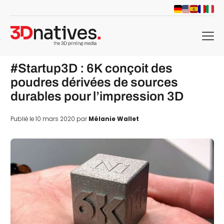
menu
#Startup3D : 6K conçoit des
poudres dérivées de sources
durables pour l’impression 3D
Publié le 10 mars 2020 par
Mélanie Wallet