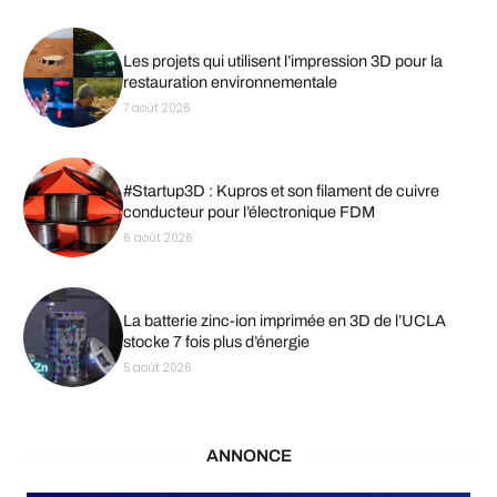
Les projets qui utilisent l’impression 3D pour la
restauration environnementale
7 août 2026
#Startup3D : Kupros et son filament de cuivre
conducteur pour l’électronique FDM
6 août 2026
La batterie zinc-ion imprimée en 3D de l’UCLA
stocke 7 fois plus d’énergie
5 août 2026
ANNONCE