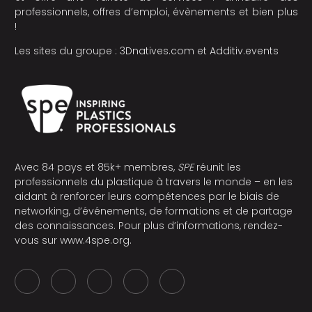
professionnels, offres d’emploi, évènements et bien plus
!
Les sites du groupe :
3Dnatives.com
et
Additiv.events
Avec 84 pays et 85k+ membres,
SPE
réunit les
professionnels du plastique à travers le monde – en les
aidant à renforcer leurs compétences par le biais de
networking, d’événements, de formations et de partage
des connaissances. Pour plus d’informations, rendez-
vous sur
www.4spe.org
.