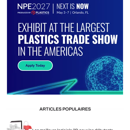
ARTICLES POPULAIRES