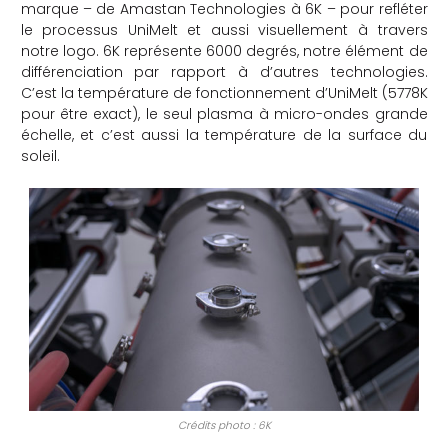
marque – de Amastan Technologies à 6K – pour refléter
le processus UniMelt et aussi visuellement à travers
notre logo. 6K représente 6000 degrés, notre élément de
différenciation par rapport à d’autres technologies.
C’est la température de fonctionnement d’UniMelt (5778K
pour être exact), le seul plasma à micro-ondes grande
échelle, et c’est aussi la température de la surface du
soleil.
Crédits photo : 6K