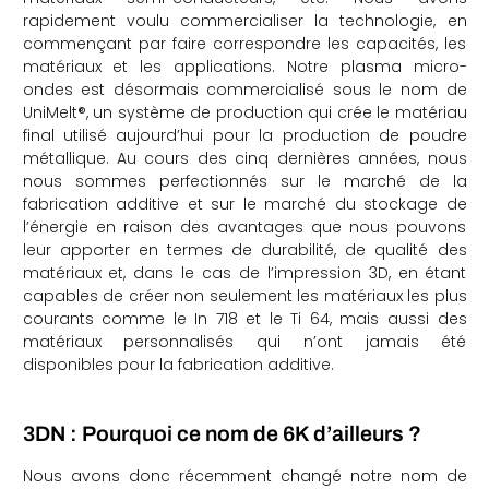
rapidement voulu commercialiser la technologie, en
commençant par faire correspondre les capacités, les
matériaux et les applications. Notre plasma micro-
ondes est désormais commercialisé sous le nom de
UniMelt®, un système de production qui crée le matériau
final utilisé aujourd’hui pour la production de poudre
métallique. Au cours des cinq dernières années, nous
nous sommes perfectionnés sur le marché de la
fabrication additive et sur le marché du stockage de
l’énergie en raison des avantages que nous pouvons
leur apporter en termes de durabilité, de qualité des
matériaux et, dans le cas de l’impression 3D, en étant
capables de créer non seulement les matériaux les plus
courants comme le In 718 et le Ti 64, mais aussi des
matériaux personnalisés qui n’ont jamais été
disponibles pour la fabrication additive.
3DN : Pourquoi ce nom de 6K d’ailleurs ?
Nous avons donc récemment changé notre nom de