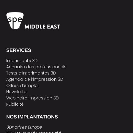
SERVICES
Imprimante 3D
Annuaire des professionnels
Tests d’imprimantes 3D
Agenda de l’impression 3D
Offres d’emploi
Newsletter
Webinaire impression 3D
Publicité
NOS IMPLANTATIONS
3Dnatives Europe