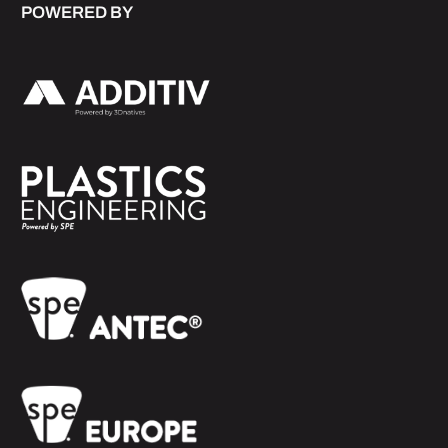
POWERED BY