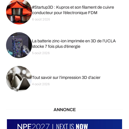
#Startup3D : Kupros et son filament de cuivre
conducteur pour l’électronique FDM
6 août 2026
La batterie zinc-ion imprimée en 3D de l’UCLA
stocke 7 fois plus d’énergie
5 août 2026
Tout savoir sur l’impression 3D d’acier
4 août 2026
ANNONCE