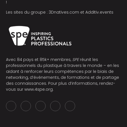
!
Les sites du groupe :
3Dnatives.com
et
Additiv.events
Avec 84 pays et 85k+ membres,
SPE
réunit les
professionnels du plastique à travers le monde – en les
aidant à renforcer leurs compétences par le biais de
networking, d’événements, de formations et de partage
des connaissances. Pour plus d’informations, rendez-
vous sur
www.4spe.org
.