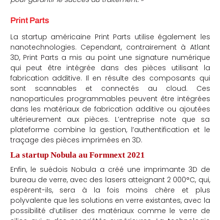
Print Parts
La startup américaine Print Parts utilise également les
nanotechnologies. Cependant, contrairement à Atlant
3D, Print Parts a mis au point une signature numérique
qui peut être intégrée dans des pièces utilisant la
fabrication additive. Il en résulte des composants qui
sont scannables et connectés au cloud. Ces
nanoparticules programmables peuvent être intégrées
dans les matériaux de fabrication additive ou ajoutées
ultérieurement aux pièces. L’entreprise note que sa
plateforme combine la gestion, l’authentification et le
traçage des pièces imprimées en 3D.
La startup Nobula au Formnext 2021
Enfin, le suédois Nobula a créé une imprimante 3D de
bureau de verre, avec des lasers atteignant 2 000°C, qui,
espèrent-ils, sera à la fois moins chère et plus
polyvalente que les solutions en verre existantes, avec la
possibilité d’utiliser des matériaux comme le verre de