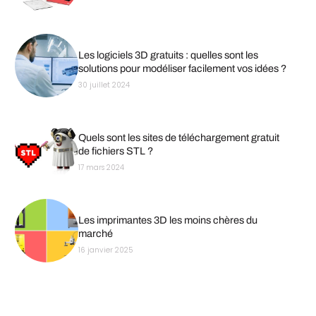
Les logiciels 3D gratuits : quelles sont les
solutions pour modéliser facilement vos idées ?
30 juillet 2024
Quels sont les sites de téléchargement gratuit
de fichiers STL ?
17 mars 2024
Les imprimantes 3D les moins chères du
marché
16 janvier 2025