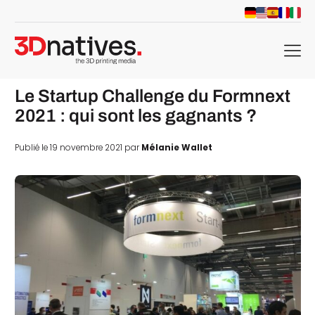
menu
Le Startup Challenge du Formnext
2021 : qui sont les gagnants ?
Publié le 19 novembre 2021 par
Mélanie Wallet