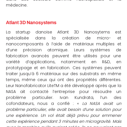
médecine.
Atlant 3D Nanosystems
La startup danoise Atlant 3D Nanosytems est
spécialisée dans la création de micro- et
nanocomposants à l’aide de matériaux multiples et
d’une précision atomique. Leurs systèmes de
fabrication avancés peuvent être utilisés pour une
variété d’applications, notamment en R&D, en
prototypage et en fabrication. Ces systèmes peuvent
traiter jusqu’à 6 matériaux sur des substrats en même
temps, même ceux qui ont des propriétés différentes.
Leur Nanofabricator LiteTM a été développé après que la
NASA ait contacté l’entreprise pour résoudre un
problème particulier. Ivan Kundrata, l’un des
cofondateurs, nous a confié : «
La NASA avait un
problème particulier, elle avait besoin d’une solution pour
une expérience. Un vol était déjà prévu pour emmener
cette expérience pendant 3 minutes en microgravité. Mais