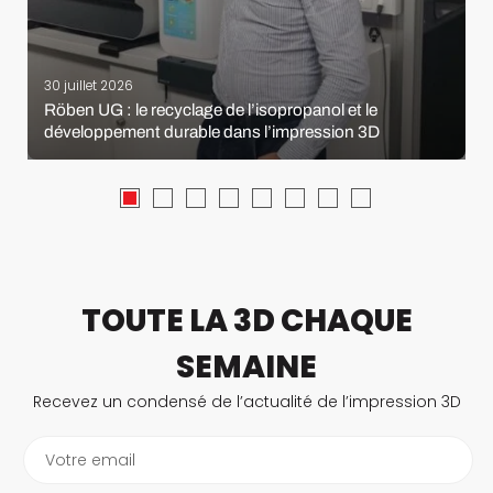
30 juillet 2026
Röben UG : le recyclage de l’isopropanol et le
développement durable dans l’impression 3D
TOUTE LA 3D CHAQUE
SEMAINE
Recevez un condensé de l’actualité de l’impression 3D
Votre email