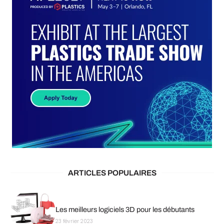
ARTICLES POPULAIRES
Les meilleurs logiciels 3D pour les débutants
23 février 2023