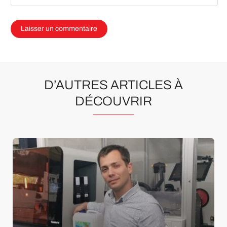
D’AUTRES ARTICLES À
DÉCOUVRIR