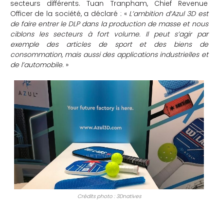
secteurs différents. Tuan Tranpham, Chief Revenue
Officer de la société, a déclaré : «
L’ambition d’Azul 3D est
de faire entrer le DLP dans la production de masse et nous
ciblons les secteurs à fort volume. Il peut s’agir par
exemple des articles de sport et des biens de
consommation, mais aussi des applications industrielles et
de l’automobile
. »
Crédits photo : 3Dnatives