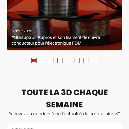
6 août 2026
#Startup3D : Kupros et son filament de cuivre
conducteur pour l’électronique FDM
TOUTE LA 3D CHAQUE
SEMAINE
Recevez un condensé de l’actualité de l’impression 3D
Votre email