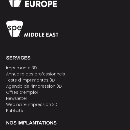
SERVICES
Imprimante 3D
Annuaire des professionnels
Tests d’imprimantes 3D
Agenda de l’impression 3D
Offres d’emploi
Newsletter
Webinaire impression 3D
Publicité
NOS IMPLANTATIONS