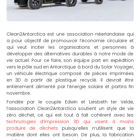
Clean2Antarctica est une association néerlandaise qui
a pour objectif de promouvoir l’économie circulaire et
qui veut inciter les organisations et personnes à
développer des alternatives durables à notre mode de
vie actuel. Pour ce faire, son équipe part en expédition
vers le pôle sud en Antarctique à bord du Solar Voyager,
un véhicule électrique composé de pièces imprimées
en 3D à partir de plastique recyclé. Il devrait être
entièrement alimenté par l’énergie solaire et partira fin
novembre.
Fondée par le couple Edwin et Liesbeth ter Velde,
l’association Clean2Antarctica soutient un style de vie
zéro déchet, ce qui est tout à fait cohérent avec les
technologies d’impression 3D qui visent à moins
produire de déchets
puisqu’elles n’utilisent que la
matière dont elles ont besoin. De plus, la fabrication