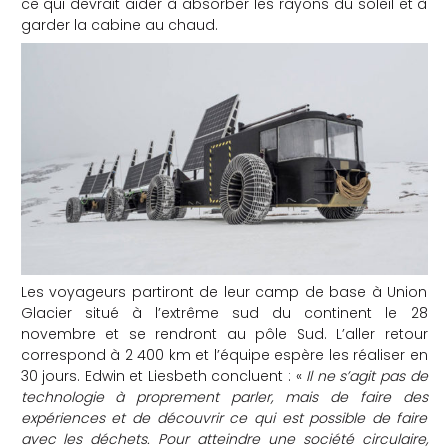
ce qui devrait aider à absorber les rayons du soleil et à
garder la cabine au chaud.
Les voyageurs partiront de leur camp de base à Union
Glacier situé à l’extrême sud du continent le 28
novembre et se rendront au pôle Sud. L’aller retour
correspond à 2 400 km et l’équipe espère les réaliser en
30 jours. Edwin et Liesbeth concluent : «
Il ne s’agit pas de
technologie à proprement parler, mais de faire des
expériences et de découvrir ce qui est possible de faire
avec les déchets. Pour atteindre une société circulaire,