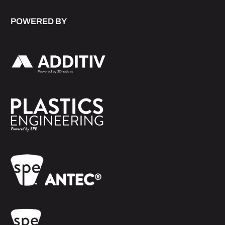
POWERED BY