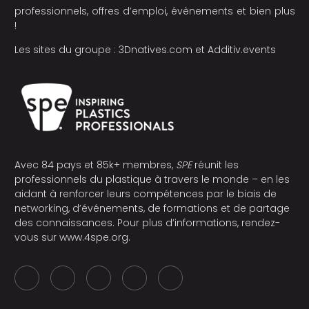
professionnels, offres d’emploi, évènements et bien plus
!
Les sites du groupe :
3Dnatives.com
et
Additiv.events
Avec 84 pays et 85k+ membres,
SPE
réunit les
professionnels du plastique à travers le monde – en les
aidant à renforcer leurs compétences par le biais de
networking, d’événements, de formations et de partage
des connaissances. Pour plus d’informations, rendez-
vous sur
www.4spe.org
.