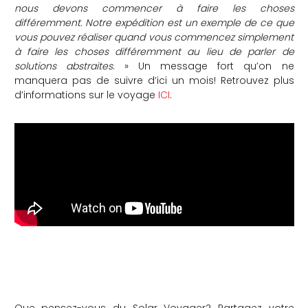
nous devons commencer à faire les choses
différemment. Notre expédition est un exemple de ce que
vous pouvez réaliser quand vous commencez simplement
à faire les choses différemment au lieu de parler de
solutions abstraites
. » Un message fort qu’on ne
manquera pas de suivre d’ici un mois! Retrouvez plus
d’informations sur le voyage
ICI
.