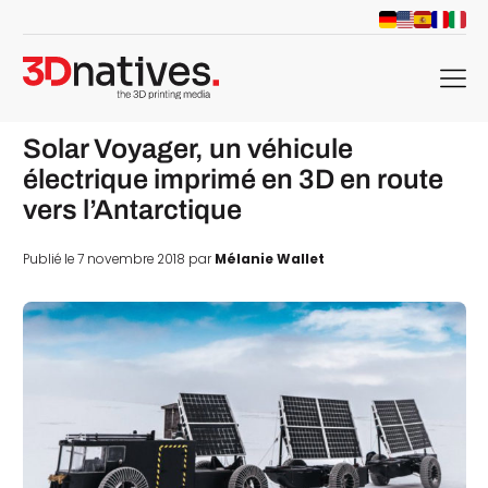
menu
Solar Voyager, un véhicule
électrique imprimé en 3D en route
vers l’Antarctique
Publié le 7 novembre 2018 par
Mélanie Wallet