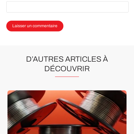
D’AUTRES ARTICLES À
DÉCOUVRIR