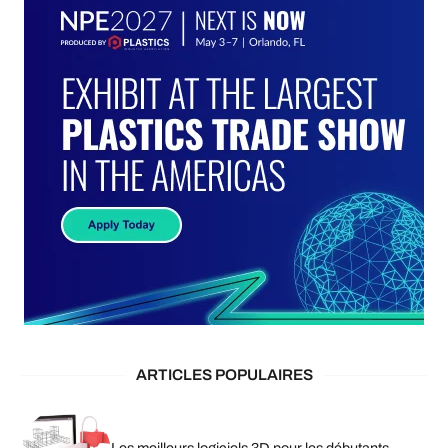
ARTICLES POPULAIRES