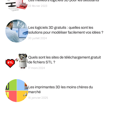
Les meilleurs logiciels 3D pour les débutants
23 février 2023
Les logiciels 3D gratuits : quelles sont les
solutions pour modéliser facilement vos idées ?
30 juillet 2024
Quels sont les sites de téléchargement gratuit
de fichiers STL ?
17 mars 2024
Les imprimantes 3D les moins chères du
marché
16 janvier 2025