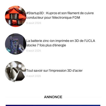
#Startup3D : Kupros et son filament de cuivre
conducteur pour l’électronique FDM
6 août 2026
La batterie zinc-ion imprimée en 3D de l’UCLA
stocke 7 fois plus d’énergie
5 août 2026
Tout savoir sur l’impression 3D d’acier
4 août 2026
ANNONCE