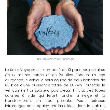
Les HexCore imprimés en 3D
Le Solar Voyager est composé de 10 panneaux solaires
de 1,7 mètres carrés et de 25 kilos chacun. En cas
d’urgence, le véhicule sera équipé de deux batteries de
60 kilos d’une puissance totale de 10 kWh. Toutefois, le
véhicule ne transportera pas d’eau; il inclut des tubes
solaires à vide qui feront fondre la neige et la
transformeront en eau potable. Des interfaces
infrarouges sont également installées dans la cabine,