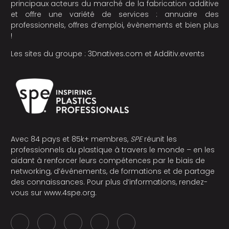
principaux acteurs du marché de la fabrication additive
et offre une variété de services : annuaire des
professionnels, offres d’emploi, évènements et bien plus
!
Les sites du groupe :
3Dnatives.com
et
Additiv.events
Avec 84 pays et 85k+ membres,
SPE
réunit les
professionnels du plastique à travers le monde – en les
aidant à renforcer leurs compétences par le biais de
networking, d’événements, de formations et de partage
des connaissances. Pour plus d’informations, rendez-
vous sur
www.4spe.org
.