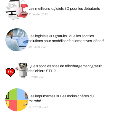
Les meilleurs logiciels 3D pour les débutants
23 février 2023
Les logiciels 3D gratuits : quelles sont les
solutions pour modéliser facilement vos idées ?
30 juillet 2024
Quels sont les sites de téléchargement gratuit
de fichiers STL ?
17 mars 2024
Les imprimantes 3D les moins chères du
marché
16 janvier 2025