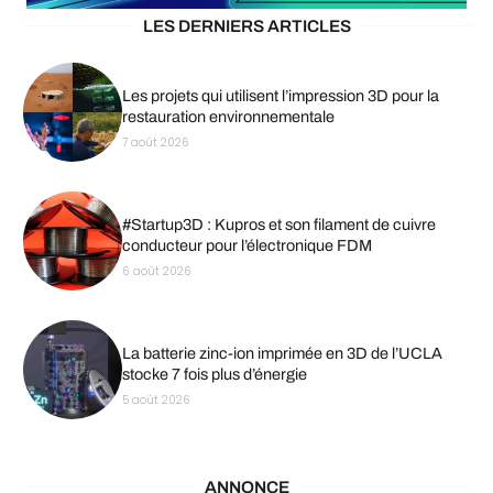
LES DERNIERS ARTICLES
Les projets qui utilisent l’impression 3D pour la
restauration environnementale
7 août 2026
#Startup3D : Kupros et son filament de cuivre
conducteur pour l’électronique FDM
6 août 2026
La batterie zinc-ion imprimée en 3D de l’UCLA
stocke 7 fois plus d’énergie
5 août 2026
ANNONCE