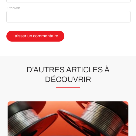
Site web
D’AUTRES ARTICLES À
DÉCOUVRIR