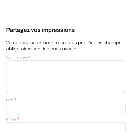
Partagez vos impressions
Votre adresse e-mail ne sera pas publiée.
Les champs
*
obligatoires sont indiqués avec
*
Commentaire
*
Nom
*
E-mail