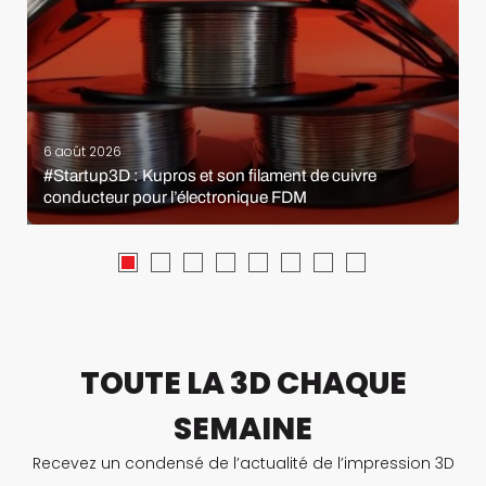
6 août 2026
#Startup3D : Kupros et son filament de cuivre
conducteur pour l’électronique FDM
TOUTE LA 3D CHAQUE
SEMAINE
Recevez un condensé de l’actualité de l’impression 3D