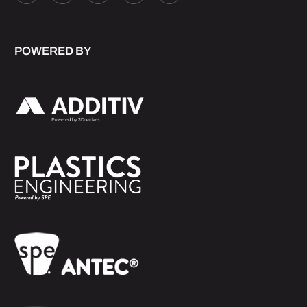
POWERED BY