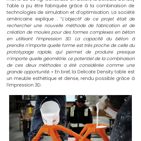
Table a pu être fabriquée grâce à la combinaison de
che
technologies de simulation et d’optimisation. La société
américaine explique : “
L’objectif de ce projet était de
rechercher une nouvelle méthode de fabrication et de
création de moules pour des formes complexes en béton
en utilisant l’impression 3D. La capacité du béton à
prendre n’importe quelle forme est très proche de celle du
prototypage rapide, qui permet de produire presque
n’importe quelle géométrie. Le potentiel de la combinaison
de ces deux méthodes a été considérée comme une
grande opportunité.
» En bref, la Delicate Density table est
un meuble esthétique et dense, rendu possible grâce à
l’impression 3D.