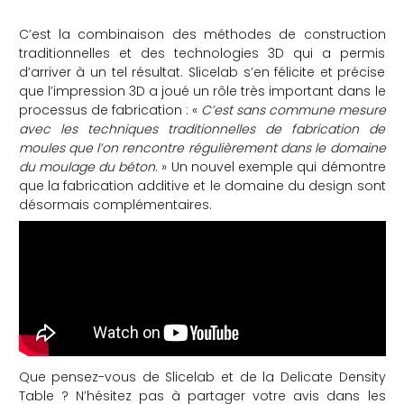
C’est la combinaison des méthodes de construction
traditionnelles et des technologies 3D qui a permis
d’arriver à un tel résultat. Slicelab s’en félicite et précise
que l’impression 3D a joué un rôle très important dans le
processus de fabrication : «
C’est sans commune mesure
avec les techniques traditionnelles de fabrication de
moules que l’on rencontre régulièrement dans le domaine
du moulage du béton
. » Un nouvel exemple qui démontre
que la fabrication additive et le domaine du design sont
désormais complémentaires.
Que pensez-vous de Slicelab et de la Delicate Density
Table ? N’hésitez pas à partager votre avis dans les