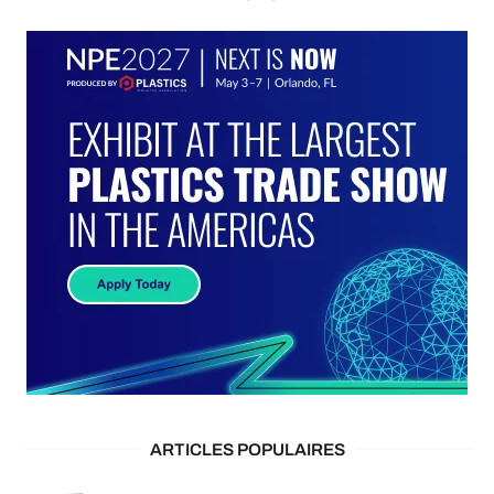
ARTICLES POPULAIRES