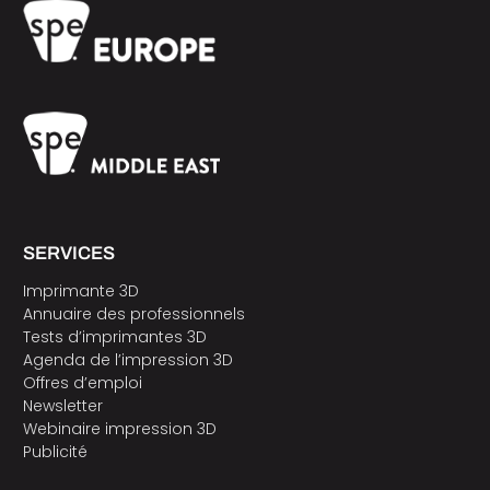
SERVICES
Imprimante 3D
Annuaire des professionnels
Tests d’imprimantes 3D
Agenda de l’impression 3D
Offres d’emploi
Newsletter
Webinaire impression 3D
Publicité