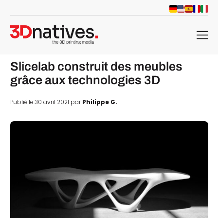
menu
Slicelab construit des meubles
grâce aux technologies 3D
Publié le 30 avril 2021 par
Philippe G.